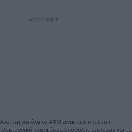
Ανοικτή για όλα τα ΑΦΜ είναι από σήμερα η
ηλεκτρονική πλατφόρμα υποβολής αιτήσεων για το