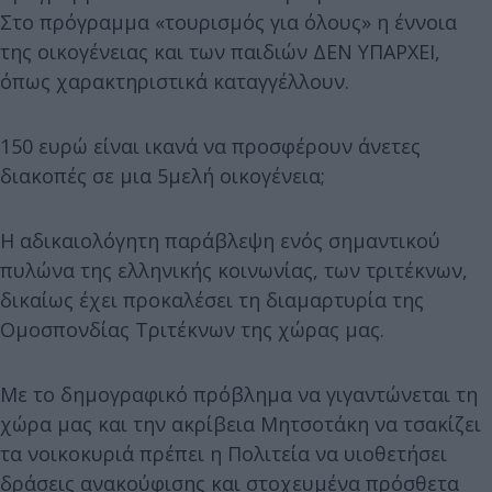
Στο πρόγραμμα «τουρισμός για όλους» η έννοια
της οικογένειας και των παιδιών ΔΕΝ ΥΠΑΡΧΕΙ,
όπως χαρακτηριστικά καταγγέλλουν.
150 ευρώ είναι ικανά να προσφέρουν άνετες
διακοπές σε μια 5μελή οικογένεια;
Η αδικαιολόγητη παράβλεψη ενός σημαντικού
πυλώνα της ελληνικής κοινωνίας, των τριτέκνων,
δικαίως έχει προκαλέσει τη διαμαρτυρία της
Ομοσπονδίας Τριτέκνων της χώρας μας.
Με το δημογραφικό πρόβλημα να γιγαντώνεται τη
χώρα μας και την ακρίβεια Μητσοτάκη να τσακίζει
τα νοικοκυριά πρέπει η Πολιτεία να υιοθετήσει
δράσεις ανακούφισης και στοχευμένα πρόσθετα