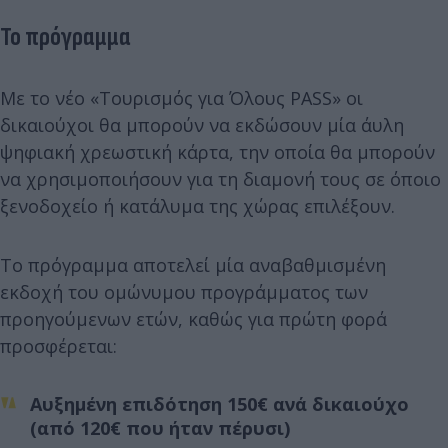
Το πρόγραμμα
Με το νέο «Τουρισμός για Όλους PASS» οι
δικαιούχοι θα μπορούν να εκδώσουν μία άυλη
ψηφιακή χρεωστική κάρτα, την οποία θα μπορούν
να χρησιμοποιήσουν για τη διαμονή τους σε όποιο
ξενοδοχείο ή κατάλυμα της χώρας επιλέξουν.
Το πρόγραμμα αποτελεί μία αναβαθμισμένη
εκδοχή του ομώνυμου προγράμματος των
προηγούμενων ετών, καθώς για πρώτη φορά
προσφέρεται:
Αυξημένη επιδότηση 150€ ανά δικαιούχο
(από 120€ που ήταν πέρυσι)