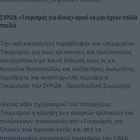
ΣΥΡΙΖΑ: «Τουρισμός για όλους» αρκεί να μην έχουν πολλά
παιδιά
Την «αδικαιολόγητη παράβλεψη» του υπουργείου
Τουρισμού για τους τρίτεκνους και πολύτεκνους
καταγγέλλουν με κοινή δήλωσή τους οι κ.κ.
Κατερίνα Νοτοπούλου και Αλέξανδρος Αυλωνίτης,
τομεάρχης και αναπληρωτής τομεάρχης
Τουρισμού του ΣΥΡΙΖΑ - Προοδευτική Συμμαχία.
«Εκτός κάθε σχεδιασμού του Υπουργείου
Τουρισμού η κάλυψη των αναγκών τρίτεκνων και
πολύτεκνων οικογενειών στο «Τουρισμός για
Όλους» ενώ έμειναν εκτός και από τα
προγράμματα κοινωνικού τουρισμού του ΟΑΕΔ.