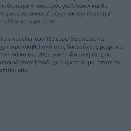
πρόγραμμα «Τουρισμός για Όλους» και θα
παραμείνει ανοικτή μέχρι και την Πέμπτη 21
Ιουλίου και ώρα 23:59.
Το e-voucher των 150 ευρώ θα μπορεί να
χρησιμοποιηθεί από τους δικαιούχους μέχρι και
τον Ιούνιο του 2023, για τη διαμονή τους σε
οποιοδήποτε ξενοδοχείο ή κατάλυμα, όποτε το
επιθυμούν.