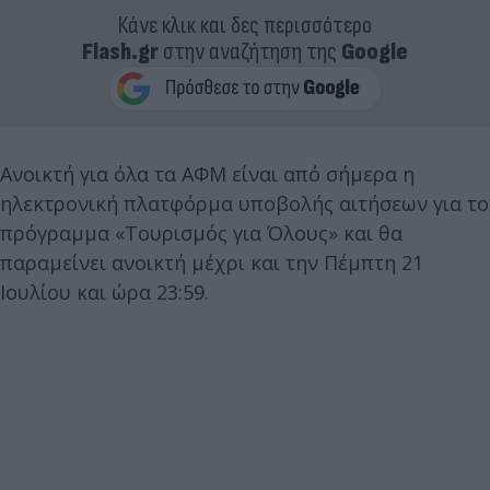
Κάνε κλικ και δες περισσότερο
Flash.gr
στην αναζήτηση της
Google
Ανοικτή για όλα τα ΑΦΜ είναι από σήμερα η
ηλεκτρονική πλατφόρμα υποβολής αιτήσεων για το
πρόγραμμα «Τουρισμός για Όλους» και θα
παραμείνει ανοικτή μέχρι και την Πέμπτη 21
Ιουλίου και ώρα 23:59.