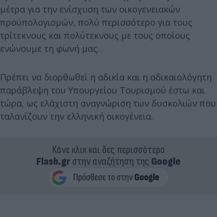
μέτρα για την ενίσχυση των οικογενειακών
προϋπολογισμών, πολύ περισσότερο για τους
τρίτεκνους και πολύτεκνους με τους οποίους
ενώνουμε τη φωνή μας.
Πρέπει να διορθωθεί η αδικία και η αδικαιολόγητη
παράβλεψη του Υπουργείου Τουρισμού έστω και
τώρα, ως ελάχιστη αναγνώριση των δυσκολιών που
ταλανίζουν την ελληνική οικογένεια.
Κάνε κλικ και δες περισσότερο
Flash.gr
στην αναζήτηση της
Google