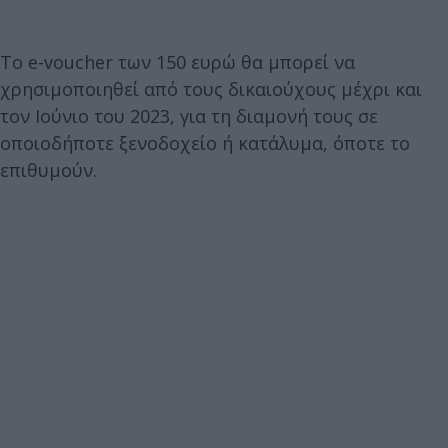
Το e-voucher των 150 ευρώ θα μπορεί να
χρησιμοποιηθεί από τους δικαιούχους μέχρι και
τον Ιούνιο του 2023, για τη διαμονή τους σε
οποιοδήποτε ξενοδοχείο ή κατάλυμα, όποτε το
επιθυμούν.