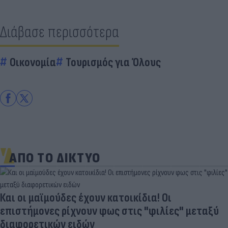
Διάβασε περισσότερα
Οικονομία
Τουρισμός για Όλους
ΑΠΟ ΤΟ ΔΙΚΤΥΟ
Και οι μαϊμούδες έχουν κατοικίδια! Οι
επιστήμονες ρίχνουν φως στις "φιλίες" μεταξύ
διαφορετικών ειδών