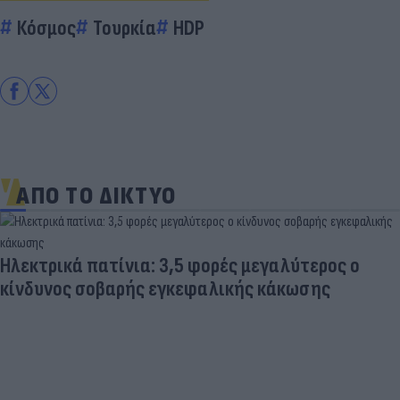
Κόσμος
Τουρκία
HDP
ΑΠΟ ΤΟ ΔΙΚΤΥΟ
Ηλεκτρικά πατίνια: 3,5 φορές μεγαλύτερος ο
κίνδυνος σοβαρής εγκεφαλικής κάκωσης