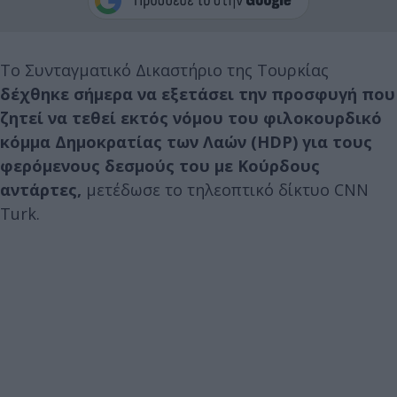
Το Συνταγματικό Δικαστήριο της Τουρκίας
δέχθηκε σήμερα να εξετάσει την προσφυγή που
ζητεί να τεθεί εκτός νόμου του φιλοκουρδικό
κόμμα Δημοκρατίας των Λαών (HDP) για τους
φερόμενους δεσμούς του με Κούρδους
αντάρτες,
μετέδωσε το τηλεοπτικό δίκτυο CNN
Turk.