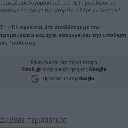
τραπεζικοί λογαριασμοί του HDP, μετέδωσε το
κρατικό τουρκικό πρακτορείο ειδήσεων Ανατολή.
Το HDP
αρνείται ότι συνδέεται με την
τρομοκρατία και έχει καταγγείλει την υπόθεση
ως "πολιτική".
Κάνε κλικ και δες περισσότερο
Flash.gr
στην αναζήτηση της
Google
Διάβασε περισσότερα