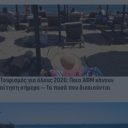
Τουρισμός για όλους 2026: Ποια ΑΦΜ κάνουν
αίτηση σήμερα – Τα ποσά που δικαιούνται