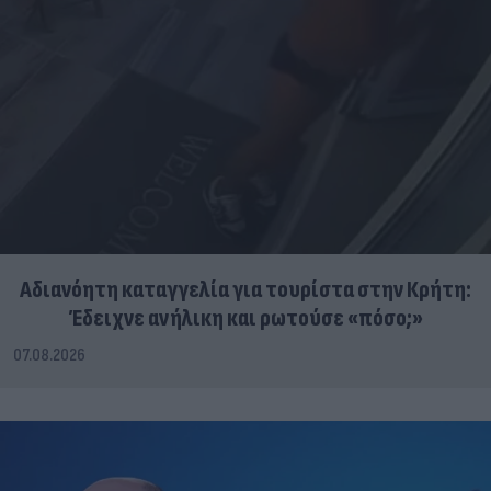
Αδιανόητη καταγγελία για τουρίστα στην Κρήτη:
Έδειχνε ανήλικη και ρωτούσε «πόσο;»
07.08.2026