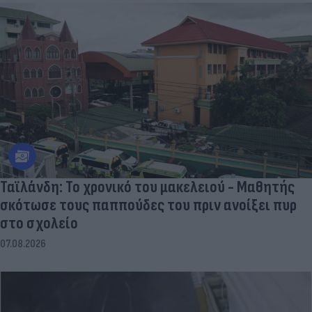
Ταϊλάνδη: Το χρονικό του μακελειού - Μαθητής
σκότωσε τους παππούδες του πριν ανοίξει πυρ
στο σχολείο
07.08.2026