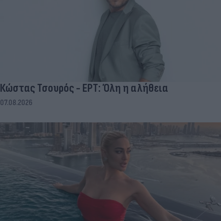
Κώστας Τσουρός - ΕΡΤ: Όλη η αλήθεια
07.08.2026