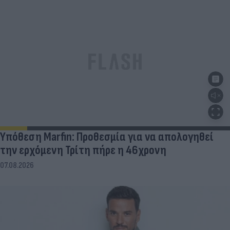
Υπόθεση Marfin: Προθεσμία για να απολογηθεί
την ερχόμενη Τρίτη πήρε η 46χρονη
07.08.2026