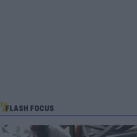
FLASH FOCUS