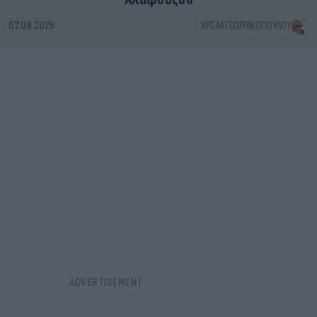
07.08.2026
ΧΡΊΣΛΑ ΓΕΩΡΓΑΚΟΠΟΎΛΟΥ