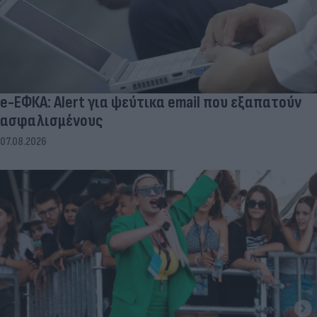
e-ΕΦΚΑ: Alert για ψεύτικα email που εξαπατούν
ασφαλισμένους
07.08.2026