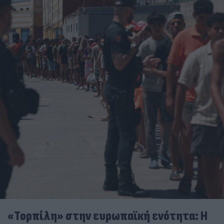
«Τορπίλη» στην ευρωπαϊκή ενότητα: Η