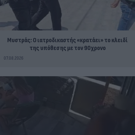
Μυστράς: Ο ιατροδικαστής «κρατάει» το κλειδί
της υπόθεσης με τον 90χρονο
07.08.2026