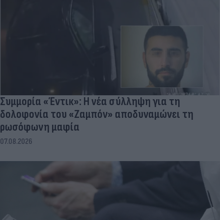
Συμμορία «Έντικ»: Η νέα σύλληψη για τη
δολοφονία του «Ζαμπόν» αποδυναμώνει τη
ρωσόφωνη μαφία
07.08.2026