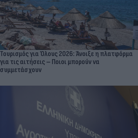
Τουρισμός για Όλους 2026: Άνοιξε η πλατφόρμα
για τις αιτήσεις – Ποιοι μπορούν να
συμμετάσχουν