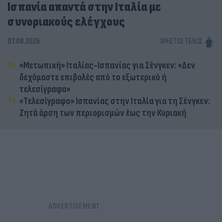
Ισπανία απαντά στην Ιταλία με
συνοριακούς ελέγχους
07.08.2026
ΧΡΉΣΤΟΣ ΤΈΛΙΟΣ
«Μετωπική» Ιταλίας-Ισπανίας για Σένγκεν: «Δεν
δεχόμαστε επιβολές από το εξωτερικό ή
τελεσίγραφα»
«Τελεσίγραφο» Ισπανίας στην Ιταλία για τη Σένγκεν:
Ζητά άρση των περιορισμών έως την Κυριακή