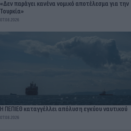
«Δεν παράγει κανένα νομικό αποτέλεσμα για την
Τουρκία»
07.08.2026
Η ΠΕΠΙΕΘ καταγγέλλει απόλυση εγκύου ναυτικού
07.08.2026