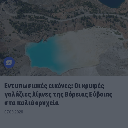
Εντυπωσιακές εικόνες: Οι κρυφές
γαλάζιες λίμνες της Βόρειας Εύβοιας
στα παλιά ορυχεία
07.08.2026