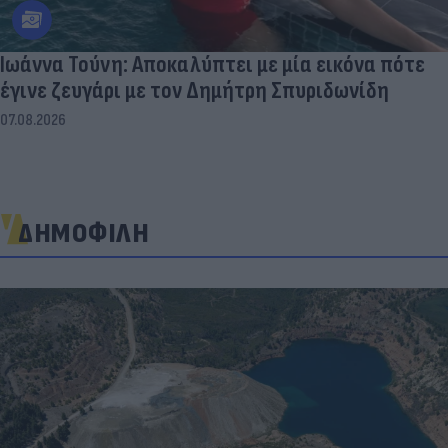
Ιωάννα Τούνη: Αποκαλύπτει με μία εικόνα πότε
έγινε ζευγάρι με τον Δημήτρη Σπυριδωνίδη
07.08.2026
ΔΗΜΟΦΙΛΗ