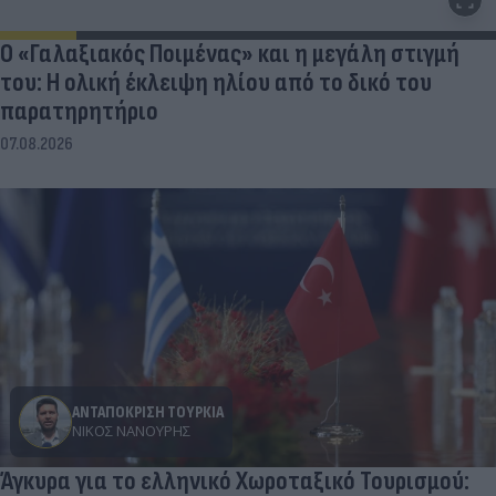
Ο «Γαλαξιακός Ποιμένας» και η μεγάλη στιγμή
του: Η ολική έκλειψη ηλίου από το δικό του
παρατηρητήριο
07.08.2026
ΑΝΤΑΠΟΚΡΙΣΗ ΤΟΥΡΚΙΑ
ΝΊΚΟΣ ΝΑΝΟΎΡΗΣ
Άγκυρα για το ελληνικό Χωροταξικό Τουρισμού: