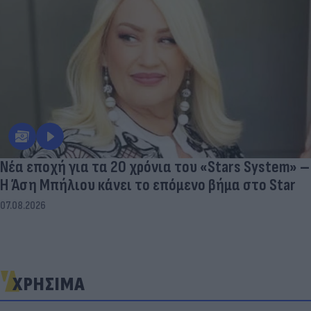
Νέα εποχή για τα 20 χρόνια του «Stars System» –
Η Άση Μπήλιου κάνει το επόμενο βήμα στο Star
07.08.2026
ΧΡΗΣΙΜΑ