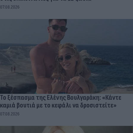
07.08.2026
Το ξέσπασμα της Ελένης Βουλγαράκη: «Κάντε
καμιά βουτιά με το κεφάλι να δροσιστείτε»
07.08.2026