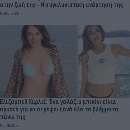
στην ζωή της - Η συγκλονιστική ανάρτηση της
07.08.2026
Ελίζαμπεθ Χάρλεϊ: Ένα γαλάζιο μπικίνι είναι
αρκετό για να στρέψει ξανά όλα τα βλέμματα
πάνω της
08.08.2026