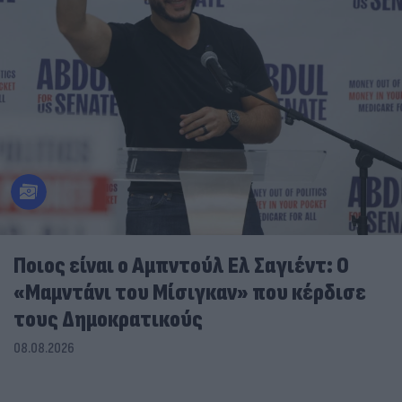
Ποιος είναι ο Αμπντούλ Ελ Σαγιέντ: Ο
«Μαμντάνι του Μίσιγκαν» που κέρδισε
τους Δημοκρατικούς
08.08.2026