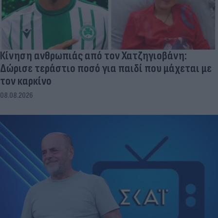
Κίνηση ανθρωπιάς από τον Χατζηγιοβάνη:
Δώρισε τεράστιο ποσό για παιδί που μάχεται με
τον καρκίνο
08.08.2026