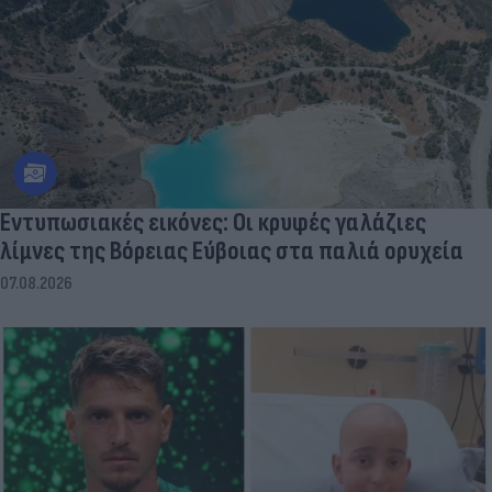
Εντυπωσιακές εικόνες: Οι κρυφές γαλάζιες
λίμνες της Βόρειας Εύβοιας στα παλιά ορυχεία
07.08.2026