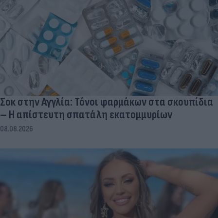
Σοκ στην Αγγλία: Τόνοι φαρμάκων στα σκουπίδια
– Η απίστευτη σπατάλη εκατομμυρίων
08.08.2026