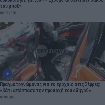
του μποξ»
08.08.2026
Πραγματογνώμονας για το τροχαίο στις Σέρρες:
«Κάτι απέσπασε την προσοχή του οδηγού»
07.08.2026