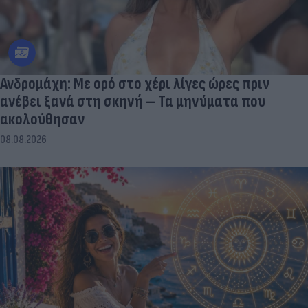
Ανδρομάχη: Με ορό στο χέρι λίγες ώρες πριν
ανέβει ξανά στη σκηνή – Τα μηνύματα που
ακολούθησαν
08.08.2026