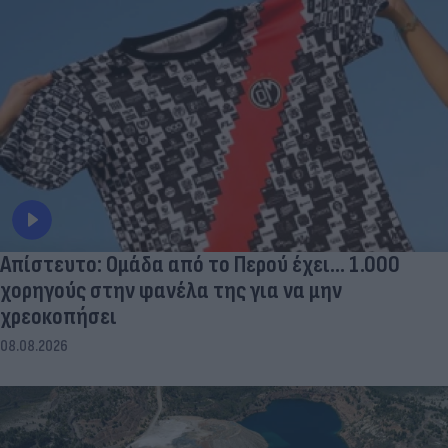
Απίστευτο: Ομάδα από το Περού έχει... 1.000
χορηγούς στην φανέλα της για να μην
χρεοκοπήσει
08.08.2026