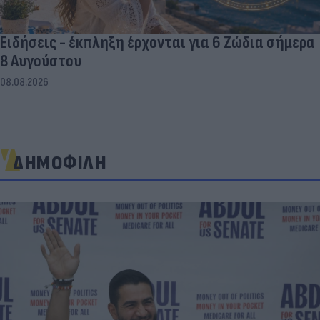
Ειδήσεις - έκπληξη έρχονται για 6 Ζώδια σήμερα
8 Αυγούστου
08.08.2026
ΔΗΜΟΦΙΛΗ