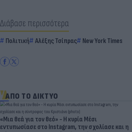
Διάβασε περισσότερα
Πολιτική
Αλέξης Τσίπρας
New York Times
ΑΠΟ ΤΟ ΔΙΚΤΥΟ