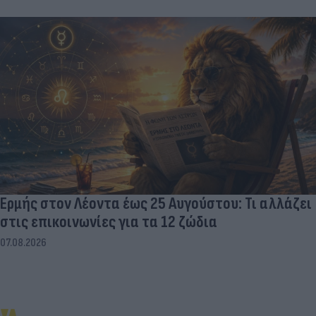
Ερμής στον Λέοντα έως 25 Αυγούστου: Τι αλλάζει
στις επικοινωνίες για τα 12 ζώδια
07.08.2026