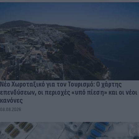
Νέο Χωροταξικό για τον Τουρισμό: Ο χάρτης
επενδύσεων, οι περιοχές «υπό πίεση» και οι νέοι
κανόνες
08.08.2026