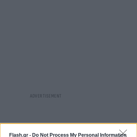
Flash.gr -
Do Not Process My Personal Information