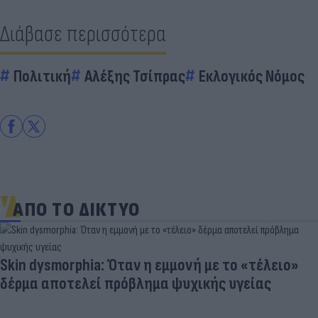
Διάβασε περισσότερα
Πολιτική
Αλέξης Τσίπρας
Εκλογικός Νόμος
ΑΠΟ ΤΟ ΔΙΚΤΥΟ
Skin dysmorphia: Όταν η εμμονή με το «τέλειο»
δέρμα αποτελεί πρόβλημα ψυχικής υγείας