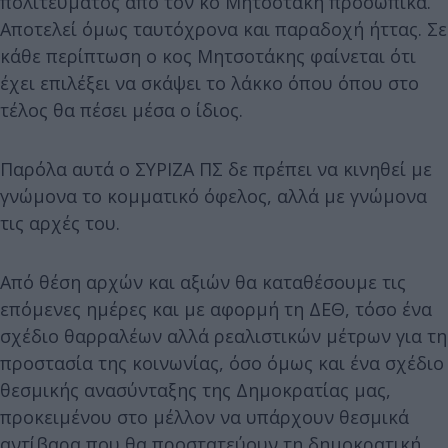
πολιτεύματος από τον κο Μητσοτάκη προσωπικά.
Αποτελεί όμως ταυτόχρονα και παραδοχή ήττας. Σε
κάθε περίπτωση ο κος Μητσοτάκης φαίνεται ότι
έχει επιλέξει να σκάψει το λάκκο όπου όπου στο
τέλος θα πέσει μέσα ο ίδιος.
Παρόλα αυτά ο ΣΥΡΙΖΑ ΠΣ δε πρέπει να κινηθεί με
γνώμονα το κομματικό όφελος, αλλά με γνώμονα
τις αρχές του.
Από θέση αρχών και αξιών θα καταθέσουμε τις
επόμενες ημέρες και με αφορμή τη ΔΕΘ, τόσο ένα
σχέδιο θαρραλέων αλλά ρεαλιστικών μέτρων για τη
προστασία της κοινωνίας, όσο όμως και ένα σχέδιο
θεσμικής ανασύνταξης της Δημοκρατίας μας,
προκειμένου στο μέλλον να υπάρχουν θεσμικά
αντίβαρα που θα προστατεύουν τη δημοκρατική