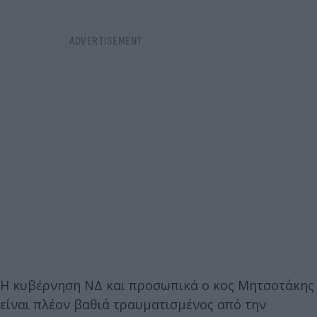
Η κυβέρνηση ΝΔ και προσωπικά ο κος Μητσοτάκης
είναι πλέον βαθιά τραυματισμένος από την