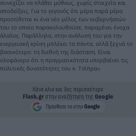
συνεχίζει να πλάθει μύθους, χωρίς στοιχεία και
αποδείξεις. Για το γεγονός ότι μέρα παρά μέρα
προστίθεται κι ένα νέο μέλος των κυβερνήσεών
του το οποίο παρακολουθούσε, παραμένει ένοχα
άλαλος. Παράλληλα, στην ανάλυσή του για την
ενεργειακή κρίση μπλέκει τα πάντα, αλλά ξεχνά το
βασικότερο: τη διεθνή της διάσταση. Είναι
ολοφάνερο ότι η πραγματικότητα υπερβαίνει τις
πολιτικές δυνατότητες του κ. Τσίπρα».
Κάνε κλικ και δες περισσότερο
Flash.gr
στην αναζήτηση της
Google