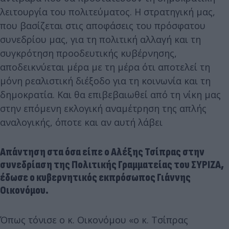
λειτουργία του πολιτεύματος. Η στρατηγική μας,
που βασίζεται στις αποφάσεις του πρόσφατου
συνεδρίου μας, για τη πολιτική αλλαγή και τη
συγκρότηση προοδευτικής κυβέρνησης,
αποδεικνύεται μέρα με τη μέρα ότι αποτελεί τη
μόνη ρεαλιστική διέξοδο για τη κοινωνία και τη
δημοκρατία. Και θα επιβεβαιωθεί από τη νίκη μας
στην επόμενη εκλογική αναμέτρηση της απλής
αναλογικής, όποτε και αν αυτή λάβει
Απάντηση στα όσα είπε ο Αλέξης Τσίπρας στην
συνεδρίαση της Πολιτικής Γραμματείας του ΣΥΡΙΖΑ,
έδωσε ο κυβερνητικός εκπρόσωπος Γιάννης
Οικονόμου.
Όπως τόνισε ο κ. Οικονόμου «ο κ. Τσίπρας