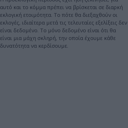
αυτό και το κόμμα πρέπει να βρίσκεται σε διαρκή
εκλογική ετοιμότητα. Το πότε θα διεξαχθούν οι
εκλογές, ιδιαίτερα μετά τις τελευταίες εξελίξεις δεν
είναι δεδομένο. Το μόνο δεδομένο είναι ότι θα
είναι μια μάχη σκληρή, την οποία έχουμε κάθε
δυνατότητα να κερδίσουμε.