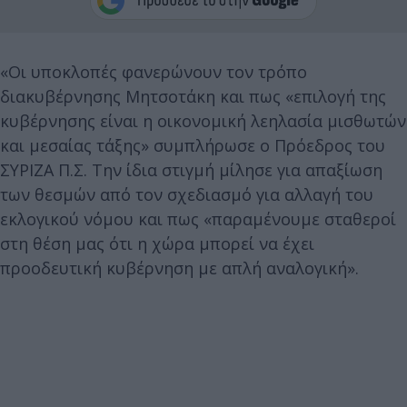
«Οι υποκλοπές φανερώνουν τον τρόπο
διακυβέρνησης Μητσοτάκη και πως «επιλογή της
κυβέρνησης είναι η οικονομική λεηλασία μισθωτών
και μεσαίας τάξης» συμπλήρωσε ο Πρόεδρος του
ΣΥΡΙΖΑ Π.Σ. Την ίδια στιγμή μίλησε για απαξίωση
των θεσμών από τον σχεδιασμό για αλλαγή του
εκλογικού νόμου και πως «παραμένουμε σταθεροί
στη θέση μας ότι η χώρα μπορεί να έχει
προοδευτική κυβέρνηση με απλή αναλογική».