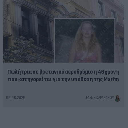
Πωλήτρια σε βρετανικό αεροδρόμιο η 46χρονη
που κατηγορείται για την υπόθεση της Marfin
06.08.2026
ΕΛΈΝΗ ΚΑΡΑΘΆΝΟΥ