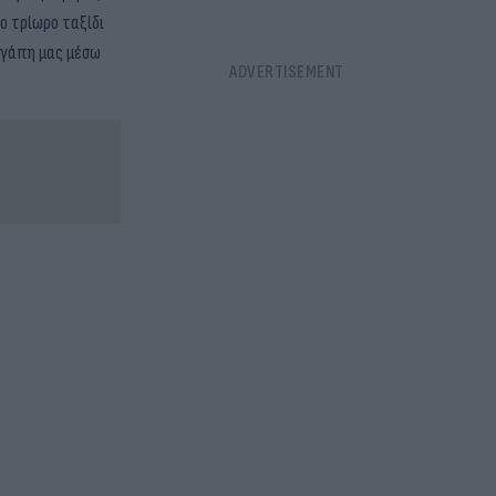
ο τρίωρο ταξίδι
 αγάπη μας μέσω