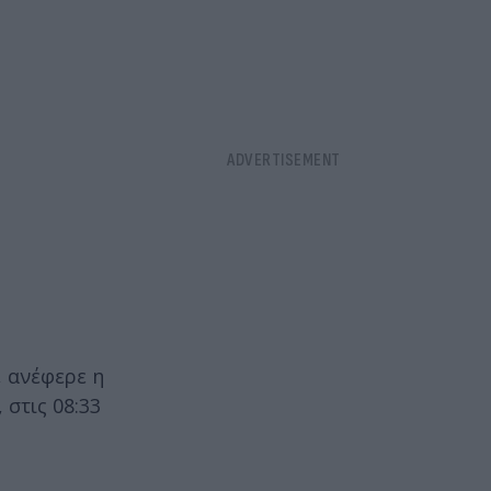
, ανέφερε η
 στις 08:33