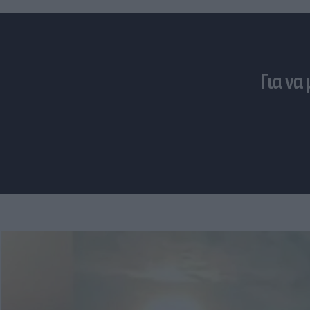
Για να