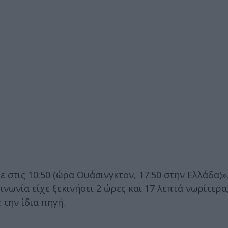
στις 10:50 (ώρα Ουάσινγκτον, 17:50 στην Ελλάδα)»
ωνία είχε ξεκινήσει 2 ώρες και 17 λεπτά νωρίτερα,
την ίδια πηγή.