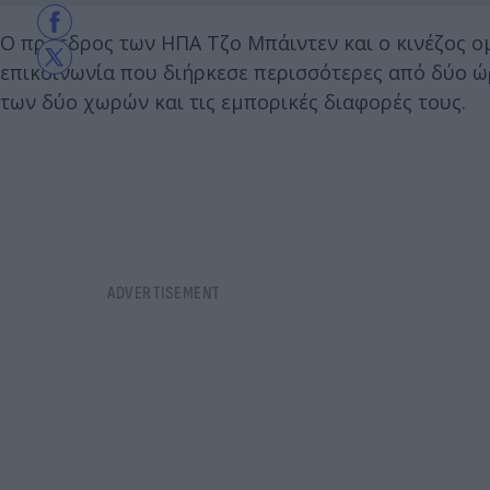
Ο πρόεδρος των ΗΠΑ Τζο Μπάιντεν και ο κινέζος ο
επικοινωνία που διήρκεσε περισσότερες από δύο ώ
των δύο χωρών και τις εμπορικές διαφορές τους.