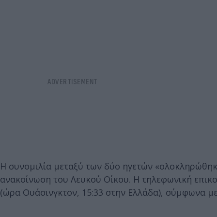
Η συνομιλία μεταξύ των δύο ηγετών «ολοκληρώθηκε 
ανακοίνωση του Λευκού Οίκου. Η τηλεφωνική επικοιν
(ώρα Ουάσινγκτον, 15:33 στην Ελλάδα), σύμφωνα με 