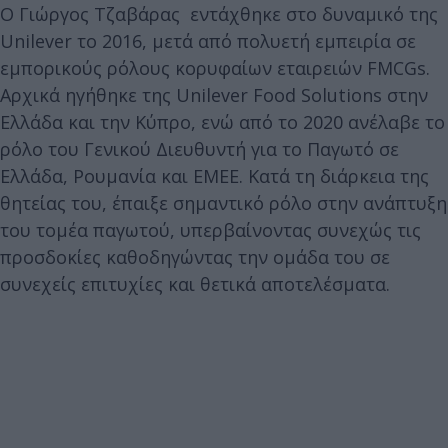
Ο Γιώργος Τζαβάρας εντάχθηκε στο δυναμικό της
Unilever το 2016, μετά από πολυετή εμπειρία σε
εμπορικούς ρόλους κορυφαίων εταιρειών FMCGs.
Αρχικά ηγήθηκε της Unilever Food Solutions στην
Ελλάδα και την Κύπρο, ενώ από το 2020 ανέλαβε το
ρόλο του Γενικού Διευθυντή για το Παγωτό σε
Ελλάδα, Ρουμανία και EMEE. Κατά τη διάρκεια της
θητείας του, έπαιξε σημαντικό ρόλο στην ανάπτυξη
του τομέα παγωτού, υπερβαίνοντας συνεχώς τις
προσδοκίες καθοδηγώντας την ομάδα του σε
συνεχείς επιτυχίες και θετικά αποτελέσματα.