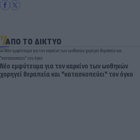
ΑΠΟ ΤΟ ΔΙΚΤΥΟ
Νέο εμφύτευμα για τον καρκίνο των ωοθηκών
χορηγεί θεραπεία και "κατασκοπεύει" τον όγκο