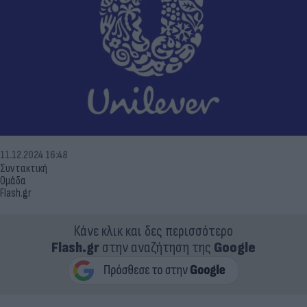
11.12.2024 16:48
Συντακτική
Ομάδα
Flash.gr
Κάνε κλικ και δες περισσότερο
Flash.gr
στην αναζήτηση της
Google