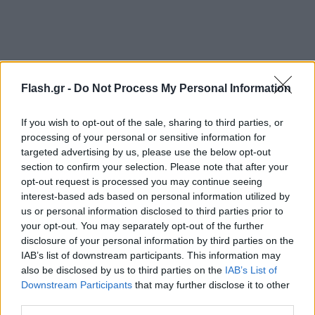
Flash.gr -
Do Not Process My Personal Information
If you wish to opt-out of the sale, sharing to third parties, or
processing of your personal or sensitive information for
targeted advertising by us, please use the below opt-out
section to confirm your selection. Please note that after your
opt-out request is processed you may continue seeing
interest-based ads based on personal information utilized by
us or personal information disclosed to third parties prior to
your opt-out. You may separately opt-out of the further
disclosure of your personal information by third parties on the
IAB’s list of downstream participants. This information may
also be disclosed by us to third parties on the
IAB’s List of
Downstream Participants
that may further disclose it to other
third parties.