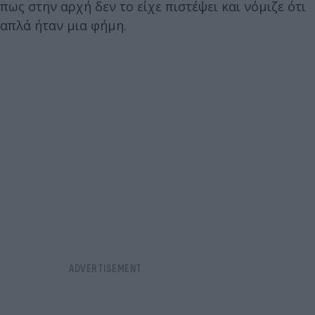
πως στην αρχή δεν το είχε πιστέψει και νόμιζε ότι
απλά ήταν μια φήμη.