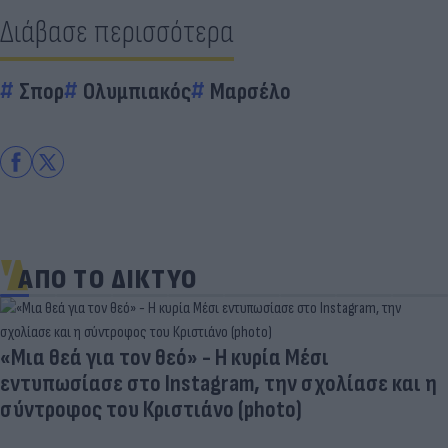
Διάβασε περισσότερα
Σπορ
Ολυμπιακός
Μαρσέλο
ΑΠΟ ΤΟ ΔΙΚΤΥΟ
«Μια θεά για τον θεό» - Η κυρία Μέσι
εντυπωσίασε στο Instagram, την σχολίασε και η
σύντροφος του Κριστιάνο (photo)