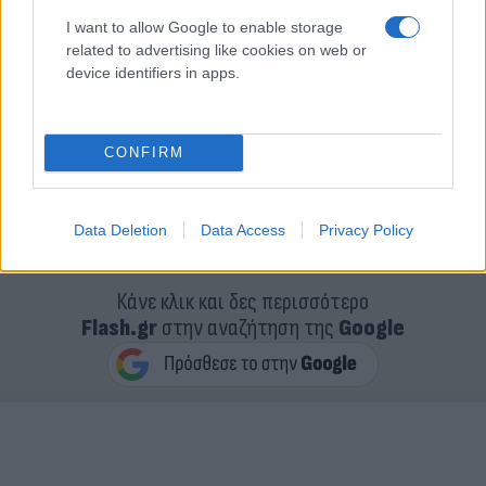
I want to allow Google to enable storage
related to advertising like cookies on web or
device identifiers in apps.
CONFIRM
Data Deletion
Data Access
Privacy Policy
Κάνε κλικ και δες περισσότερο
Flash.gr
στην αναζήτηση της
Google