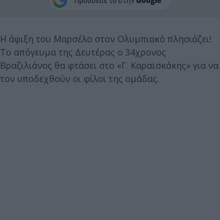
Η άφιξη του Μαρσέλο στον Ολυμπιακό πλησιάζει!
Το απόγευμα της Δευτέρας ο 34χρονος
Βραζιλιάνος θα φτάσει στο «Γ. Καραϊσκάκης» για να
τον υποδεχθούν οι φίλοι της ομάδας.