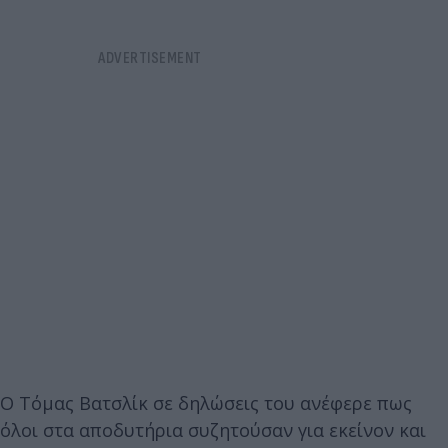
Ο Τόμας Βατσλίκ σε δηλώσεις του ανέφερε πως
όλοι στα αποδυτήρια συζητούσαν για εκείνον και