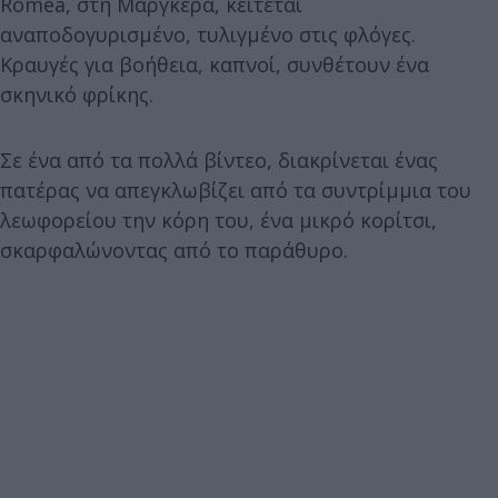
Romea, στη Μαργκέρα, κείτεται
αναποδογυρισμένο, τυλιγμένο στις φλόγες.
Κραυγές για βοήθεια, καπνοί, συνθέτουν ένα
σκηνικό φρίκης.
Σε ένα από τα πολλά βίντεο, διακρίνεται ένας
πατέρας να απεγκλωβίζει από τα συντρίμμια του
λεωφορείου την κόρη του, ένα μικρό κορίτσι,
σκαρφαλώνοντας από το παράθυρο.