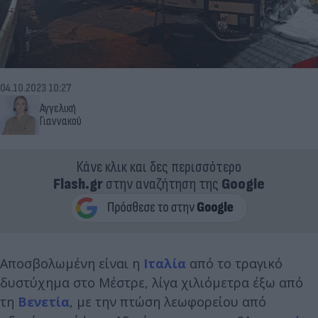
04.10.2023 10:27
Αγγελική
Γιαννακού
Κάνε κλικ και δες περισσότερο
Flash.gr
στην αναζήτηση της
Google
Αποσβολωμένη είναι η
Ιταλία
από το τραγικό
δυστύχημα στο Μέστρε, λίγα χιλιόμετρα έξω από
τη
Βενετία
, με την πτώση λεωφορείου από