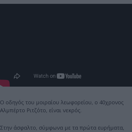
Ο οδηγός του μοιραίου λεωφορείου, ο 40χρονος
Αλμπέρτο Ριτζότο, είναι νεκρός.
Στην άσφαλτο, σύμφωνα με τα πρώτα ευρήματα,