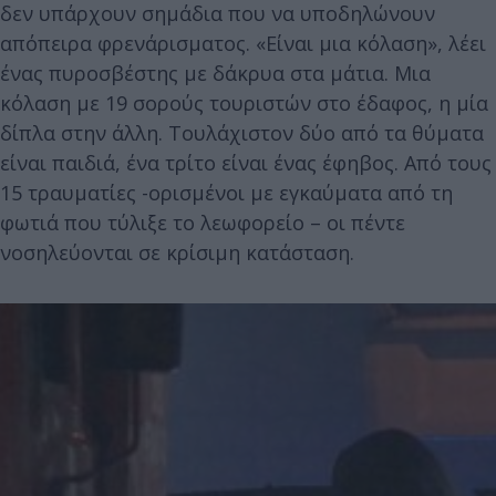
δεν υπάρχουν σημάδια που να υποδηλώνουν
απόπειρα φρενάρισματος. «Είναι μια κόλαση», λέει
ένας πυροσβέστης με δάκρυα στα μάτια. Μια
κόλαση με 19 σορούς τουριστών στο έδαφος, η μία
δίπλα στην άλλη. Τουλάχιστον δύο από τα θύματα
είναι παιδιά, ένα τρίτο είναι ένας έφηβος. Από τους
15 τραυματίες -ορισμένοι με εγκαύματα από τη
φωτιά που τύλιξε το λεωφορείο – οι πέντε
νοσηλεύονται σε κρίσιμη κατάσταση.