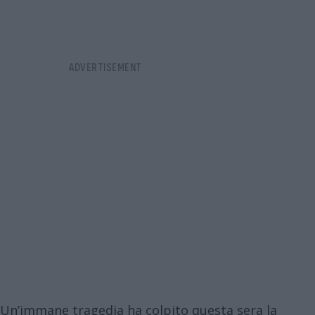
Un’immane tragedia ha colpito questa sera la