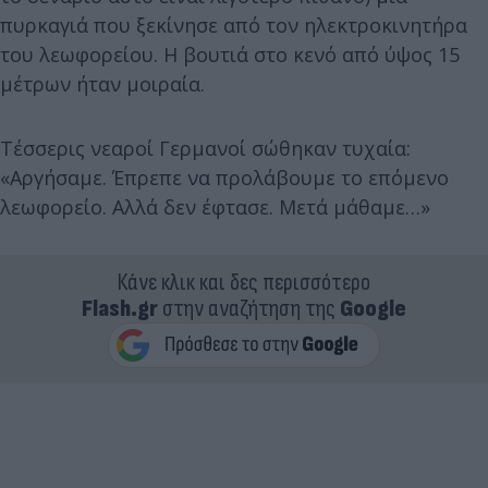
πυρκαγιά που ξεκίνησε από τον ηλεκτροκινητήρα
του λεωφορείου. Η βουτιά στο κενό από ύψος 15
μέτρων ήταν μοιραία.
Τέσσερις νεαροί Γερμανοί σώθηκαν τυχαία:
«Αργήσαμε. Έπρεπε να προλάβουμε το επόμενο
λεωφορείο. Αλλά δεν έφτασε. Μετά μάθαμε…»
Κάνε κλικ και δες περισσότερο
Flash.gr
στην αναζήτηση της
Google