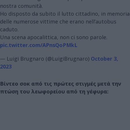
nostra comunità.
Ho disposto da subito il lutto cittadino, in memoria
delle numerose vittime che erano nell’autobus
caduto.
Una scena apocalittica, non ci sono parole.
pic.twitter.com/APnsQoPMkL
— Luigi Brugnaro (@LuigiBrugnaro)
October 3,
2023
Βίντεο σοκ από τις πρώτες στιγμές μετά την
πτώση του λεωφορείου από τη γέφυρα: