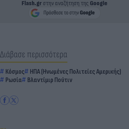
Flash.gr
στην αναζήτηση της
Google
Διάβασε περισσότερα
Κόσμος
ΗΠΑ (Ηνωμένες Πολιτείες Αμερικής)
Ρωσία
Βλαντίμιρ Πούτιν