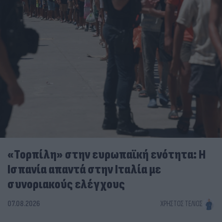
«Τορπίλη» στην ευρωπαϊκή ενότητα: Η
Ισπανία απαντά στην Ιταλία με
συνοριακούς ελέγχους
07.08.2026
ΧΡΉΣΤΟΣ ΤΈΛΙΟΣ