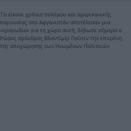
Τα είκοσι χρόνια πολέμου και αμερικανικής
παρουσίας στο Αφγανιστάν αποτέλεσαν μια
«τραγωδία» για τη χώρα αυτή, δήλωσε σήμερα ο
Ρώσος πρόεδρος Βλαντίμιρ Πούτιν την επομένη
της αποχώρησης των Ηνωμένων Πολιτειών.