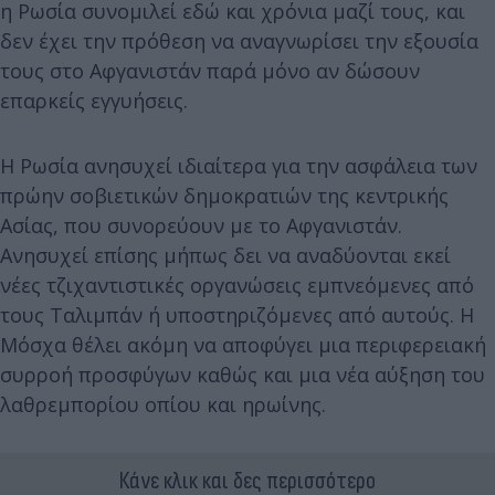
η Ρωσία συνομιλεί εδώ και χρόνια μαζί τους, και
δεν έχει την πρόθεση να αναγνωρίσει την εξουσία
τους στο Αφγανιστάν παρά μόνο αν δώσουν
επαρκείς εγγυήσεις.
Η Ρωσία ανησυχεί ιδιαίτερα για την ασφάλεια των
πρώην σοβιετικών δημοκρατιών της κεντρικής
Ασίας, που συνορεύουν με το Αφγανιστάν.
Ανησυχεί επίσης μήπως δει να αναδύονται εκεί
νέες τζιχαντιστικές οργανώσεις εμπνεόμενες από
τους Ταλιμπάν ή υποστηριζόμενες από αυτούς. Η
Μόσχα θέλει ακόμη να αποφύγει μια περιφερειακή
συρροή προσφύγων καθώς και μια νέα αύξηση του
λαθρεμπορίου οπίου και ηρωίνης.
Κάνε κλικ και δες περισσότερο