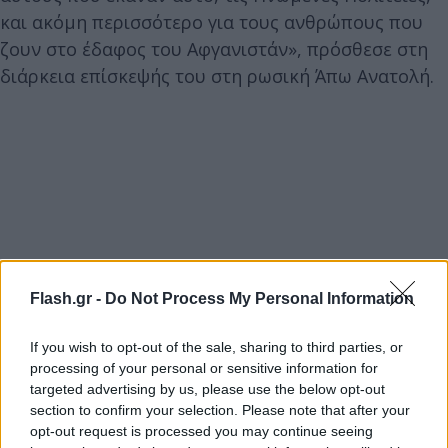
και ακόμη περισσότερο για τους ανθρώπους που
ζουν στο έδαφος του Αφγανιστάν», πρόσθεσε στη
διάρκεια επίσκεψής του στη ρωσική Άπω Ανατολή.
Flash.gr -
Do Not Process My Personal Information
If you wish to opt-out of the sale, sharing to third parties, or
processing of your personal or sensitive information for
targeted advertising by us, please use the below opt-out
section to confirm your selection. Please note that after your
opt-out request is processed you may continue seeing