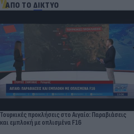
ΑΠΟ ΤΟ ΔΙΚΤΥΟ
Τουρκικές προκλήσεις στο Αιγαίο: Παραβιάσεις
και εμπλοκή με οπλισμένα F16