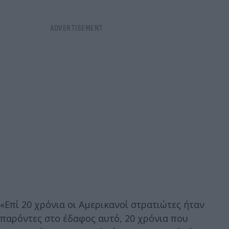
«Επί 20 χρόνια οι Αμερικανοί στρατιώτες ήταν
παρόντες στο έδαφος αυτό, 20 χρόνια που