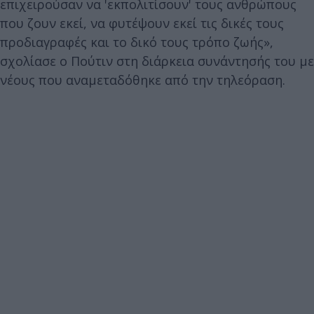
επιχειρούσαν να 'εκπολιτίσουν' τους ανθρώπους
που ζουν εκεί, να φυτέψουν εκεί τις δικές τους
προδιαγραφές και το δικό τους τρόπο ζωής»,
σχολίασε ο Πούτιν στη διάρκεια συνάντησής του με
νέους που αναμεταδόθηκε από την τηλεόραση.