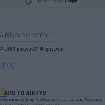
Διάβασε περισσότερα
LIFE
μακιγιάζ
Ψυχαγωγία
ΑΠΟ ΤΟ ΔΙΚΤΥΟ