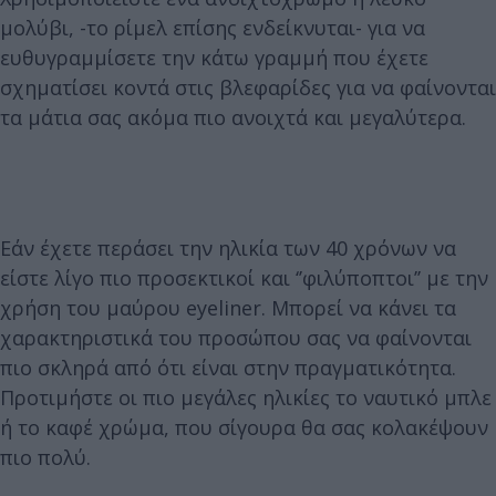
μολύβι, -το ρίμελ επίσης ενδείκνυται- για να
ευθυγραμμίσετε την κάτω γραμμή που έχετε
σχηματίσει κοντά στις βλεφαρίδες για να φαίνονται
τα μάτια σας ακόμα πιο ανοιχτά και μεγαλύτερα.
Εάν έχετε περάσει την ηλικία των 40 χρόνων να
είστε λίγο πιο προσεκτικοί και ‘’φιλύποπτοι’’ με την
χρήση του μαύρου eyeliner. Μπορεί να κάνει τα
χαρακτηριστικά του προσώπου σας να φαίνονται
πιο σκληρά από ότι είναι στην πραγματικότητα.
Προτιμήστε οι πιο μεγάλες ηλικίες το ναυτικό μπλε
ή το καφέ χρώμα, που σίγουρα θα σας κολακέψουν
πιο πολύ.