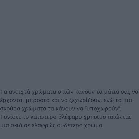
Τα ανοιχτά χρώματα σκιών κάνουν τα μάτια σας να
έρχονται μπροστά και να ξεχωρίζουν, ενώ τα πιο
σκούρα χρώματα τα κάνουν να ‘’υποχωρούν’’.
Τονίστε το κατώτερο βλέφαρο χρησιμοποιώντας
μια σκιά σε ελαφρώς ουδέτερο χρώμα.