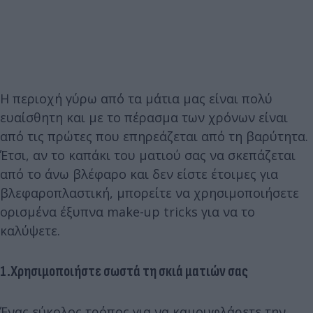
Η περιοχή γύρω από τα μάτια μας είναι πολύ
ευαίσθητη και με το πέρασμα των χρόνων είναι
από τις πρώτες που επηρεάζεται από τη βαρύτητα.
Έτσι, αν το καπάκι του ματιού σας να σκεπάζεται
από το άνω βλέφαρο και δεν είστε έτοιμες για
βλεφαροπλαστική, μπορείτε να χρησιμοποιήσετε
ορισμένα έξυπνα make-up tricks για να το
καλύψετε.
1.Χρησιμοποιήστε σωστά τη σκιά ματιών σας
Ένας εύκολος τρόπος για να καμουφλάρετε την