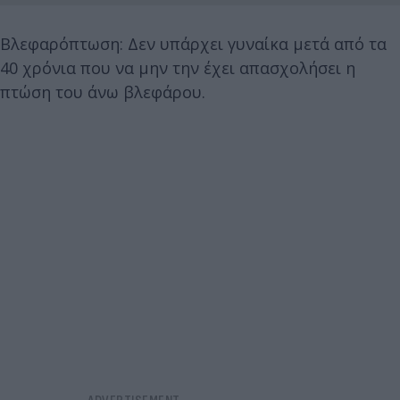
Βλεφαρόπτωση: Δεν υπάρχει γυναίκα μετά από τα
40 χρόνια που να μην την έχει απασχολήσει η
πτώση του άνω βλεφάρου.