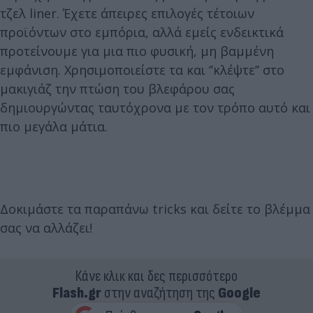
τζελ liner. Έχετε άπειρες επιλογές τέτοιων
προϊόντων στο εμπόρια, αλλά εμείς ενδεικτικά
προτείνουμε για μια πιο φυσική, μη βαμμένη
εμφάνιση. Χρησιμοποιείστε τα και ‘’κλέψτε’’ στο
μακιγιάζ την πτώση του βλεφάρου σας
δημιουργώντας ταυτόχρονα με τον τρόπο αυτό και
πιο μεγάλα μάτια.
Δοκιμάστε τα παραπάνω tricks και δείτε το βλέμμα
σας να αλλάζει!
Κάνε κλικ και δες περισσότερο
Flash.gr
στην αναζήτηση της
Google