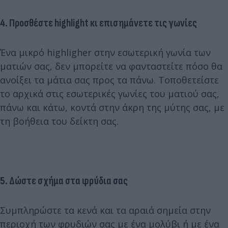
4. Προσθέστε highlight κι επισημάνετε τις γωνίες
Ένα μικρό highligher στην εσωτερική γωνία των
ματιών σας, δεν μπορείτε να φανταστείτε πόσο θα
ανοίξει τα μάτια σας προς τα πάνω. Τοποθετείστε
το αρχικά στις εσωτερικές γωνίες του ματιού σας,
πάνω και κάτω, κοντά στην άκρη της μύτης σας, με
τη βοήθεια του δείκτη σας.
5. Δώστε σχήμα στα φρύδια σας
Συμπληρώστε τα κενά και τα αραιά σημεία στην
περιοχή των φρυδιών σας με ένα μολύβι ή με ένα