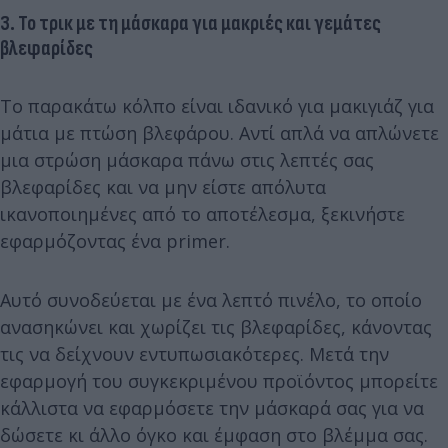
3. Το τρικ με τη μάσκαρα για μακριές και γεμάτες
βλεφαρίδες
Το παρακάτω κόλπο είναι ιδανικό για μακιγιάζ για
μάτια με πτώση βλεφάρου. Αντί απλά να απλώνετε
μια στρώση μάσκαρα πάνω στις λεπτές σας
βλεφαρίδες και να μην είστε απόλυτα
ικανοποιημένες από το αποτέλεσμα, ξεκινήστε
εφαρμόζοντας ένα primer.
Αυτό συνοδεύεται με ένα λεπτό πινέλο, το οποίο
ανασηκώνει και χωρίζει τις βλεφαρίδες, κάνοντας
τις να δείχνουν εντυπωσιακότερες. Μετά την
εφαρμογή του συγκεκριμένου προϊόντος μπορείτε
κάλλιστα να εφαρμόσετε την μάσκαρά σας για να
δώσετε κι άλλο όγκο και έμφαση στο βλέμμα σας.