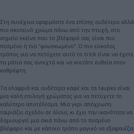
Στη συνέχεια εφαρμόστε ένα επίσης ουδέτερο αλλά
πιο σκοτεινό χρώμα πάνω από την πτυχή, στο
σημείο εκείνο που το βλέφαρό σας είναι πιο
πεσμένο ή πιο ‘’φουσκωμένο’’. Ο πιο εύκολος
τρόπος για να πετύχετε αυτό το trick είναι να έχετε
τα μάτια σας ανοιχτά και να κοιτάτε ευθεία στον
καθρέφτη.
Τα ελαφριά και ουδέτερα καφέ και τα taupes είναι
μια καλή επιλογή χρώματος για να πετύχετε το
καλύτερο αποτέλεσμα. Μια γκρι απόχρωση
ταιριάζει σχεδόν σε όλους κι έχει την ικανότητα να
δημιουργεί μια σκιά πάνω από το πεσμένο
βλέφαρο και με κάποιο τρόπο μαγικό να εξαφανίζει