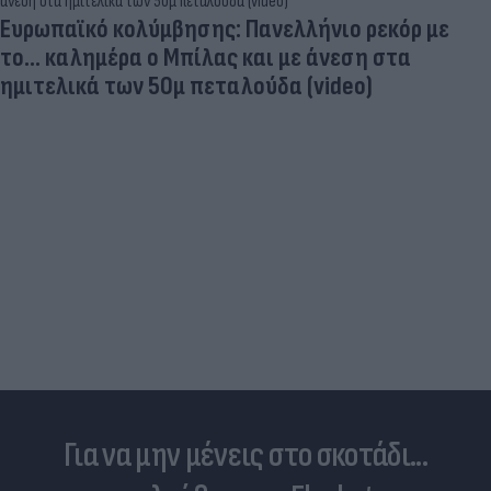
Ευρωπαϊκό κολύμβησης: Πανελλήνιο ρεκόρ με
το... καλημέρα ο Μπίλας και με άνεση στα
ημιτελικά των 50μ πεταλούδα (video)
Για να μην μένεις στο σκοτάδι...