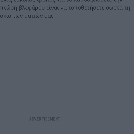
πτώση βλεφάρου είναι να τοποθετήσετε σωστά τη
σκιά των ματιών σας.