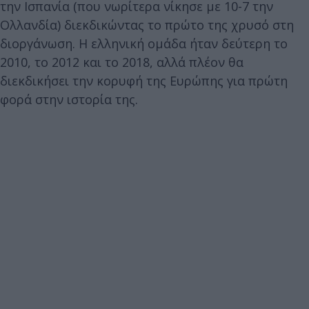
την Ισπανία (που νωρίτερα νίκησε με 10-7 την
Ολλανδία) διεκδικώντας το πρώτο της χρυσό στη
διοργάνωση. Η ελληνική ομάδα ήταν δεύτερη το
2010, το 2012 και το 2018, αλλά πλέον θα
διεκδικήσει την κορυφή της Ευρώπης για πρώτη
φορά στην ιστορία της.