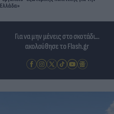
Ελλάδα»
Για να μην μένεις στο σκοτάδι...
ακολούθησε το Flash.gr