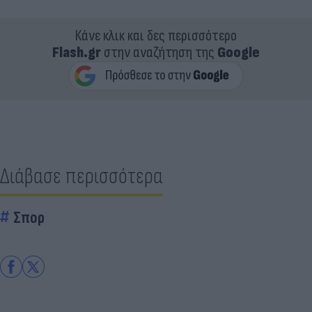
Κάνε κλικ και δες περισσότερο
Flash.gr
στην αναζήτηση της
Google
Διάβασε περισσότερα
Σπορ