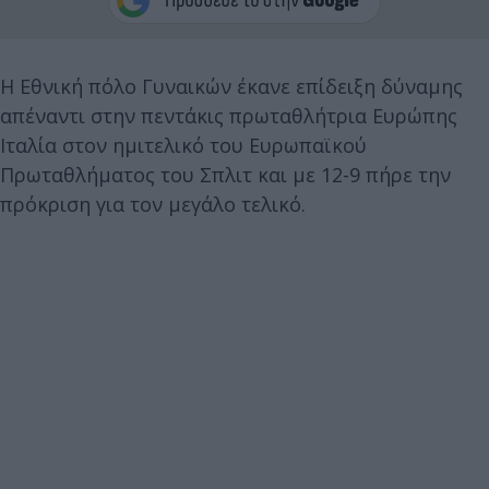
Η Εθνική πόλο Γυναικών έκανε επίδειξη δύναμης
απέναντι στην πεντάκις πρωταθλήτρια Ευρώπης
Ιταλία στον ημιτελικό του Ευρωπαϊκού
Πρωταθλήματος του Σπλιτ και με 12-9 πήρε την
πρόκριση για τον μεγάλο τελικό.