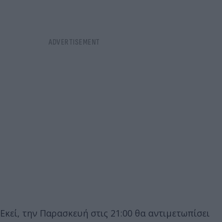
Εκεί, την Παρασκευή στις 21:00 θα αντιμετωπίσει