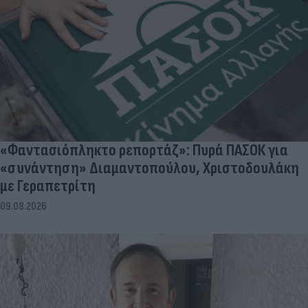
«Φαντασιόπληκτο ρεπορτάζ»: Πυρά ΠΑΣΟΚ για
«συνάντηση» Διαμαντοπούλου, Χριστοδουλάκη
με Γεραπετρίτη
09.08.2026