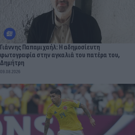
Γιάννης Παπαμιχαήλ: Η αδημοσίευτη
φωτογραφία στην αγκαλιά του πατέρα του,
Δημήτρη
09.08.2026