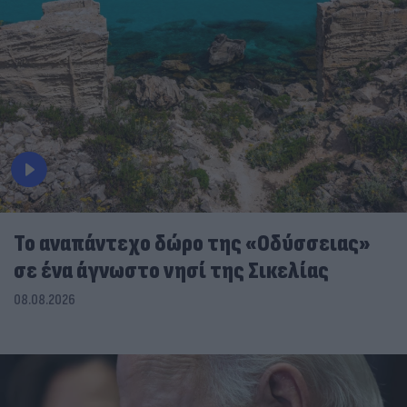
To αναπάντεχο δώρο της «Οδύσσειας»
σε ένα άγνωστο νησί της Σικελίας
08.08.2026