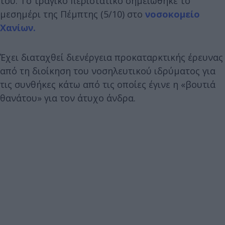
του. Το τραγικό περιστατικό σημειώθηκε το
μεσημέρι της Πέμπτης (5/10) στο
νοσοκομείο
Χανίων.
Έχει διαταχθεί διενέργεια προκαταρκτικής έρευνας
από τη διοίκηση του νοσηλευτικού ιδρύματος για
τις συνθήκες κάτω από τις οποίες έγινε η «βουτιά
θανάτου» για τον άτυχο άνδρα.