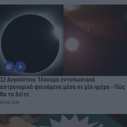
12 Αυγούστου: Τέσσερα εντυπωσιακά
αστρονομικά φαινόμενα μέσα σε μία ημέρα - Πώς
θα τα δείτε
09.08.2026