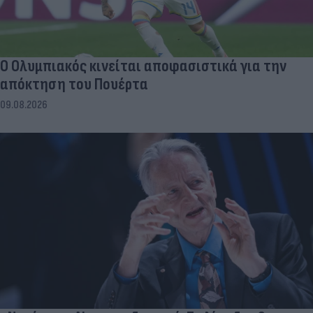
Ο Ολυμπιακός κινείται αποφασιστικά για την
απόκτηση του Πουέρτα
09.08.2026