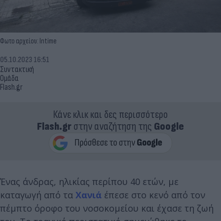
Φωτο αρχείου: Intime
05.10.2023 16:51
Συντακτική
Ομάδα
Flash.gr
Κάνε κλικ και δες περισσότερο
Flash.gr
στην αναζήτηση της
Google
Ένας άνδρας, ηλικίας περίπου 40 ετών, με
καταγωγή από τα
Χανιά
έπεσε στο κενό από τον
πέμπτο όροφο του νοσοκομείου και έχασε τη ζωή