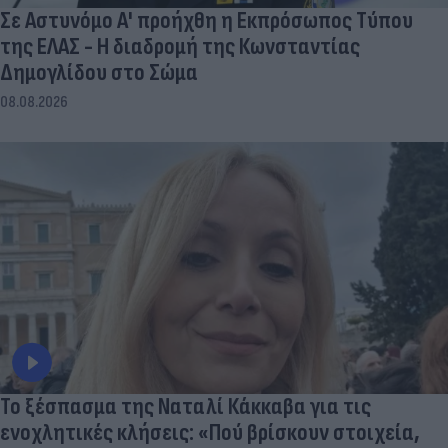
Σε Αστυνόμο Α' προήχθη η Εκπρόσωπος Τύπου
της ΕΛΑΣ - Η διαδρομή της Κωνσταντίας
Δημογλίδου στο Σώμα
08.08.2026
Το ξέσπασμα της Ναταλί Κάκκαβα για τις
ενοχλητικές κλήσεις: «Πού βρίσκουν στοιχεία,