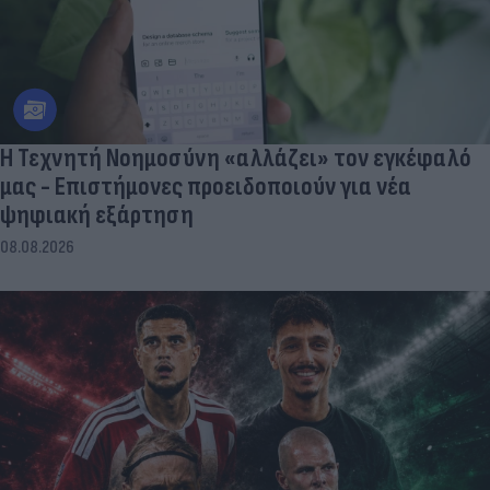
Η Τεχνητή Νοημοσύνη «αλλάζει» τον εγκέφαλό
μας - Eπιστήμονες προειδοποιούν για νέα
ψηφιακή εξάρτηση
08.08.2026