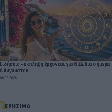
Ειδήσεις - έκπληξη έρχονται για 6 Ζώδια σήμερα
8 Αυγούστου
08.08.2026
ΧΡΗΣΙΜΑ