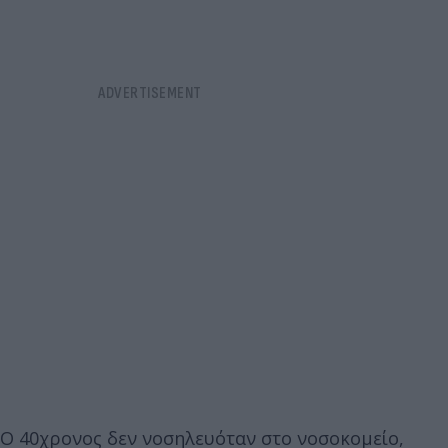
Ο 40χρονος δεν νοσηλευόταν στο νοσοκομείο,