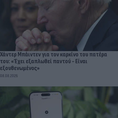
Χάντερ Μπάιντεν για τον καρκίνο του πατέρα
του: «Έχει εξαπλωθεί παντού - Είναι
εξουθενωμένος»
08.08.2026