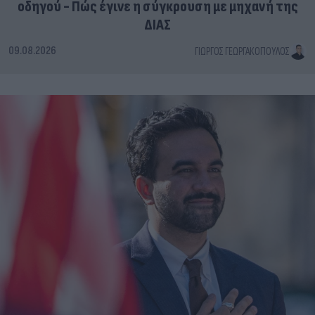
οδηγού - Πώς έγινε η σύγκρουση με μηχανή της
ΔΙΑΣ
09.08.2026
ΓΙΏΡΓΟΣ ΓΕΩΡΓΑΚΌΠΟΥΛΟΣ