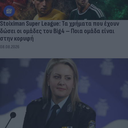
Stoiximan Super League: Τα χρήματα που έχουν
δώσει οι ομάδες του Big4 – Ποια ομάδα είναι
στην κορυφή
08.08.2026