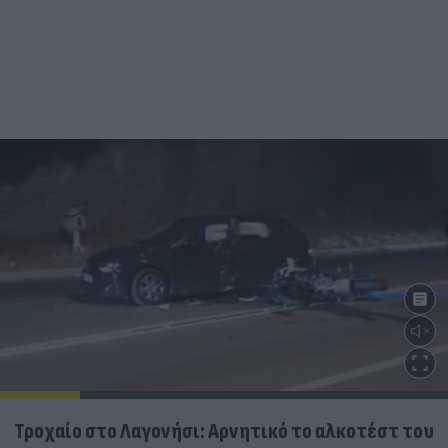
Τροχαίο στο Λαγονήσι: Αρνητικό το αλκοτέστ του