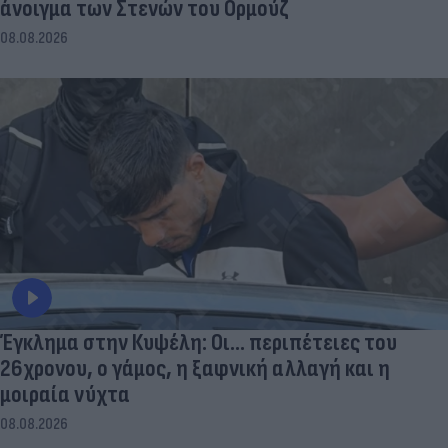
άνοιγμα των Στενών του Ορμούζ
08.08.2026
Έγκλημα στην Κυψέλη: Οι... περιπέτειες του
26χρονου, ο γάμος, η ξαφνική αλλαγή και η
μοιραία νύχτα
08.08.2026