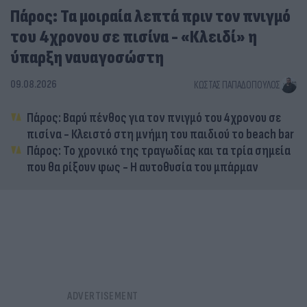
Πάρος: Τα μοιραία λεπτά πριν τον πνιγμό
του 4χρονου σε πισίνα - «Κλειδί» η
ύπαρξη ναυαγοσώστη
09.08.2026
ΚΏΣΤΑΣ ΠΑΠΑΔΌΠΟΥΛΟΣ
Πάρος: Βαρύ πένθος για τον πνιγμό του 4χρονου σε
πισίνα - Κλειστό στη μνήμη του παιδιού το beach bar
Πάρος: Το χρονικό της τραγωδίας και τα τρία σημεία
που θα ρίξουν φως - Η αυτοθυσία του μπάρμαν