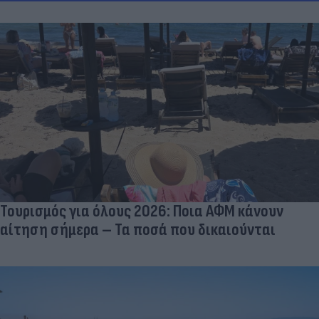
Τουρισμός για όλους 2026: Ποια ΑΦΜ κάνουν
αίτηση σήμερα – Τα ποσά που δικαιούνται