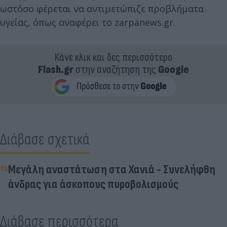
ωστόσο φέρεται να αντιμετώπιζε προβλήματα
υγείας, όπως αναφέρει το zarpanews.gr.
Κάνε κλικ και δες περισσότερο
Flash.gr
στην αναζήτηση της
Google
Διάβασε σχετικά
Μεγάλη αναστάτωση στα Χανιά - Συνελήφθη
άνδρας για άσκοπους πυροβολισμούς
Διάβασε περισσότερα