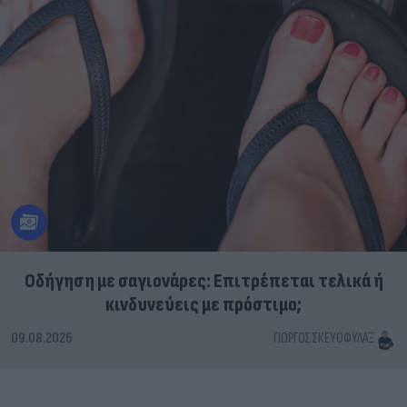
Οδήγηση με σαγιονάρες: Επιτρέπεται τελικά ή
κινδυνεύεις με πρόστιμο;
09.08.2026
ΓΙΏΡΓΟΣ ΣΚΕΥΟΦΎΛΑΞ