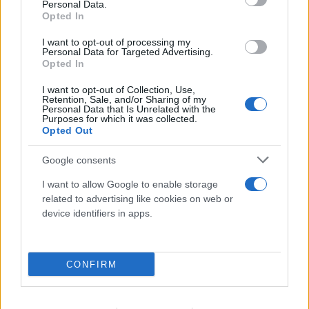
Personal Data.
Opted In
I want to opt-out of processing my
Personal Data for Targeted Advertising.
Opted In
I want to opt-out of Collection, Use,
Retention, Sale, and/or Sharing of my
Personal Data that Is Unrelated with the
Purposes for which it was collected.
Opted Out
Google consents
I want to allow Google to enable storage
related to advertising like cookies on web or
device identifiers in apps.
CONFIRM