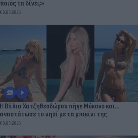
ποιος τα δίνει;»
08.08.2026
Η Βάλια Χατζηθεοδώρου πήγε Μύκονο και...
αναστάτωσε το νησί με τα μπικίνι της
08.08.2026