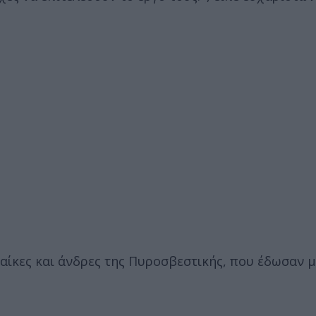
αίκες και άνδρες της Πυροσβεστικής, που έδωσαν μ