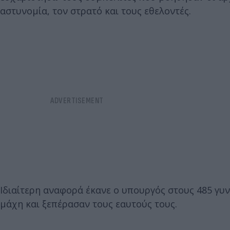
αστυνομία, τον στρατό και τους εθελοντές.
Ιδιαίτερη αναφορά έκανε ο υπουργός στους 485 γυν
μάχη και ξεπέρασαν τους εαυτούς τους.