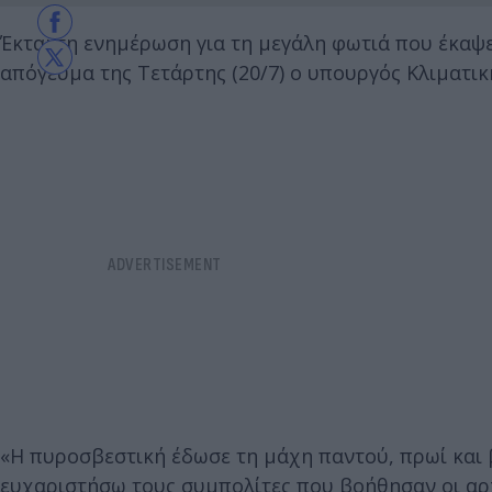
Έκτακτη ενημέρωση για τη μεγάλη φωτιά που έκαψε 
απόγευμα της Τετάρτης (20/7) ο υπουργός Κλιματικ
«Η πυροσβεστική έδωσε τη μάχη παντού, πρωί και β
ευχαριστήσω τους συμπολίτες που βοήθησαν οι αρχέ