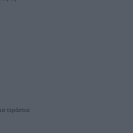
ια τεράστια