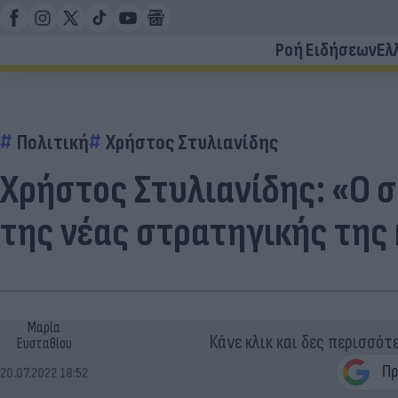
Ροή Ειδήσεων
Ελ
Πολιτική
Χρήστος Στυλιανίδης
Χρήστος Στυλιανίδης: «Ο 
της νέας στρατηγικής της
Μαρία
Κάνε κλικ και δες περισσότ
Ευσταθίου
20.07.2022 18:52