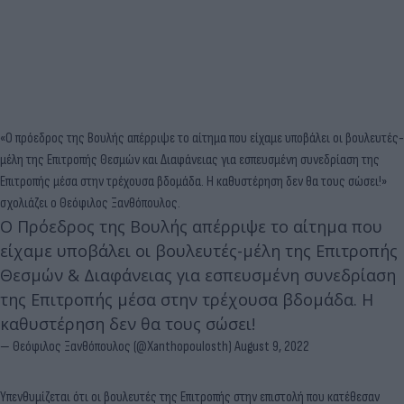
«Ο πρόεδρος της Βουλής απέρριψε το αίτημα που είχαμε υποβάλει οι βουλευτές-
μέλη της Επιτροπής Θεσμών και Διαφάνειας για εσπευσμένη συνεδρίαση της
Επιτροπής μέσα στην τρέχουσα βδομάδα. Η καθυστέρηση δεν θα τους σώσει!»
σχολιάζει ο Θεόφιλος Ξανθόπουλος.
Ο Πρόεδρος της Βουλής απέρριψε το αίτημα που
είχαμε υποβάλει οι βουλευτές-μέλη της Επιτροπής
Θεσμών & Διαφάνειας για εσπευσμένη συνεδρίαση
της Επιτροπής μέσα στην τρέχουσα βδομάδα. Η
καθυστέρηση δεν θα τους σώσει!
— Θεόφιλος Ξανθόπουλος (@Xanthopoulosth)
August 9, 2022
Υπενθυμίζεται ότι οι βουλευτές της Επιτροπής στην επιστολή που κατέθεσαν