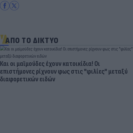
ΑΠΟ ΤΟ ΔΙΚΤΥΟ
Και οι μαϊμούδες έχουν κατοικίδια! Οι
επιστήμονες ρίχνουν φως στις "φιλίες" μεταξύ
διαφορετικών ειδών