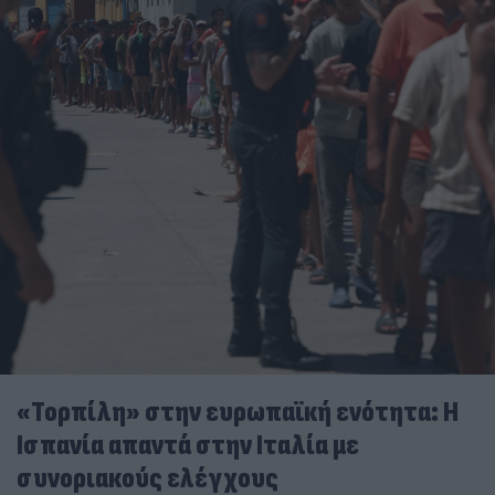
«Τορπίλη» στην ευρωπαϊκή ενότητα: Η
Ισπανία απαντά στην Ιταλία με
συνοριακούς ελέγχους