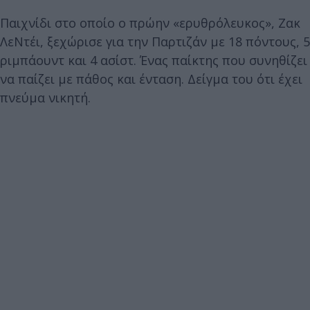
Παιχνίδι στο οποίο ο πρώην «ερυθρόλευκος», Ζακ
ΛεΝτέι, ξεχώρισε για την Παρτιζάν με 18 πόντους, 5
ριμπάουντ και 4 ασίστ. Ένας παίκτης που συνηθίζει
να παίζει με πάθος και ένταση. Δείγμα του ότι έχει
πνεύμα νικητή.