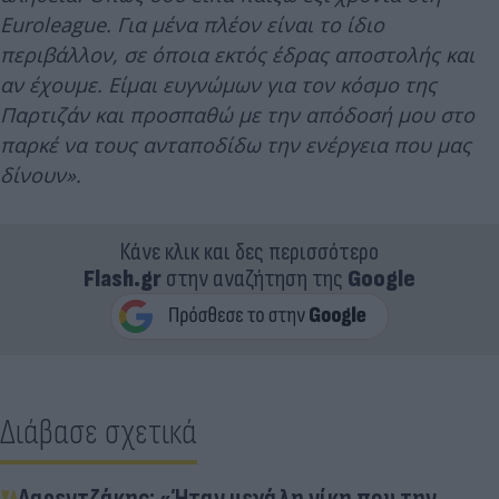
Euroleague. Για μένα πλέον είναι το ίδιο
περιβάλλον, σε όποια εκτός έδρας αποστολής και
αν έχουμε. Είμαι ευγνώμων για τον κόσμο της
Παρτιζάν και προσπαθώ με την απόδοσή μου στο
παρκέ να τους ανταποδίδω την ενέργεια που μας
δίνουν».
Κάνε κλικ και δες περισσότερο
Flash.gr
στην αναζήτηση της
Google
Διάβασε σχετικά
Λαρεντζάκης: «Ήταν μεγάλη νίκη που την