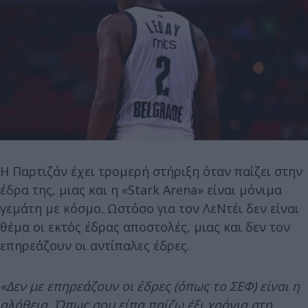
Η Παρτιζάν έχει τρομερή στήριξη όταν παίζει στην
έδρα της, μιας και η «Stark Arena» είναι μόνιμα
γεμάτη με κόσμο. Ωστόσο για τον ΛεΝτέι δεν είναι
θέμα οι εκτός έδρας αποστολές, μιας και δεν τον
επηρεάζουν οι αντίπαλες έδρες.
«Δεν με επηρεάζουν οι έδρες (όπως το ΣΕΦ) είναι η
αλήθεια. Όπως σου είπα παίζω έξι χρόνια στη