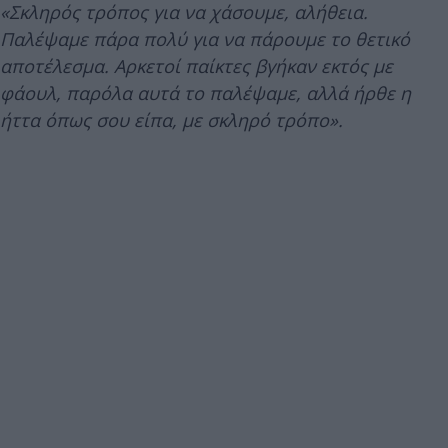
«Σκληρός τρόπος για να χάσουμε, αλήθεια.
Παλέψαμε πάρα πολύ για να πάρουμε το θετικό
αποτέλεσμα. Αρκετοί παίκτες βγήκαν εκτός με
φάουλ, παρόλα αυτά το παλέψαμε, αλλά ήρθε η
ήττα όπως σου είπα, με σκληρό τρόπο».