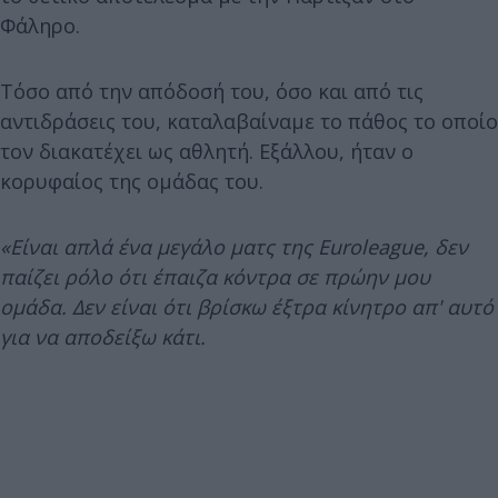
Φάληρο.
Τόσο από την απόδοσή του, όσο και από τις
αντιδράσεις του, καταλαβαίναμε το πάθος το οποίο
τον διακατέχει ως αθλητή. Εξάλλου, ήταν ο
κορυφαίος της ομάδας του.
«Είναι απλά ένα μεγάλο ματς της Euroleague, δεν
παίζει ρόλο ότι έπαιζα κόντρα σε πρώην μου
ομάδα. Δεν είναι ότι βρίσκω έξτρα κίνητρο απ' αυτό
για να αποδείξω κάτι.