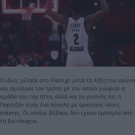
Ο ίδιος μίλησε στο Flash.gr μετά τη λήξη του αγώνα
και σχολίασε τον τρόπο με τον οποίο γνώρισε η
ομάδα του την ήττα, αλλά και το γεγονός ότι η
Παρτιζάν είναι ένα σύνολο με αρκετούς νέους
παίκτες. Οι οποίοι βέβαια, δεν έχουν εμπειρία από
τη Euroleague.