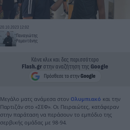
20.10.2023 12:02
Παναγιώτης
Ραμαντάνης
Κάνε κλικ και δες περισσότερο
Flash.gr
στην αναζήτηση της
Google
Μεγάλο ματς ανάμεσα στον
Ολυμπιακό
και την
Παρτιζάν στο «ΣΕΦ». Οι Πειραιώτες, κατάφεραν
στην παράταση να περάσουν το εμπόδιο της
σερβικής ομάδας με 98-94.