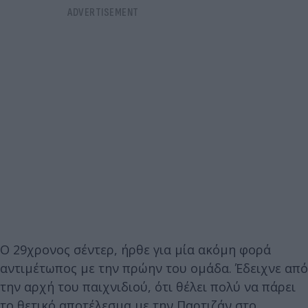
Ο 29χρονος σέντερ, ήρθε για μία ακόμη φορά
αντιμέτωπος με την πρώην του ομάδα. Έδειχνε από
την αρχή του παιχνιδιού, ότι θέλει πολύ να πάρει
το θετικό αποτέλεσμα με την Παρτιζάν στο