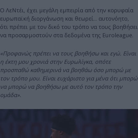
Ο ΛεΝτέι, έχει μεγάλη εμπειρία από την κορυφαία
ευρωπαϊκή διοργάνωση και θεωρεί... αυτονόητο,
ότι πρέπει με τον δικό του τρόπο να τους βοηθήσει
να προσαρμοστούν στα δεδομένα της Euroleague.
«Προφανώς πρέπει να τους βοηθήσω και εγώ. Είναι
η έκτη μου χρονιά στην Ευρωλίγκα, οπότε
προσπαθώ καθημερινά να βοηθάω όσο μπορώ με
τον τρόπο μου. Είναι ευχάριστο για μένα ότι μπορώ
να μπορώ να βοηθήσω με αυτό τον τρόπο την
ομάδα».