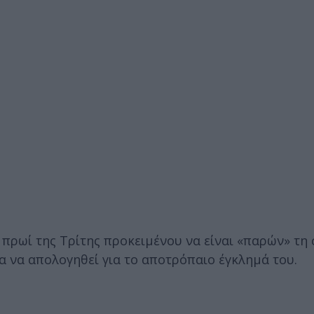
πρωί της Τρίτης προκειμένου να είναι «παρών» τη 
α να απολογηθεί για το αποτρόπαιο έγκλημά του.