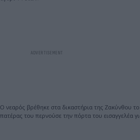
Ο νεαρός βρέθηκε στα δικαστήρια της Ζακύνθου το 
πατέρας του περνούσε την πόρτα του εισαγγελέα γι