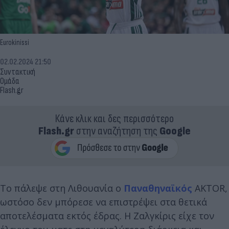
Eurokinissi
02.02.2024 21:50
Συντακτική
Ομάδα
Flash.gr
Κάνε κλικ και δες περισσότερο
Flash.gr
στην αναζήτηση της
Google
Το πάλεψε στη Λιθουανία ο
Παναθηναϊκός
AKTOR,
ωστόσο δεν μπόρεσε να επιστρέψει στα θετικά
αποτελέσματα εκτός έδρας. Η Ζαλγκίρις είχε τον