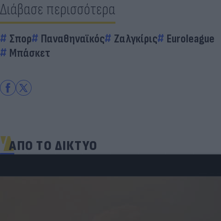
Διάβασε περισσότερα
Σπορ
Παναθηναϊκός
Ζαλγκίρις
Euroleague
Μπάσκετ
ΑΠΟ ΤΟ ΔΙΚΤΥΟ