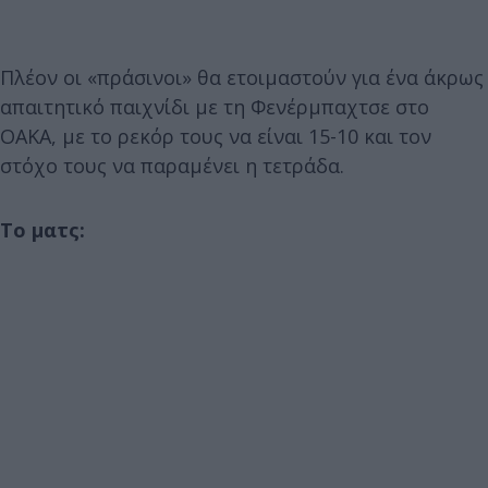
Πλέον οι «πράσινοι» θα ετοιμαστούν για ένα άκρως
απαιτητικό παιχνίδι με τη Φενέρμπαχτσε στο
ΟΑΚΑ, με το ρεκόρ τους να είναι 15-10 και τον
στόχο τους να παραμένει η τετράδα.
Το ματς: