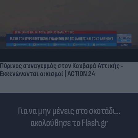
Πύρινος συναγερμός στον Κουβαρά Αττικής -
Εκκενώνονται οικισμοί | ACTION 24
Για να μην μένεις στο σκοτάδι...
ακολούθησε το Flash.gr