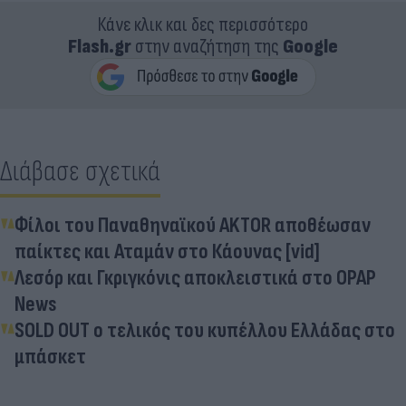
Κάνε κλικ και δες περισσότερο
Flash.gr
στην αναζήτηση της
Google
Διάβασε σχετικά
Φίλοι του Παναθηναϊκού AKTOR αποθέωσαν
παίκτες και Αταμάν στο Κάουνας [vid]
Λεσόρ και Γκριγκόνις αποκλειστικά στο OPAP
News
SOLD OUT ο τελικός του κυπέλλου Ελλάδας στο
μπάσκετ