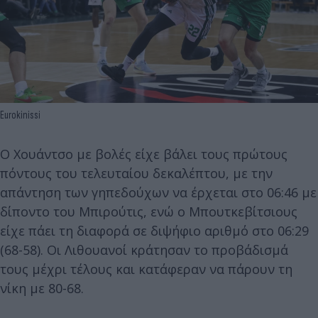
Eurokinissi
Ο Χουάντσο με βολές είχε βάλει τους πρώτους
πόντους του τελευταίου δεκαλέπτου, με την
απάντηση των γηπεδούχων να έρχεται στο 06:46 με
δίποντο του Μπιρούτις, ενώ ο Μπουτκεβίτσιους
είχε πάει τη διαφορά σε διψήφιο αριθμό στο 06:29
(68-58). Οι Λιθουανοί κράτησαν το προβάδισμά
τους μέχρι τέλους και κατάφεραν να πάρουν τη
νίκη με 80-68.