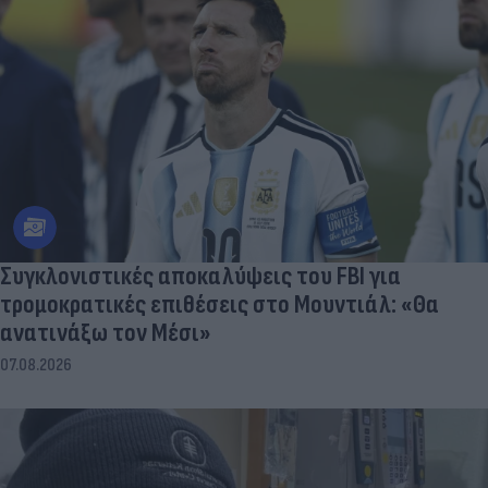
Συγκλονιστικές αποκαλύψεις του FBI για
τρομοκρατικές επιθέσεις στο Μουντιάλ: «Θα
ανατινάξω τον Μέσι»
07.08.2026