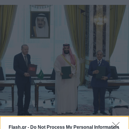
Flash.gr -
Do Not Process My Personal Information