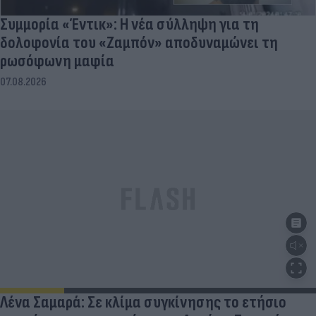
Συμμορία «Έντικ»: Η νέα σύλληψη για τη
δολοφονία του «Ζαμπόν» αποδυναμώνει τη
ρωσόφωνη μαφία
07.08.2026
Λένα Σαμαρά: Σε κλίμα συγκίνησης το ετήσιο