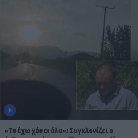
«Τα έχω χάσει όλα»: Συγκλονίζει ο