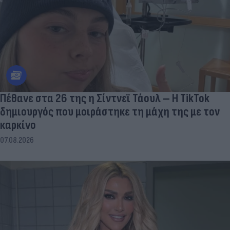
Πέθανε στα 26 της η Σίντνεϊ Τάουλ – Η TikTok
δημιουργός που μοιράστηκε τη μάχη της με τον
καρκίνο
07.08.2026