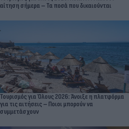
αίτηση σήμερα – Τα ποσά που δικαιούνται
Τουρισμός για Όλους 2026: Άνοιξε η πλατφόρμα
για τις αιτήσεις – Ποιοι μπορούν να
συμμετάσχουν