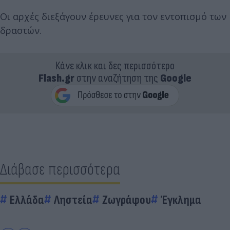
Οι αρχές διεξάγουν έρευνες για τον εντοπισμό των
δραστών.
Κάνε κλικ και δες περισσότερο
Flash.gr
στην αναζήτηση της
Google
Διάβασε περισσότερα
Ελλάδα
Ληστεία
Ζωγράφου
Έγκλημα