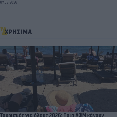
07.08.2026
ΧΡΗΣΙΜΑ
Τουρισμός για όλους 2026: Ποια ΑΦΜ κάνουν