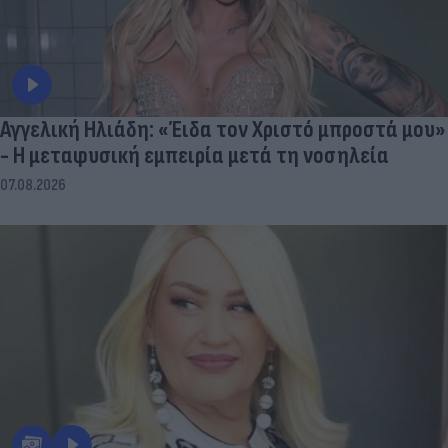
Αγγελική Ηλιάδη: «Έιδα τον Χριστό μπροστά μου»
- Η μεταφυσική εμπειρία μετά τη νοσηλεία
07.08.2026