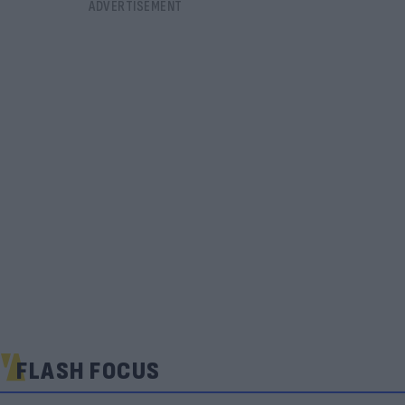
FLASH FOCUS