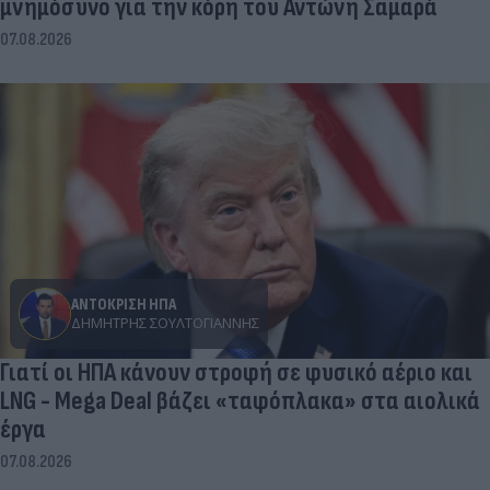
μνημόσυνο για την κόρη του Αντώνη Σαμαρά
07.08.2026
ΑΝΤΟΚΡΙΣΗ ΗΠΑ
ΔΗΜΉΤΡΗΣ ΣΟΥΛΤΟΓΙΆΝΝΗΣ
Γιατί οι ΗΠΑ κάνουν στροφή σε φυσικό αέριο και
LNG - Mega Deal βάζει «ταφόπλακα» στα αιολικά
έργα
07.08.2026