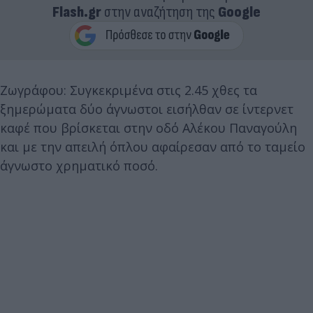
Flash.gr
στην αναζήτηση της
Google
Ζωγράφου: Συγκεκριμένα στις 2.45 χθες τα
ξημερώματα δύο άγνωστοι εισήλθαν σε ίντερνετ
καφέ που βρίσκεται στην οδό Αλέκου Παναγούλη
και με την απειλή όπλου αφαίρεσαν από το ταμείο
άγνωστο χρηματικό ποσό.