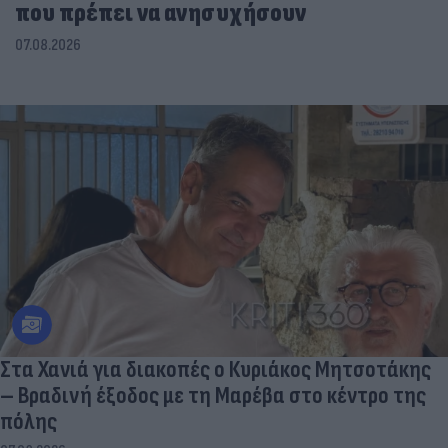
που πρέπει να ανησυχήσουν
07.08.2026
Στα Χανιά για διακοπές ο Κυριάκος Μητσοτάκης
– Βραδινή έξοδος με τη Μαρέβα στο κέντρο της
πόλης