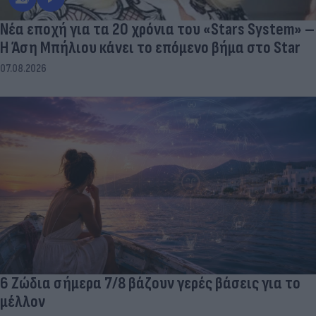
Νέα εποχή για τα 20 χρόνια του «Stars System» –
Η Άση Μπήλιου κάνει το επόμενο βήμα στο Star
07.08.2026
6 Ζώδια σήμερα 7/8 βάζουν γερές βάσεις για το
μέλλον