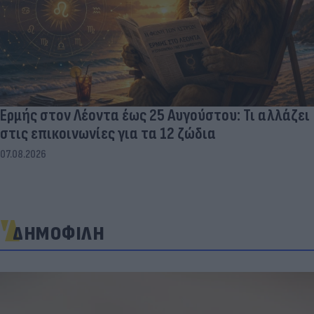
Ερμής στον Λέοντα έως 25 Αυγούστου: Τι αλλάζει
στις επικοινωνίες για τα 12 ζώδια
07.08.2026
ΔΗΜΟΦΙΛΗ