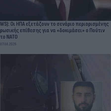
WSJ: Οι ΗΠΑ εξετάζουν το σενάριο περιορισμένης
ρωσικής επίθεσης για να «δοκιμάσει» ο Πούτιν
το ΝΑΤΟ
07.08.2026