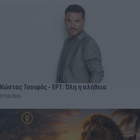
Κώστας Τσουρός - ΕΡΤ: Όλη η αλήθεια
07.08.2026