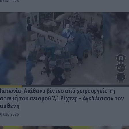
07.08.2026
Ιαπωνία: Απίθανο βίντεο από χειρουργείο τη
στιγμή του σεισμού 7,1 Ρίχτερ - Αγκάλιασαν τον
ασθενή
07.08.2026