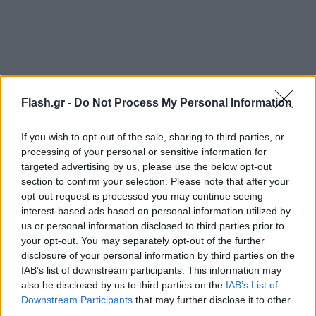
Flash.gr -
Do Not Process My Personal Information
If you wish to opt-out of the sale, sharing to third parties, or
processing of your personal or sensitive information for
targeted advertising by us, please use the below opt-out
section to confirm your selection. Please note that after your
opt-out request is processed you may continue seeing
interest-based ads based on personal information utilized by
us or personal information disclosed to third parties prior to
your opt-out. You may separately opt-out of the further
disclosure of your personal information by third parties on the
IAB’s list of downstream participants. This information may
also be disclosed by us to third parties on the
IAB’s List of
Downstream Participants
that may further disclose it to other
third parties.