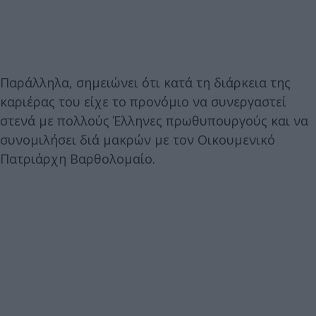
Παράλληλα, σημειώνει ότι κατά τη διάρκεια της
καριέρας του είχε το προνόμιο να συνεργαστεί
στενά με πολλούς Έλληνες πρωθυπουργούς και να
συνομιλήσει διά μακρών με τον Οικουμενικό
Πατριάρχη Βαρθολομαίο.