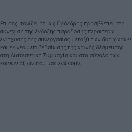
Επίσης, τονίζει ότι ως Πρόεδρος προσβλέπει στη
συνέχιση της ένδοξης παράδοσης περαιτέρω
ενίσχυσης της συνεργασίας μεταξύ των δύο χωρών
και εκ νέου επιβεβαίωσης της κοινής δέσμευσης
στη Διατλαντική Συμμαχία και στο σύνολο των
κοινών αξιών που μας ενώνουν.