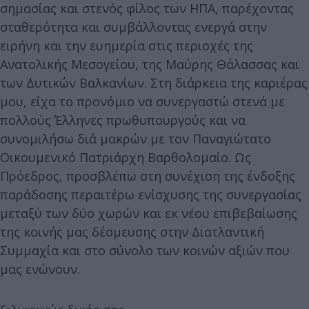
σημασίας και στενός φίλος των ΗΠΑ, παρέχοντας
σταθερότητα και συμβάλλοντας ενεργά στην
ειρήνη και την ευημερία στις περιοχές της
Ανατολικής Μεσογείου, της Μαύρης Θάλασσας και
των Δυτικών Βαλκανίων. Στη διάρκεια της καριέρας
μου, είχα το προνόμιο να συνεργαστώ στενά με
πολλούς Έλληνες πρωθυπουργούς και να
συνομιλήσω διά μακρών με τον Παναγιώτατο
Οικουμενικό Πατριάρχη Βαρθολομαίο. Ως
Πρόεδρος, προσβλέπω στη συνέχιση της ένδοξης
παράδοσης περαιτέρω ενίσχυσης της συνεργασίας
μεταξύ των δύο χωρών και εκ νέου επιβεβαίωσης
της κοινής μας δέσμευσης στην Διατλαντική
Συμμαχία και στο σύνολο των κοινών αξιών που
μας ενώνουν.