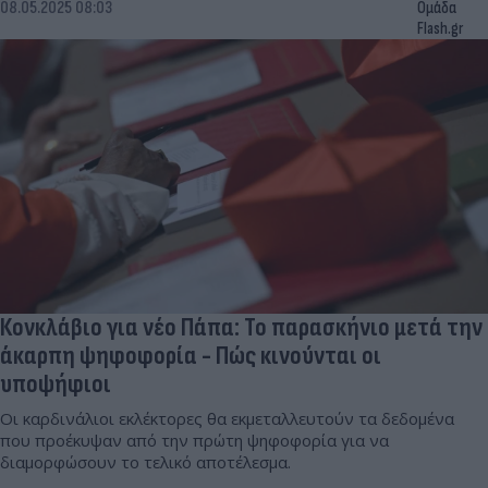
08.05.2025 08:03
Ομάδα
Flash.gr
Κονκλάβιο για νέο Πάπα: Το παρασκήνιο μετά την
άκαρπη ψηφοφορία - Πώς κινούνται οι
υποψήφιοι
Οι καρδινάλιοι εκλέκτορες θα εκμεταλλευτούν τα δεδομένα
που προέκυψαν από την πρώτη ψηφοφορία για να
διαμορφώσουν το τελικό αποτέλεσμα.