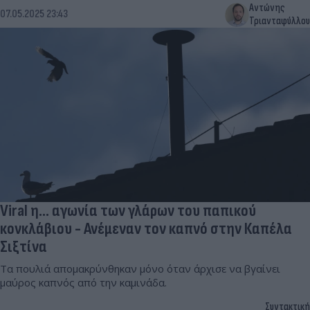
Αντώνης
07.05.2025 23:43
Τριανταφύλλου
Viral η... αγωνία των γλάρων του παπικού
κονκλάβιου - Ανέμεναν τον καπνό στην Καπέλα
Σιξτίνα
Τα πουλιά απομακρύνθηκαν μόνο όταν άρχισε να βγαίνει
μαύρος καπνός από την καμινάδα.
Συντακτική