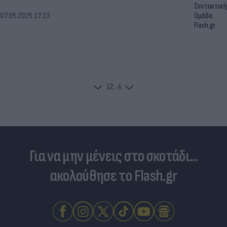
Συντακτική
07.05.2025 17:13
Ομάδα
Flash.gr
1
2
...
4
Για να μην μένεις στο σκοτάδι...
ακολούθησε το Flash.gr