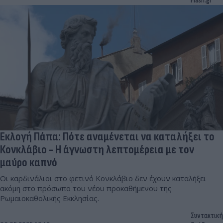
Flash.gr
Εκλογή Πάπα: Πότε αναμένεται να καταλήξει το
Κονκλάβιο - Η άγνωστη λεπτομέρεια με τον
μαύρο καπνό
Οι καρδινάλιοι στο φετινό Κονκλάβιο δεν έχουν καταλήξει
ακόμη στο πρόσωπο του νέου προκαθήμενου της
Ρωμαιοκαθολικής Εκκλησίας.
Συντακτική