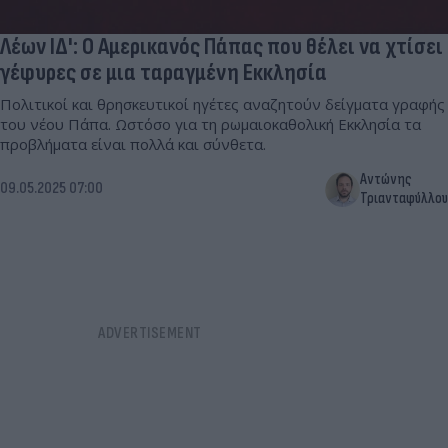
Λέων ΙΔ': Ο Αμερικανός Πάπας που θέλει να χτίσει
γέφυρες σε μια ταραγμένη Εκκλησία
Πολιτικοί και θρησκευτικοί ηγέτες αναζητούν δείγματα γραφής
του νέου Πάπα. Ωστόσο για τη ρωμαιοκαθολική Εκκλησία τα
προβλήματα είναι πολλά και σύνθετα.
Αντώνης
09.05.2025 07:00
Τριανταφύλλου