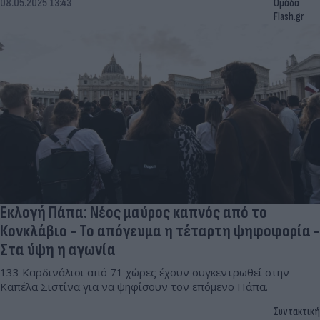
08.05.2025 13:43
Ομάδα
Flash.gr
Εκλογή Πάπα: Νέος μαύρος καπνός από το
Κονκλάβιο - Το απόγευμα η τέταρτη ψηφοφορία -
Στα ύψη η αγωνία
133 Καρδινάλιοι από 71 χώρες έχουν συγκεντρωθεί στην
Καπέλα Σιστίνα για να ψηφίσουν τον επόμενο Πάπα.
Συντακτική