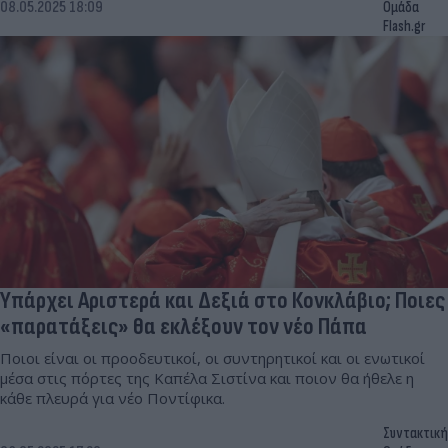
08.05.2025 18:09
Ομάδα
Flash.gr
Υπάρχει Αριστερά και Δεξιά στο Κονκλάβιο; Ποιες
«παρατάξεις» θα εκλέξουν τον νέο Πάπα
Ποιοι είναι οι προοδευτικοί, οι συντηρητικοί και οι ενωτικοί
μέσα στις πόρτες της Καπέλα Σιστίνα και ποιον θα ήθελε η
κάθε πλευρά για νέο Ποντίφικα.
Συντακτική