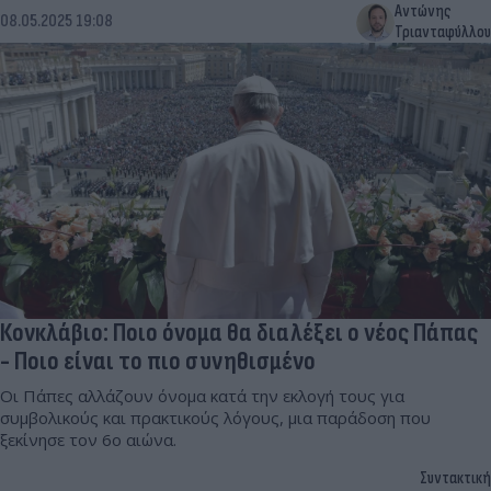
Αντώνης
08.05.2025 19:08
Τριανταφύλλου
Κονκλάβιο: Ποιο όνομα θα διαλέξει ο νέος Πάπας
- Ποιο είναι το πιο συνηθισμένο
Οι Πάπες αλλάζουν όνομα κατά την εκλογή τους για
συμβολικούς και πρακτικούς λόγους, μια παράδοση που
ξεκίνησε τον 6ο αιώνα.
Συντακτική