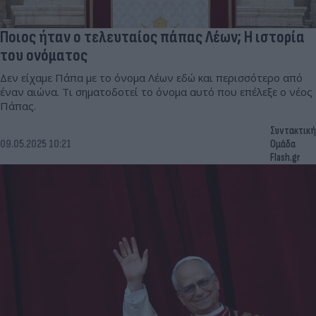
Ποιος ήταν ο τελευταίος πάπας Λέων; Η ιστορία
του ονόματος
Δεν είχαμε Πάπα με το όνομα Λέων εδώ και περισσότερο από
έναν αιώνα. Τι σηματοδοτεί το όνομα αυτό που επέλεξε ο νέος
Πάπας.
Συντακτική
09.05.2025 10:21
Ομάδα
Flash.gr