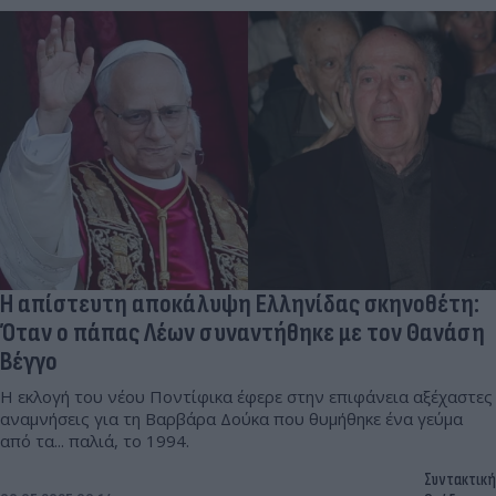
Η απίστευτη αποκάλυψη Ελληνίδας σκηνοθέτη:
Όταν ο πάπας Λέων συναντήθηκε με τον Θανάση
Βέγγο
Η εκλογή του νέου Ποντίφικα έφερε στην επιφάνεια αξέχαστες
αναμνήσεις για τη Βαρβάρα Δούκα που θυμήθηκε ένα γεύμα
από τα... παλιά, το 1994.
Συντακτική