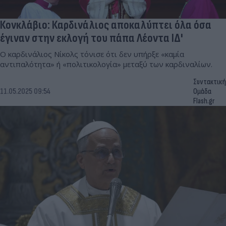
Κονκλάβιο: Καρδινάλιος αποκαλύπτει όλα όσα
έγιναν στην εκλογή του πάπα Λέοντα ΙΔ'
Ο καρδινάλιος Νίκολς τόνισε ότι δεν υπήρξε «καμία
αντιπαλότητα» ή «πολιτικολογία» μεταξύ των καρδιναλίων.
Συντακτική
11.05.2025 09:54
Ομάδα
Flash.gr