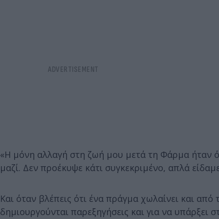
«Η μόνη αλλαγή στη ζωή μου μετά τη Φάρμα ήταν ότ
μαζί. Δεν προέκυψε κάτι συγκεκριμένο, απλά είδαμ
Και όταν βλέπεις ότι ένα πράγμα χωλαίνει και από τ
δημιουργούνται παρεξηγήσεις και για να υπάρξει σ