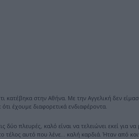
ι κατέβηκα στην Αθήνα. Με την Αγγελική δεν είμασ
ε ότι έχουμε διαφορετικά ενδιαφέροντα.
ις δύο πλευρές, καλό είναι να τελειώνει εκεί για να
το τέλος αυτό που λένε… καλή καρδιά. Ήταν από κοι