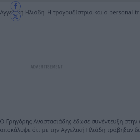
Αγγελική Ηλιάδη: Η τραγουδίστρια και ο personal 
Ο Γρηγόρης Αναστασιάδης έδωσε συνέντευξη στην 
αποκάλυψε ότι με την Αγγελική Ηλιάδη τράβηξαν δ