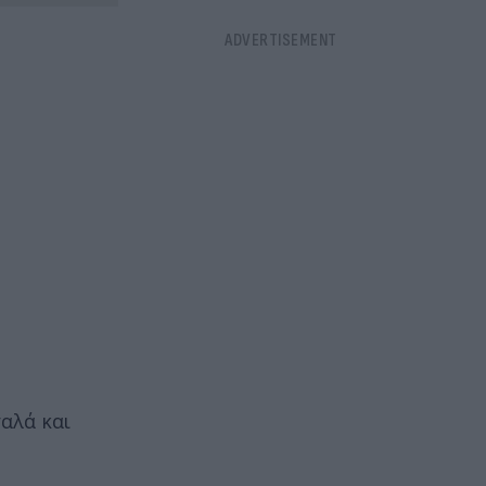
αλά και