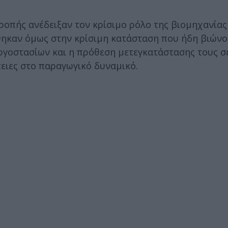
ροπής ανέδειξαν τον κρίσιμο ρόλο της βιομηχανία
ηκαν όμως στην κρίσιμη κατάσταση που ήδη βιώνο
ργοστασίων και η πρόθεση μετεγκατάστασης τους σε
πειες στο παραγωγικό δυναμικό.