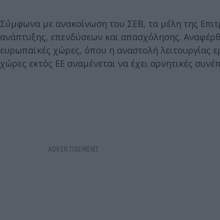
Σύμφωνα με ανακοίνωση του ΣΕΒ, τα μέλη της Επιτ
ανάπτυξης, επενδύσεων και απασχόλησης. Αναφέρθ
ευρωπαϊκές χώρες, όπου η αναστολή λειτουργίας ε
χώρες εκτός ΕΕ αναμένεται να έχει αρνητικές συνέ