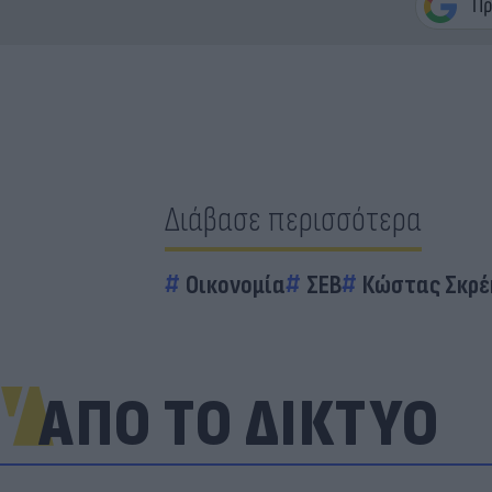
Διάβασε περισσότερα
Οικονομία
ΣΕΒ
Κώστας Σκρέ
ΑΠΟ ΤΟ ΔΙΚΤΥΟ