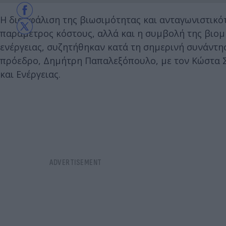
Η διασφάλιση της βιωσιμότητας και ανταγωνιστικότ
παράμετρος κόστους, αλλά και η συμβολή της βιομ
ενέργειας, συζητήθηκαν κατά τη σημερινή συνάντησ
πρόεδρο, Δημήτρη Παπαλεξόπουλο, με τον Κώστα Σκ
και Ενέργειας.