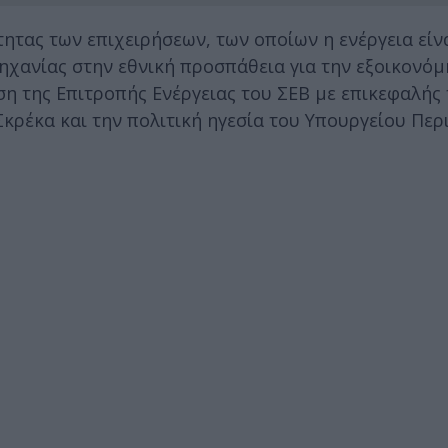
ητας των επιχειρήσεων, των οποίων η ενέργεια είν
ηχανίας στην εθνική προσπάθεια για την εξοικονό
η της Επιτροπής Ενέργειας του ΣΕΒ με επικεφαλής 
ρέκα και την πολιτική ηγεσία του Υπουργείου Περ