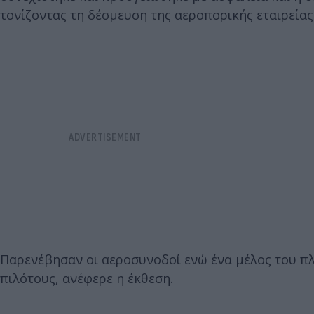
τονίζοντας τη δέσμευση της αεροπορικής εταιρείας
Παρενέβησαν οι αεροσυνοδοί ενώ ένα μέλος του πλ
πιλότους, ανέφερε η έκθεση.