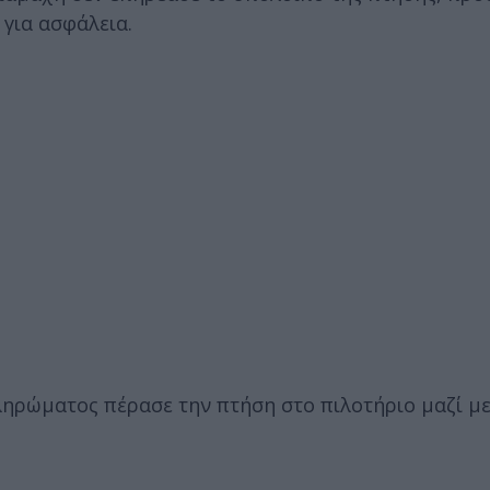
 για ασφάλεια.
ηρώματος πέρασε την πτήση στο πιλοτήριο μαζί με