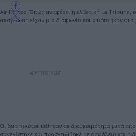
Air France: Όπως αναφέρει η ελβετική La Tribune, 
απογείωση είχαν μία διαφωνία και «πιάστηκαν στα 
Οι δυο πιλότοι τέθηκαν σε διαθεσιμότητα μετά απ
συνεχίστηκε και προσγειώθηκε με ασφάλεια και η 