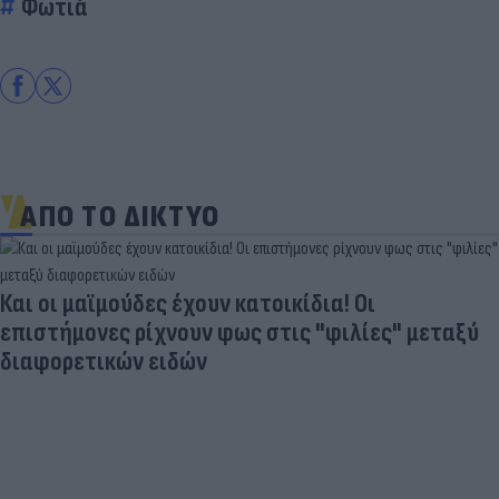
Φωτιά
ΑΠΟ ΤΟ ΔΙΚΤΥΟ
Και οι μαϊμούδες έχουν κατοικίδια! Οι
επιστήμονες ρίχνουν φως στις "φιλίες" μεταξύ
διαφορετικών ειδών