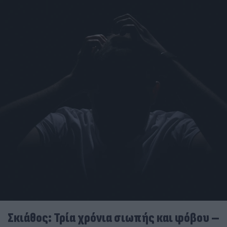
Σκιάθος: Τρία χρόνια σιωπής και φόβου –