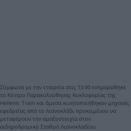
Σύμφωνα με την εταιρεία στις 13.00 ενημερώθηκε
το Κέντρο Παρακολούθησης Κυκλοφορίας της
Hellenic Train και άμεσα κινητοποιήθηκαν μηχανές
εφεδρείας από το Λιανοκλάδι προκειμένου να
μεταφέρουν την αμαξοστοιχία στον
σιδηροδρομικό Σταθμό Λιανοκλαδίου.