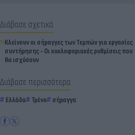
Διάβασε σχετικά
Κλείνουν οι σήραγγες των Τεμπών για εργασίες
συντήρησης - Οι κυκλοφοριακές ρυθμίσεις που
θα ισχύσουν
Διάβασε περισσότερα
Ελλάδα
Τρένο
σήραγγα