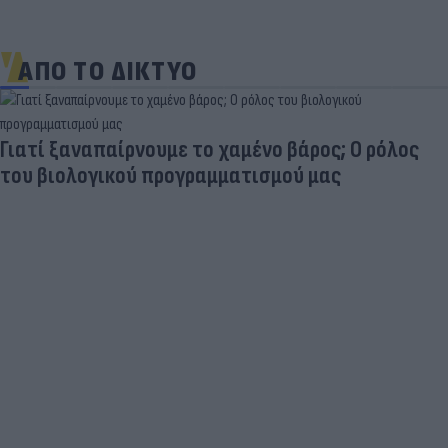
ΑΠΟ ΤΟ ΔΙΚΤΥΟ
Γιατί ξαναπαίρνουμε το χαμένο βάρος; Ο ρόλος
του βιολογικού προγραμματισμού μας