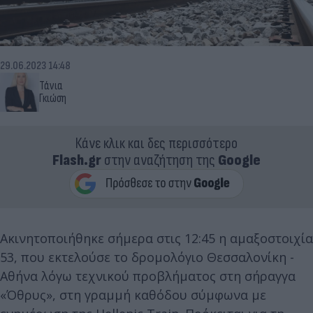
29.06.2023 14:48
Τάνια
Γκιώση
Κάνε κλικ και δες περισσότερο
Flash.gr
στην αναζήτηση της
Google
Ακινητοποιήθηκε σήμερα στις 12:45 η αμαξοστοιχία
53, που εκτελούσε το δρομολόγιο Θεσσαλονίκη -
Αθήνα λόγω τεχνικού προβλήματος στη σήραγγα
«Όθρυς», στη γραμμή καθόδου σύμφωνα με