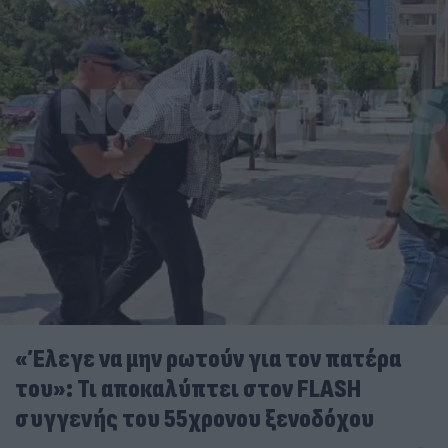
«Έλεγε να μην ρωτούν για τον πατέρα
του»: Τι αποκαλύπτει στον FLASH
συγγενής του 55χρονου ξενοδόχου