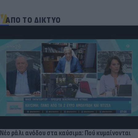
ΑΠΟ ΤΟ ΔΙΚΤΥΟ
Νέο ράλι ανόδου στα καύσιμα: Πού κυμαίνονται