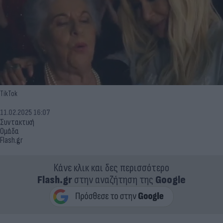
TikTok
11.02.2025 16:07
Συντακτική
Ομάδα
Flash.gr
Κάνε κλικ και δες περισσότερο
Flash.gr
στην αναζήτηση της
Google