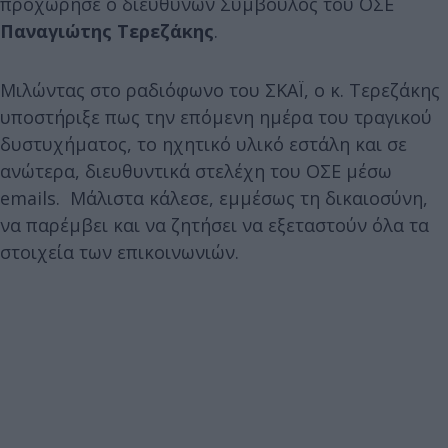
προχώρησε ο διευθύνων Σύμβουλος του ΟΣΕ
Παναγιώτης Τερεζάκης
.
Μιλώντας στο ραδιόφωνο του ΣΚΑΪ, ο κ. Τερεζάκης
υποστήριξε πως την επόμενη ημέρα του τραγικού
δυστυχήματος, το ηχητικό υλικό εστάλη και σε
ανώτερα, διευθυντικά στελέχη του ΟΣΕ μέσω
emails. Μάλιστα κάλεσε, εμμέσως τη δικαιοσύνη,
να παρέμβει και να ζητήσει να εξεταστούν όλα τα
στοιχεία των επικοινωνιών.