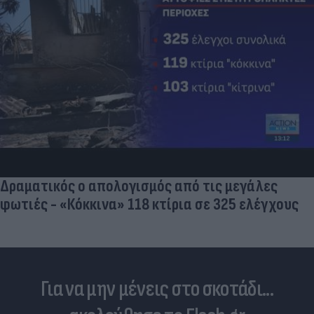
Δραματικός ο απολογισμός από τις μεγάλες
φωτιές - «Κόκκινα» 118 κτίρια σε 325 ελέγχους
Για να μην μένεις στο σκοτάδι...