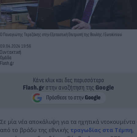
Ο Παναγιώτης Τερεζάκης στην Εξεταστική Επιτροπή της Βουλής / Eurokinissi
09.04.2024 19:56
Συντακτική
Ομάδα
Flash.gr
Κάνε κλικ και δες περισσότερο
Flash.gr
στην αναζήτηση της
Google
Σε μία νέα αποκάλυψη για τα ηχητικά ντοκουμέντα
από το βράδυ της εθνικής
τραγωδίας στα Τέμπη
,