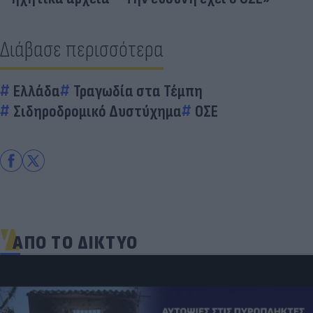
Διάβασε περισσότερα
Ελλάδα
Τραγωδία στα Τέμπη
Σιδηροδρομικό Δυστύχημα
ΟΣΕ
ΑΠΟ ΤΟ ΔΙΚΤΥΟ