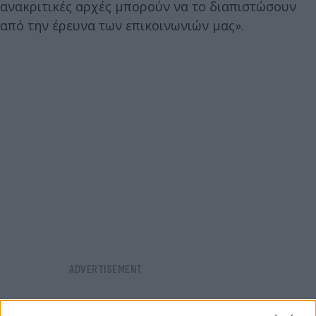
ανακριτικές αρχές μπορούν να το διαπιστώσουν
από την έρευνα των επικοινωνιών μας».