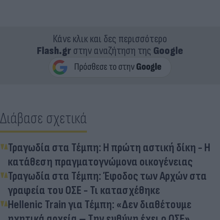
Κάνε κλικ και δες περισσότερο
Flash.gr
στην αναζήτηση της
Google
Διάβασε σχετικά
Τραγωδία στα Τέμπη: Η πρώτη αστική δίκη - Η
κατάθεση πραγματογνώμονα οικογένειας
Τραγωδία στα Τέμπη: Έφοδος των Αρχών στα
γραφεία του ΟΣΕ - Τι κατασχέθηκε
Hellenic Train για Τέμπη: «Δεν διαθέτουμε
ηχητικά αρχεία – Την ευθύνη έχει ο ΟΣΕ»