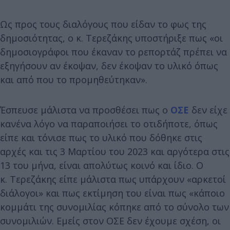
Ως προς τους διαλόγους που είδαν το φως της
δημοσιότητας, ο κ. Τερεζάκης υποστήριξε πως «οι
δημοσιογράφοι που έκαναν το ρεπορτάζ πρέπει να
εξηγήσουν αν έκοψαν, δεν έκοψαν το υλικό όπως
και από που το προμηθεύτηκαν».
Έσπευσε μάλιστα να προσθέσει πως ο
ΟΣΕ
δεν είχε
κανένα λόγο να παραποιήσει το οτιδήποτε, όπως
είπε και τόνισε πως το υλικό που δόθηκε στις
αρχές και τις 3 Μαρτίου του 2023 και αργότερα στις
13 του μήνα, είναι απολύτως κοινό και ίδιο. Ο
κ. Τερεζάκης είπε μάλιστα πως υπάρχουν «αρκετοί
διάλογοι» και πως εκτίμηση του είναι πως «κάποιο
κομμάτι της συνομιλίας κόπηκε από το σύνολο των
συνομιλιών. Εμείς στον ΟΣΕ δεν έχουμε σχέση, οι