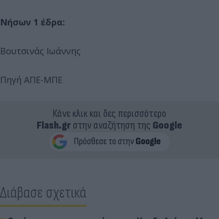
Νήσων 1 έδρα:
Βουτσινάς Ιωάννης
Πηγή ΑΠΕ-ΜΠΕ
Κάνε κλικ και δες περισσότερο
Flash.gr
στην αναζήτηση της
Google
Διάβασε σχετικά