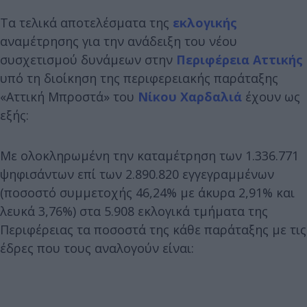
Τα τελικά αποτελέσματα της
εκλογικής
αναμέτρησης για την ανάδειξη του νέου
συσχετισμού δυνάμεων στην
Περιφέρεια Αττικής
υπό τη διοίκηση της περιφερειακής παράταξης
«Αττική Μπροστά» του
Νίκου Χαρδαλιά
έχουν ως
εξής:
Με ολοκληρωμένη την καταμέτρηση των 1.336.771
ψηφισάντων επί των 2.890.820 εγγεγραμμένων
(ποσοστό συμμετοχής 46,24% με άκυρα 2,91% και
λευκά 3,76%) στα 5.908 εκλογικά τμήματα της
Περιφέρειας τα ποσοστά της κάθε παράταξης με τις
έδρες που τους αναλογούν είναι: