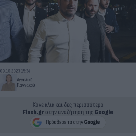
09.10.2023 15:34
Αγγελική
Γιαννακού
Κάνε κλικ και δες περισσότερο
Flash.gr
στην αναζήτηση της
Google