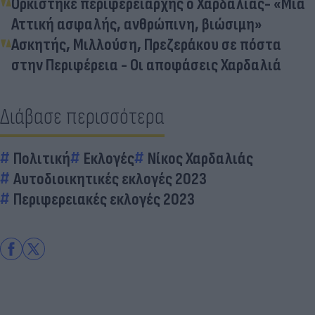
Ορκίστηκε περιφερειάρχης ο Χαρδαλιάς- «Μια
Αττική ασφαλής, ανθρώπινη, βιώσιμη»
Ασκητής, Μιλλούση, Πρεζεράκου σε πόστα
στην Περιφέρεια - Οι αποφάσεις Χαρδαλιά
Διάβασε περισσότερα
Πολιτική
Εκλογές
Νίκος Χαρδαλιάς
Αυτοδιοικητικές εκλογές 2023
Περιφερειακές εκλογές 2023