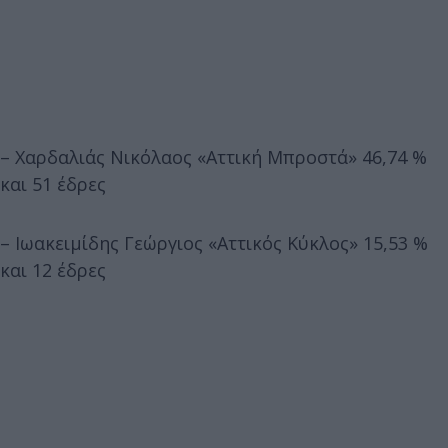
– Χαρδαλιάς Νικόλαος «Αττική Μπροστά» 46,74 %
και 51 έδρες
– Ιωακειμίδης Γεώργιος «Αττικός Κύκλος» 15,53 %
και 12 έδρες