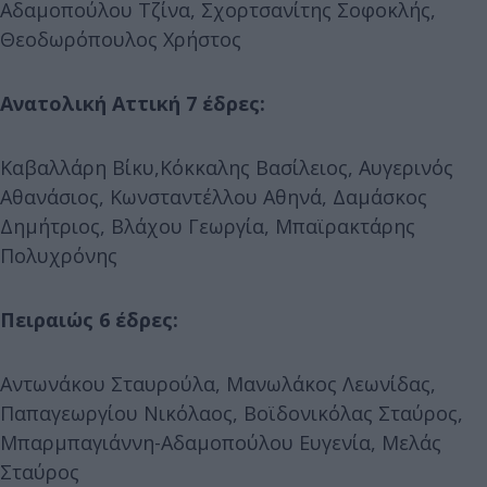
Αδαμοπούλου Τζίνα, Σχορτσανίτης Σοφοκλής,
Θεοδωρόπουλος Χρήστος
Ανατολική Αττική 7 έδρες:
Καβαλλάρη Βίκυ,Κόκκαλης Βασίλειος, Αυγερινός
Αθανάσιος, Κωνσταντέλλου Αθηνά, Δαμάσκος
Δημήτριος, Βλάχου Γεωργία, Μπαϊρακτάρης
Πολυχρόνης
Πειραιώς 6 έδρες:
Αντωνάκου Σταυρούλα, Μανωλάκος Λεωνίδας,
Παπαγεωργίου Νικόλαος, Βοϊδονικόλας Σταύρος,
Μπαρμπαγιάννη-Αδαμοπούλου Ευγενία, Μελάς
Σταύρος