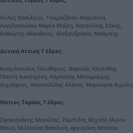
Λώλος Βασίλειος, Τουμαζάτου Μαριάννα,
Αγγελοπούλου Μαρία Μαίρη, Κατσούλης Σάκης,
Βαθιώτης Αθανάσιος, Αλεξανδράτος Μπάμπης
Δυτική Αττική 7 έδρες:
Κοσμόπουλος Ελευθέριος, Βαρελάς Κλεάνθης,
Πιπιλή Αικατερίνη, Κάμπολης Μπουραϊμης
Δημήτριος, Αποστολίδης Αλέκος, Μαρούγκα Αιμιλία
Νότιος Τομέας 7 έδρες:
Σφακιανάκης Μανώλης, Ζαμπίδης Μιχαήλ (Αϊρον
Μαϊκ), Μιλλούση Βασιλική, Αργυράκη Μπέσσυ,