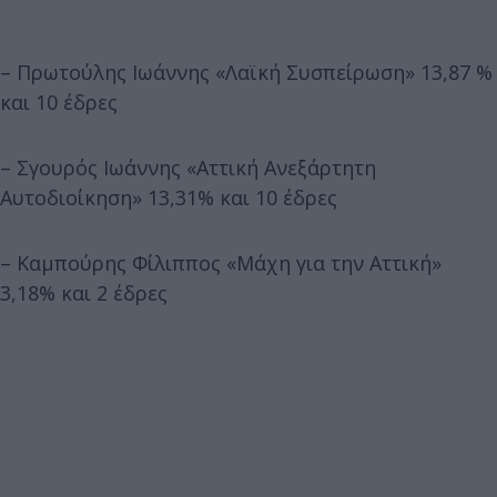
– Πρωτούλης Ιωάννης «Λαϊκή Συσπείρωση» 13,87 %
και 10 έδρες
– Σγουρός Ιωάννης «Αττική Ανεξάρτητη
Αυτοδιοίκηση» 13,31% και 10 έδρες
– Καμπούρης Φίλιππος «Μάχη για την Αττική»
3,18% και 2 έδρες