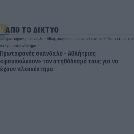
ΑΠΟ ΤΟ ΔΙΚΤΥΟ
Πρωτοφανές σκάνδαλο - Aθλήτριες
«φουσκώνουν» τον στηθόδεσμό τους για να
έχουν πλεονέκτημα