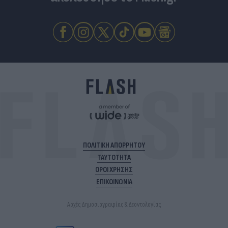
ΠΟΛΙΤΙΚΗ ΑΠΟΡΡΗΤΟΥ
ΤΑΥΤΟΤΗΤΑ
ΟΡΟΙ ΧΡΗΣΗΣ
ΕΠΙΚΟΙΝΩΝΙΑ
Αρχές Δημοσιογραφίας & Δεοντολογίας