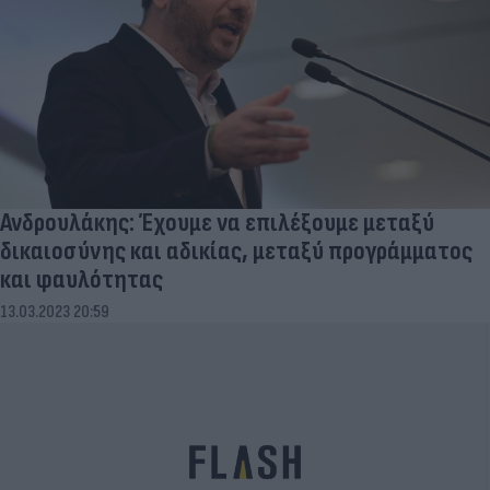
Ανδρουλάκης: Έχουμε να επιλέξουμε μεταξύ
δικαιοσύνης και αδικίας, μεταξύ προγράμματος
και φαυλότητας
13.03.2023 20:59