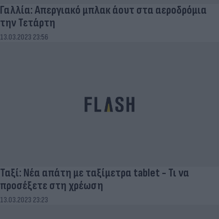
Γαλλία: Απεργιακό μπλακ άουτ στα αεροδρόμια
την Τετάρτη
13.03.2023 23:56
Ταξί: Νέα απάτη με ταξίμετρα tablet - Τι να
προσέξετε στη χρέωση
13.03.2023 23:23