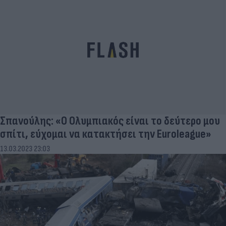
Σπανούλης: «Ο Ολυμπιακός είναι το δεύτερο μου
σπίτι, εύχομαι να κατακτήσει την Euroleague»
13.03.2023 23:03