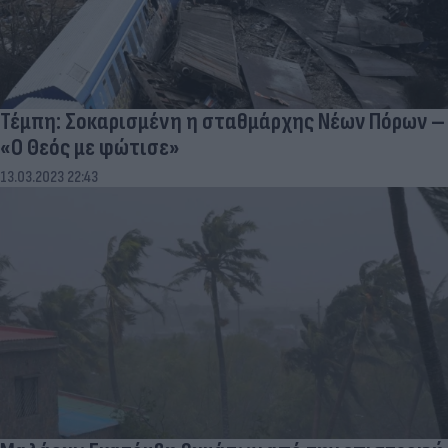
Τέμπη: Σοκαρισμένη η σταθμάρχης Νέων Πόρων –
«Ο Θεός με φώτισε»
13.03.2023 22:43