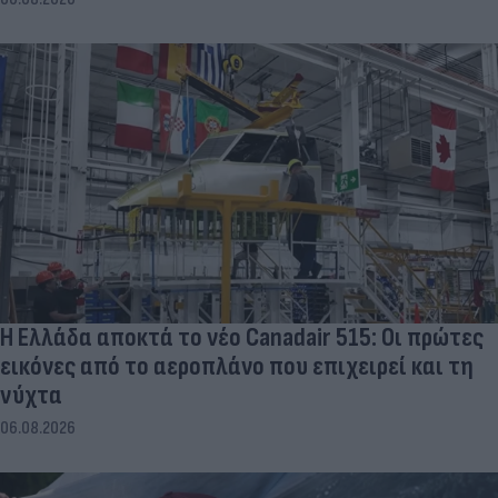
Η Ελλάδα αποκτά το νέο Canadair 515: Οι πρώτες
εικόνες από το αεροπλάνο που επιχειρεί και τη
νύχτα
06.08.2026