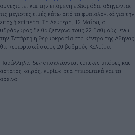
συνεχιστεί και την επόμενη εβδομάδα, οδηγώντας
τις μέγιστες τιμές κάτω από τα φυσιολογικά για την
εποχή επίπεδα. Τη Δευτέρα, 12 Μαΐου, ο
υδράργυρος δε θα ξεπερνά τους 22 βαθμούς, ενώ
την Τετάρτη η θερμοκρασία στο κέντρο της Αθήνας
θα περιοριστεί στους 20 βαθμούς Κελσίου.
Παράλληλα, δεν αποκλείονται τοπικές μπόρες και
άστατος καιρός, κυρίως στα ηπειρωτικά και τα
ορεινά.