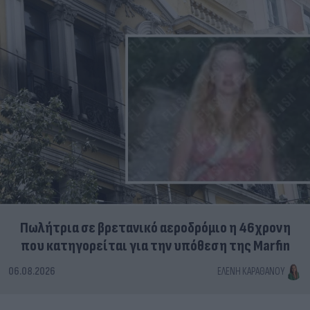
Πωλήτρια σε βρετανικό αεροδρόμιο η 46χρονη
που κατηγορείται για την υπόθεση της Marfin
06.08.2026
ΕΛΈΝΗ ΚΑΡΑΘΆΝΟΥ