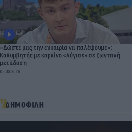
«Δώστε μας την ευκαιρία να παλέψουμε»:
Κολυμβητής με καρκίνο «λύγισε» σε ζωντανή
μετάδοση
06.08.2026
ΔΗΜΟΦΙΛΗ