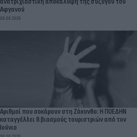
ανατριχιαστική αποκάλυψη της συζύγου του
Αφγανού
06.08.2026
Αριθμοί που σοκάρουν στη Ζάκυνθο: Η ΠΟΕΔΗΝ
καταγγέλλει 8 βιασμούς τουριστριών από τον
Ιούνιο
06.08.2026