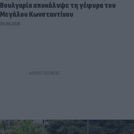
Βουλγαρία αποκάλυψε τη γέφυρα του
Μεγάλου Κωνσταντίνου
06.08.2026