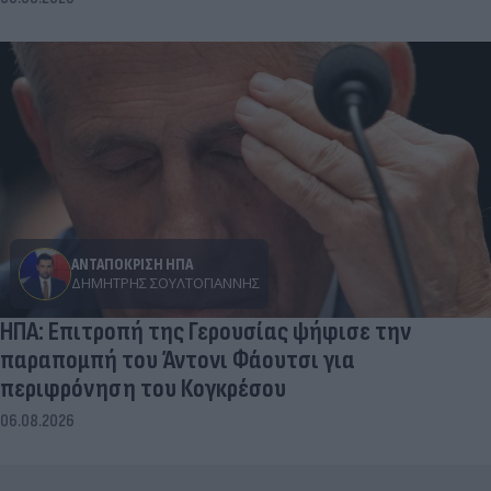
ΑΝΤΑΠΟΚΡΙΣΗ ΗΠΑ
ΔΗΜΉΤΡΗΣ ΣΟΥΛΤΟΓΙΆΝΝΗΣ
ΗΠΑ: Επιτροπή της Γερουσίας ψήφισε την
παραπομπή του Άντονι Φάουτσι για
περιφρόνηση του Κογκρέσου
06.08.2026