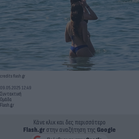
credits flash.gr
09.05.2025 12:49
Συντακτική
Ομάδα
Flash.gr
Κάνε κλικ και δες περισσότερο
Flash.gr
στην αναζήτηση της
Google