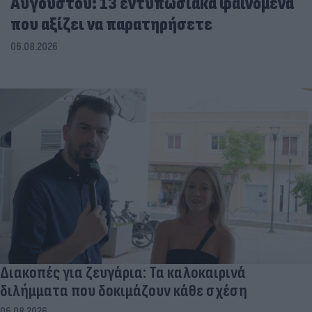
Αυγούστου: 13 εντυπωσιακά φαινόμενα
που αξίζει να παρατηρήσετε
06.08.2026
Διακοπές για ζευγάρια: Τα καλοκαιρινά
διλήμματα που δοκιμάζουν κάθε σχέση
06.08.2026