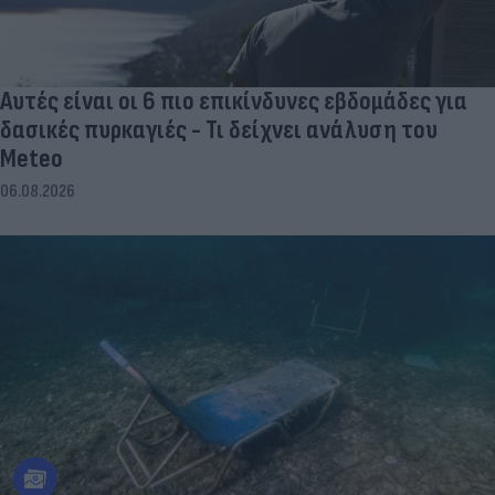
Αυτές είναι οι 6 πιο επικίνδυνες εβδομάδες για
δασικές πυρκαγιές - Τι δείχνει ανάλυση του
Meteo
06.08.2026