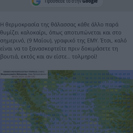
Η θερμοκρασία της θάλασσας κάθε άλλο παρά
θυμίζει καλοκαίρι, όπως αποτυπώνεται και στο
σημερινό, (9 Μαΐου), γραφικό της ΕΜΥ. Έτσι, καλό
είναι να το ξανασκεφτείτε πριν δοκιμάσετε τη
βουτιά, εκτός και αν είστε... τολμηροί!