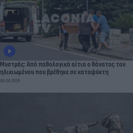
Μυστράς: Από παθολογικά αίτια ο θάνατος του
ηλικιωμένου που βρέθηκε σε καταψύκτη
06.08.2026