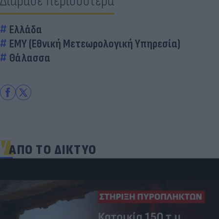
Διάβασε περισσότερα
Ελλάδα
ΕΜΥ (Εθνική Μετεωρολογική Υπηρεσία)
Θάλασσα
ΑΠΟ ΤΟ ΔΙΚΤΥΟ