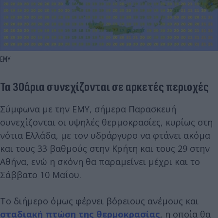
ΕΜΥ
Τα 30άρια συνεχίζονται σε αρκετές περιοχές
Σύμφωνα με την ΕΜΥ, σήμερα Παρασκευή
συνεχίζονται οι υψηλές θερμοκρασίες, κυρίως στη
νότια Ελλάδα, με τον υδράργυρο να φτάνει ακόμα
και τους 33 βαθμούς στην Κρήτη και τους 29 στην
Αθήνα, ενώ η σκόνη θα παραμείνει μέχρι και το
Σάββατο 10 Μαΐου.
Το διήμερο όμως φέρνει βόρειους ανέμους και
σταδιακή πτώση της θερμοκρασίας
, η οποία θα