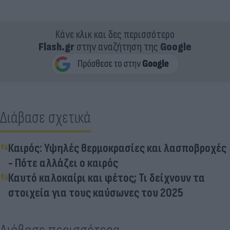
Κάνε κλικ και δες περισσότερο
Flash.gr
στην αναζήτηση της
Google
Διάβασε σχετικά
Καιρός: Υψηλές θερμοκρασίες και λασποβροχές
- Πότε αλλάζει ο καιρός
Καυτό καλοκαίρι και φέτος; Τι δείχνουν τα
στοιχεία για τους καύσωνες του 2025