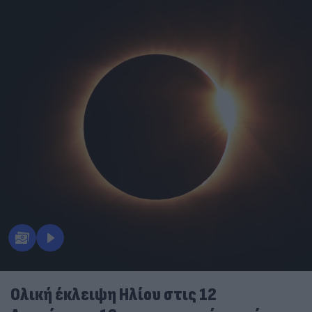
Ολική έκλειψη Ηλίου στις 12