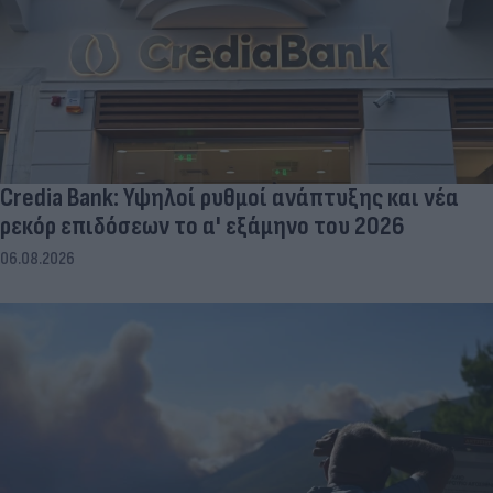
Credia Bank: Υψηλοί ρυθμοί ανάπτυξης και νέα
ρεκόρ επιδόσεων το α' εξάμηνο του 2026
06.08.2026