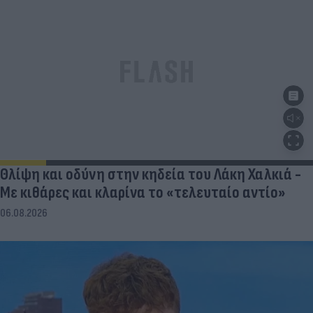
Θλίψη και οδύνη στην κηδεία του Λάκη Χαλκιά -
Με κιθάρες και κλαρίνα το «τελευταίο αντίο»
06.08.2026