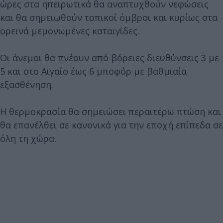
ώρες στα ηπειρωτικά θα αναπτυχθούν νεφώσεις
και θα σημειωθούν τοπικοί όμβροι και κυρίως στα
ορεινά μεμονωμένες καταιγίδες.
Οι άνεμοι θα πνέουν από βόρειες διευθύνσεις 3 με
5 και στο Αιγαίο έως 6 μποφόρ με βαθμιαία
εξασθένηση.
Η θερμοκρασία θα σημειώσει περαιτέρω πτώση και
θα επανέλθει σε κανονικά για την εποχή επίπεδα σε
όλη τη χώρα.