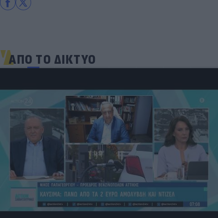
ΑΠΟ ΤΟ ΔΙΚΤΥΟ