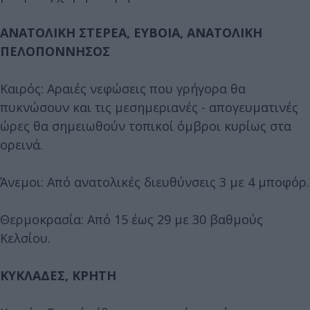
ΑΝΑΤΟΛΙΚΗ ΣΤΕΡΕΑ, ΕΥΒΟΙΑ, ΑΝΑΤΟΛΙΚΗ
ΠΕΛΟΠΟΝΝΗΣΟΣ
Καιρός: Αραιές νεφώσεις που γρήγορα θα
πυκνώσουν και τις μεσημεριανές - απογευματινές
ώρες θα σημειωθούν τοπικοί όμβροι κυρίως στα
ορεινά.
Άνεμοι: Από ανατολικές διευθύνσεις 3 με 4 μποφόρ.
Θερμοκρασία: Από 15 έως 29 με 30 βαθμούς
Κελσίου.
ΚΥΚΛΑΔΕΣ, ΚΡΗΤΗ