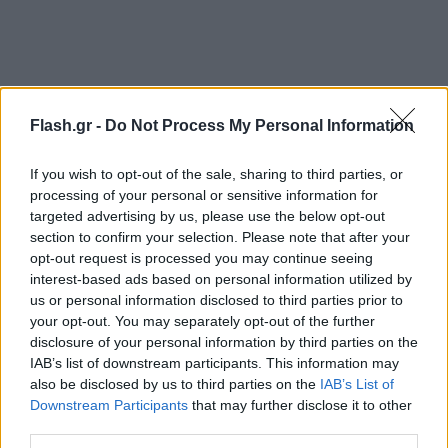
Flash.gr -
Do Not Process My Personal Information
If you wish to opt-out of the sale, sharing to third parties, or
processing of your personal or sensitive information for
targeted advertising by us, please use the below opt-out
section to confirm your selection. Please note that after your
opt-out request is processed you may continue seeing
interest-based ads based on personal information utilized by
us or personal information disclosed to third parties prior to
your opt-out. You may separately opt-out of the further
disclosure of your personal information by third parties on the
IAB’s list of downstream participants. This information may
also be disclosed by us to third parties on the
IAB’s List of
Downstream Participants
that may further disclose it to other
third parties.