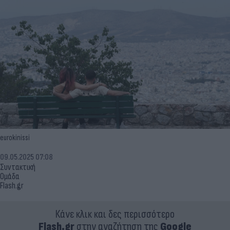
eurokinissi
09.05.2025 07:08
Συντακτική
Ομάδα
Flash.gr
Κάνε κλικ και δες περισσότερο
Flash.gr
στην αναζήτηση της
Google