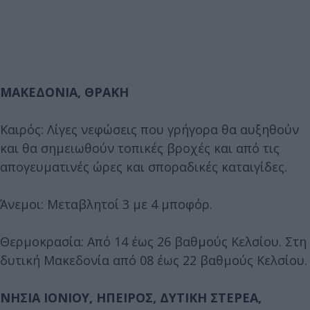
ΜΑΚΕΔΟΝΙΑ, ΘΡΑΚΗ
Καιρός: Λίγες νεφώσεις που γρήγορα θα αυξηθούν
και θα σημειωθούν τοπικές βροχές και από τις
απογευματινές ώρες και σποραδικές καταιγίδες.
Άνεμοι: Μεταβλητοί 3 με 4 μποφόρ.
Θερμοκρασία: Από 14 έως 26 βαθμούς Κελσίου. Στη
δυτική Μακεδονία από 08 έως 22 βαθμούς Κελσίου.
ΝΗΣΙΑ ΙΟΝΙΟΥ, ΗΠΕΙΡΟΣ, ΔΥΤΙΚΗ ΣΤΕΡΕΑ,