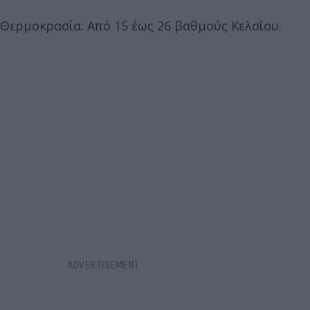
Θερμοκρασία: Από 15 έως 26 βαθμούς Κελσίου.