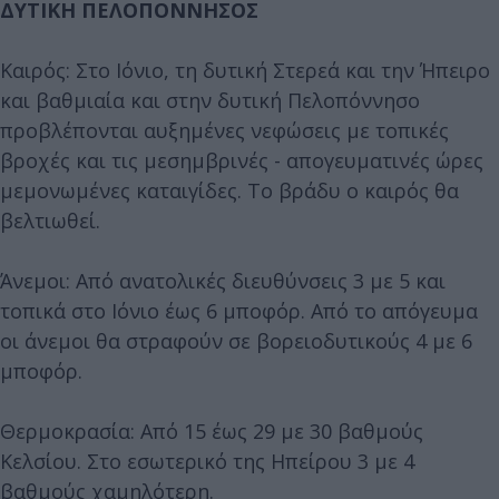
ΔΥΤΙΚΗ ΠΕΛΟΠΟΝΝΗΣΟΣ
Καιρός: Στο Ιόνιο, τη δυτική Στερεά και την Ήπειρο
και βαθμιαία και στην δυτική Πελοπόννησο
προβλέπονται αυξημένες νεφώσεις με τοπικές
βροχές και τις μεσημβρινές - απογευματινές ώρες
μεμονωμένες καταιγίδες. Το βράδυ ο καιρός θα
βελτιωθεί.
Άνεμοι: Από ανατολικές διευθύνσεις 3 με 5 και
τοπικά στο Ιόνιο έως 6 μποφόρ. Από το απόγευμα
οι άνεμοι θα στραφούν σε βορειοδυτικούς 4 με 6
μποφόρ.
Θερμοκρασία: Από 15 έως 29 με 30 βαθμούς
Κελσίου. Στο εσωτερικό της Ηπείρου 3 με 4
βαθμούς χαμηλότερη.