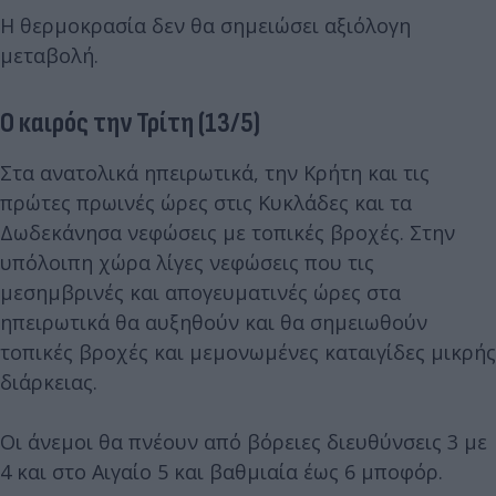
Η θερμοκρασία δεν θα σημειώσει αξιόλογη
μεταβολή.
Ο καιρός την Τρίτη (13/5)
Στα ανατολικά ηπειρωτικά, την Κρήτη και τις
πρώτες πρωινές ώρες στις Κυκλάδες και τα
Δωδεκάνησα νεφώσεις με τοπικές βροχές. Στην
υπόλοιπη χώρα λίγες νεφώσεις που τις
μεσημβρινές και απογευματινές ώρες στα
ηπειρωτικά θα αυξηθούν και θα σημειωθούν
τοπικές βροχές και μεμονωμένες καταιγίδες μικρής
διάρκειας.
Οι άνεμοι θα πνέουν από βόρειες διευθύνσεις 3 με
4 και στο Αιγαίο 5 και βαθμιαία έως 6 μποφόρ.