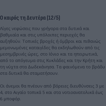
Ο καιρός τη Δευτέρα (12/5)
Λίγες νεφώσεις που γρήγορα στα δυτικά και
βαθμιαία και στις υπόλοιπες περιοχές θα
αυξηθούν. Τοπικές βροχές ή όμβροι και πιθανώς
μεμονωμένες καταιγίδες θα εκδηλωθούν από τις
μεσημβρινές ώρες, στο Ιόνιο και τα ηπειρωτικά,
από το απόγευμα στις Κυκλάδες και την Κρήτη και
τη νύχτα στα Δωδεκάνησα. Τα φαινόμενα το βράδυ
στα δυτικά θα σταματήσουν.
Οι άνεμοι θα πνέουν από βόρειες διευθύνσεις 3 με
4, στο Αιγαίο τοπικά 5 και στα νοτιοανατολικά έως
6 μποφόρ.