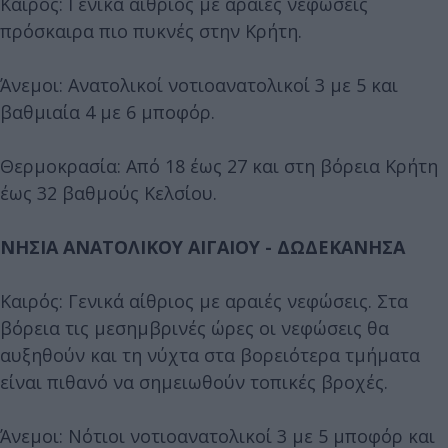
Καιρός: Γενικά αίθριος με αραιές νεφώσεις
πρόσκαιρα πιο πυκνές στην Κρήτη.
Άνεμοι: Ανατολικοί νοτιοανατολικοί 3 με 5 και
βαθμιαία 4 με 6 μποφόρ.
Θερμοκρασία: Από 18 έως 27 και στη βόρεια Κρήτη
έως 32 βαθμούς Κελσίου.
ΝΗΣΙΑ ΑΝΑΤΟΛΙΚΟΥ ΑΙΓΑΙΟΥ - ΔΩΔΕΚΑΝΗΣΑ
Καιρός: Γενικά αίθριος με αραιές νεφώσεις. Στα
βόρεια τις μεσημβρινές ώρες οι νεφώσεις θα
αυξηθούν και τη νύχτα στα βορειότερα τμήματα
είναι πιθανό να σημειωθούν τοπικές βροχές.
Άνεμοι: Νότιοι νοτιοανατολικοί 3 με 5 μποφόρ και