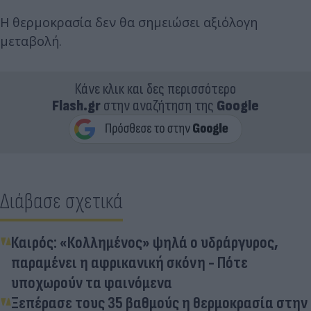
Η θερμοκρασία δεν θα σημειώσει αξιόλογη
μεταβολή.
Κάνε κλικ και δες περισσότερο
Flash.gr
στην αναζήτηση της
Google
Διάβασε σχετικά
Καιρός: «Κολλημένος» ψηλά ο υδράργυρος,
παραμένει η αφρικανική σκόνη - Πότε
υποχωρούν τα φαινόμενα
Ξεπέρασε τους 35 βαθμούς η θερμοκρασία στην