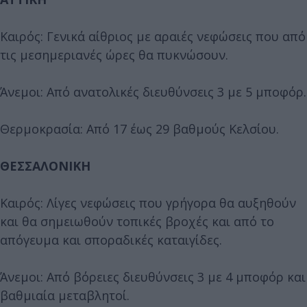
Καιρός: Γενικά αίθριος με αραιές νεφώσεις που από
τις μεσημεριανές ώρες θα πυκνώσουν.
Άνεμοι: Από ανατολικές διευθύνσεις 3 με 5 μποφόρ.
Θερμοκρασία: Από 17 έως 29 βαθμούς Κελσίου.
ΘΕΣΣΑΛΟΝΙΚΗ
Καιρός: Λίγες νεφώσεις που γρήγορα θα αυξηθούν
και θα σημειωθούν τοπικές βροχές και από το
απόγευμα και σποραδικές καταιγίδες.
Άνεμοι: Από βόρειες διευθύνσεις 3 με 4 μποφόρ και
βαθμιαία μεταβλητοί.