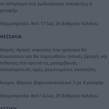
το απόγευμα στα Δωδεκάνησα τοπικά έως 6
μποφόρ.
Θερμοκρασία: Από 17 έως 26 βαθμούς Κελσίου.
ΘΕΣΣΑΛΙΑ
Καιρός: Αραιές νεφώσεις που γρήγορα θα
πυκνώσουν και θα σημειωθούν τοπικές βροχές και
πιθανώς στα ορεινά τις μεσημβρινές -
απογευματινές ώρες μεμονωμένες καταιγίδες.
Άνεμοι: Βόρειοι βορειοανατολικοί 3 με 4 μποφόρ.
Θερμοκρασία: Από 14 έως 29 βαθμούς Κελσίου.
ΑΤΤΙΚΗ