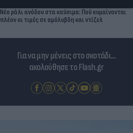
Νέο ράλι ανόδου στα καύσιμα: Πού κυμαίνονται
πλέον οι τιμές σε αμόλυβδη και ντίζελ
Για να μην μένεις στο σκοτάδι...
ακολούθησε το Flash.gr