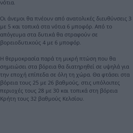
νότια.
Οι άνεμοι θα πνέουν από ανατολικές διευθύνσεις 3
με 5 και τοπικά στα νότια 6 μποφόρ. Από το
απόγευμα στα δυτικά θα στραφούν σε
βορειοδυτικούς 4 με 6 μποφόρ.
Η θερμοκρασία παρά τη μικρή πτώση που θα
σημειώσει στα βόρεια θα διατηρηθεί σε υψηλά για
την εποχή επίπεδα σε όλη τη χώρα. Θα φτάσει στα
βόρεια τους 25 με 26 βαθμούς, στις υπόλοιπες
περιοχές τους 28 με 30 και τοπικά στη βόρεια
Κρήτη τους 32 βαθμούς Κελσίου.