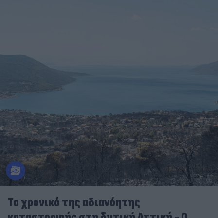
Το χρονικό της αδιανόητης
καταστροφής στη δυτική Αττική - Ο