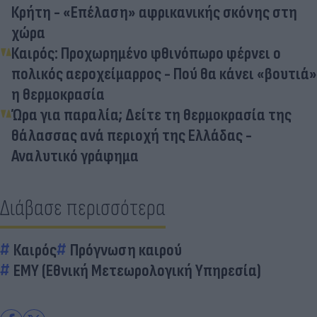
Κρήτη - «Επέλαση» αφρικανικής σκόνης στη
χώρα
Καιρός: Προχωρημένο φθινόπωρο φέρνει ο
πολικός αεροχείμαρρος - Πού θα κάνει «βουτιά»
η θερμοκρασία
Ώρα για παραλία; Δείτε τη θερμοκρασία της
θάλασσας ανά περιοχή της Ελλάδας -
Αναλυτικό γράφημα
Διάβασε περισσότερα
Καιρός
Πρόγνωση καιρού
ΕΜΥ (Εθνική Μετεωρολογική Υπηρεσία)