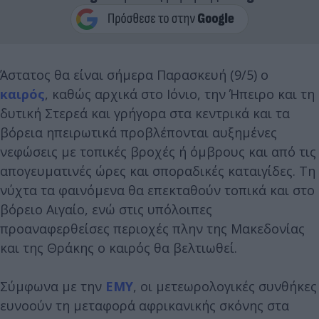
Άστατος θα είναι σήμερα Παρασκευή (9/5) ο
καιρός
, καθώς αρχικά στο Ιόνιο, την Ήπειρο και τη
δυτική Στερεά και γρήγορα στα κεντρικά και τα
βόρεια ηπειρωτικά προβλέπονται αυξημένες
νεφώσεις με τοπικές βροχές ή όμβρους και από τις
απογευματινές ώρες και σποραδικές καταιγίδες. Τη
νύχτα τα φαινόμενα θα επεκταθούν τοπικά και στο
βόρειο Αιγαίο, ενώ στις υπόλοιπες
προαναφερθείσες περιοχές πλην της Μακεδονίας
και της Θράκης ο καιρός θα βελτιωθεί.
Σύμφωνα με την
ΕΜΥ
, οι μετεωρολογικές συνθήκες
ευνοούν τη μεταφορά αφρικανικής σκόνης στα