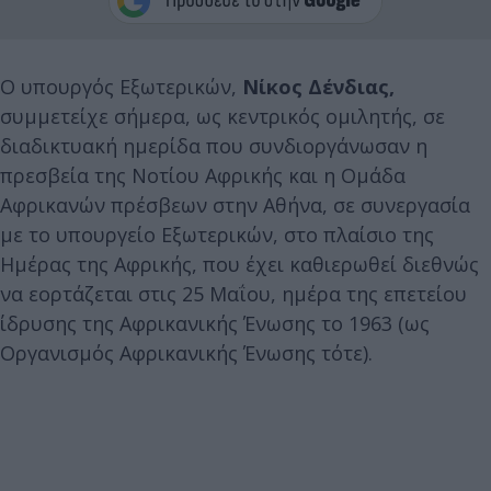
Ο υπουργός Εξωτερικών,
Νίκος Δένδιας,
συμμετείχε σήμερα, ως κεντρικός ομιλητής, σε
διαδικτυακή ημερίδα που συνδιοργάνωσαν η
πρεσβεία της Νοτίου Αφρικής και η Ομάδα
Αφρικανών πρέσβεων στην Αθήνα, σε συνεργασία
με το υπουργείο Εξωτερικών, στο πλαίσιο της
Ημέρας της Αφρικής, που έχει καθιερωθεί διεθνώς
να εορτάζεται στις 25 Μαΐου, ημέρα της επετείου
ίδρυσης της Αφρικανικής Ένωσης το 1963 (ως
Οργανισμός Αφρικανικής Ένωσης τότε).