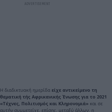
Η διαδικτυακή ημερίδα
είχε αντικείμενο τη
θεματική τής Αφρικανικής Ένωσης για το 2021
«Τέχνες, Πολιτισμός και Κληρονομιά»
και σε
αυτήν συμμετείχε, επίσης, μεταξύ άλλων, η