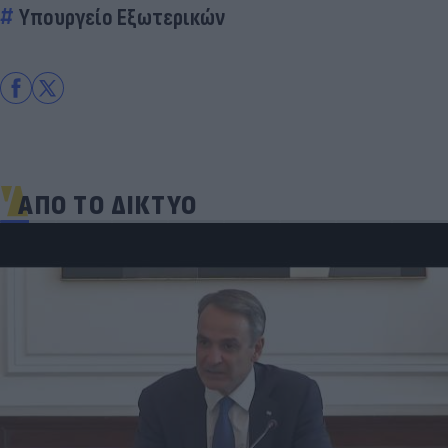
Υπουργείο Εξωτερικών
ΑΠΟ ΤΟ ΔΙΚΤΥΟ