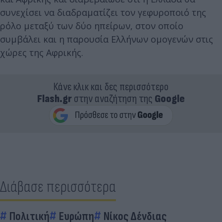
συνεχίσει να διαδραματίζει τον γεφυροποιό της
ρόλο μεταξύ των δύο ηπείρων, στον οποίο
συμβάλει και η παρουσία Ελλήνων ομογενών στις
χώρες της Αφρικής.
Κάνε κλικ και δες περισσότερο
Flash.gr
στην αναζήτηση της
Google
Διάβασε περισσότερα
Πολιτική
Ευρώπη
Νίκος Δένδιας