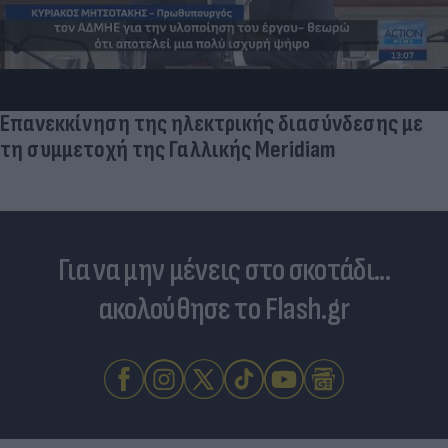
Επανεκκίνηση της ηλεκτρικής διασύνδεσης με
τη συμμετοχή της Γαλλικής Meridiam
Για να μην μένεις στο σκοτάδι...
ακολούθησε το Flash.gr