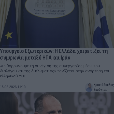
Υπουργείο Εξωτερικών: Η Ελλάδα χαιρετίζει τη
συμφωνία μεταξύ ΗΠΑ και Ιράν
«Ενθαρρύνουμε τη συνέχιση της συνεργασίας μέσω του
διαλόγου και της διπλωματίας» τονίζεται στην ανάρτηση του
ελληνικού ΥΠΕΞ.
Χριστόδουλος
15.06.2026 11:10
Σκούντας