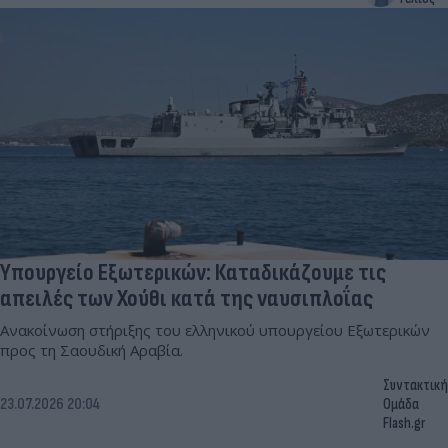
Υπουργείο Εξωτερικών: Καταδικάζουμε τις
απειλές των Χούθι κατά της ναυσιπλοΐας
Ανακοίνωση στήριξης του ελληνικού υπουργείου Εξωτερικών
προς τη Σαουδική Αραβία.
Συντακτική
23.07.2026 20:04
Ομάδα
Flash.gr