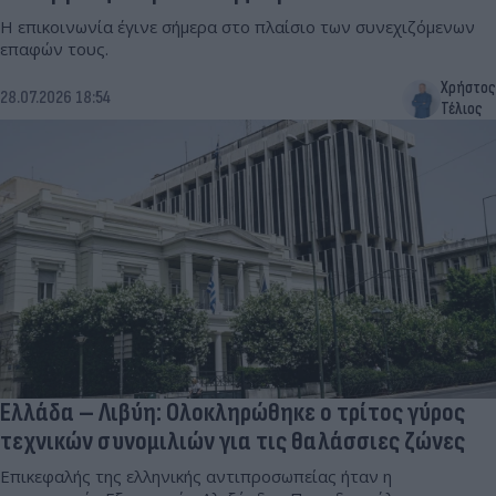
Η επικοινωνία έγινε σήμερα στο πλαίσιο των συνεχιζόμενων
επαφών τους.
Χρήστος
28.07.2026 18:54
Τέλιος
Ελλάδα – Λιβύη: Ολοκληρώθηκε ο τρίτος γύρος
τεχνικών συνομιλιών για τις θαλάσσιες ζώνες
Επικεφαλής της ελληνικής αντιπροσωπείας ήταν η