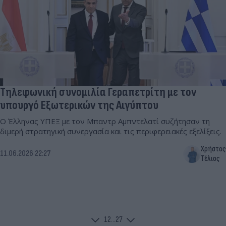
Τηλεφωνική συνομιλία Γεραπετρίτη με τον
υπουργό Εξωτερικών της Αιγύπτου
Ο Έλληνας ΥΠΕΞ με τον Μπαντρ Αμπντελατί συζήτησαν τη
διμερή στρατηγική συνεργασία και τις περιφερειακές εξελίξεις.
Χρήστος
11.06.2026 22:27
Τέλιος
1
2
...
27