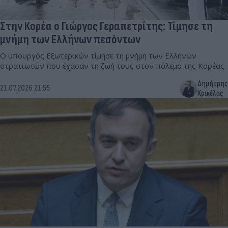
Στην Κορέα ο Γιώργος Γεραπετρίτης: Τίμησε τη
μνήμη των Ελλήνων πεσόντων
Ο υπουργός Εξωτερικών τίμησε τη μνήμη των Ελλήνων
στρατιωτών που έχασαν τη ζωή τους στον πόλεμο της Κορέας.
Δημήτρης
21.07.2026 21:55
Κρικέλας