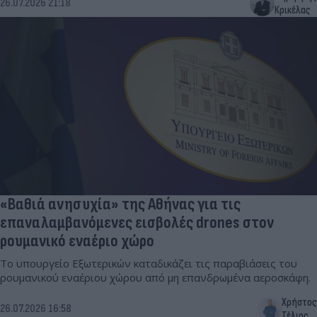
26.07.2026 21:18
Κρικέλας
«Βαθιά ανησυχία» της Αθήνας για τις
επαναλαμβανόμενες εισβολές drones στον
ρουμανικό εναέριο χώρο
Το υπουργείο Εξωτερικών καταδικάζει τις παραβιάσεις του
ρουμανικού εναέριου χώρου από μη επανδρωμένα αεροσκάφη.
Χρήστος
26.07.2026 16:58
Τέλιος