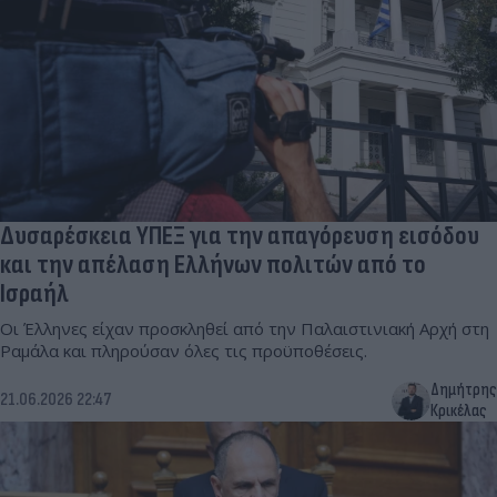
Δυσαρέσκεια ΥΠΕΞ για την απαγόρευση εισόδου
και την απέλαση Ελλήνων πολιτών από το
Ισραήλ
Οι Έλληνες είχαν προσκληθεί από την Παλαιστινιακή Αρχή στη
Ραμάλα και πληρούσαν όλες τις προϋποθέσεις.
Δημήτρης
21.06.2026 22:47
Κρικέλας