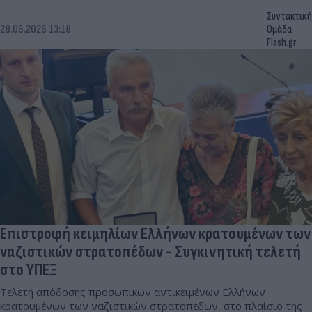
Συντακτική
28.06.2026 13:18
Ομάδα
Flash.gr
Eπιστροφή κειμηλίων Ελλήνων κρατουμένων των
ναζιστικών στρατοπέδων - Συγκινητική τελετή
στο ΥΠΕΞ
Τελετή απόδοσης προσωπικών αντικειμένων Ελλήνων
κρατουμένων των ναζιστικών στρατοπέδων, στο πλαίσιο της