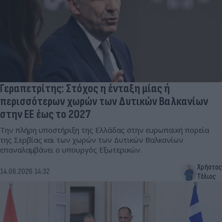
Γεραπετρίτης: Στόχος η ένταξη μίας ή
περισσότερων χωρών των Δυτικών Βαλκανίων
στην ΕΕ έως το 2027
Την πλήρη υποστήριξη της Ελλάδας στην ευρωπαϊκή πορεία
της Σερβίας και των χωρών των Δυτικών Βαλκανίων
επαναλαμβάνει ο υπουργός Εξωτερικών.
Χρήστος
14.06.2026 14:32
Τέλιος