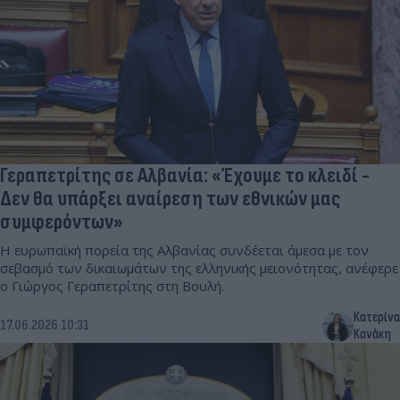
Γεραπετρίτης σε Αλβανία: «Έχουμε το κλειδί -
Δεν θα υπάρξει αναίρεση των εθνικών μας
συμφερόντων»
Η ευρωπαϊκή πορεία της Αλβανίας συνδέεται άμεσα με τον
σεβασμό των δικαιωμάτων της ελληνικής μειονότητας, ανέφερε
ο Γιώργος Γεραπετρίτης στη Βουλή.
Κατερίνα
17.06.2026 10:31
Κανάκη