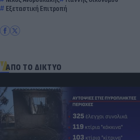
Εξεταστική Επιτροπή
ΑΠΟ ΤΟ ΔΙΚΤΥΟ