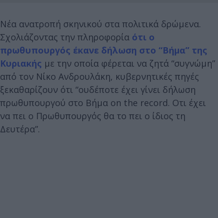
Νέα ανατροπή σκηνικού στα πολιτικά δρώμενα.
Σχολιάζοντας την πληροφορία
ότι ο
πρωθυπουργός έκανε δήλωση στο “Βήμα” της
Κυριακής
με την οποία φέρεται να ζητά “συγνώμη”
από τον Νίκο Ανδρουλάκη, κυβερνητικές πηγές
ξεκαθαρίζουν ότι “ουδέποτε έχει γίνει δήλωση
πρωθυπουργού στο Βήμα on the record. Oτι έχει
να πει ο Πρωθυπουργός θα το πει ο ίδιος τη
Δευτέρα”.