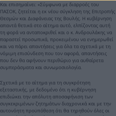
Και επισημαίνει: «Σύμφωνα με διαρροές του
ΠΑΣΟΚ, ζητείται η εκ νέου σύγκληση της Επιτροπής
Θεσμών και Διαφάνειας της Βουλής. Η κυβέρνηση
απαντά θετικά στο αίτημα αυτό, ελπίζοντας αυτή
τη φορά να ανταποκριθεί και ο κ. Ανδρουλάκης να
παραστεί προσωπικά, προκειμένου να ενημερωθεί
και να πάρει απαντήσεις για όλα τα σχετικά με τη
νόμιμη επισύνδεση που τον αφορά, απαντήσεις
που δεν θα αφήνουν περιθώριο για αυθαίρετα
συμπεράσματα και συνωμοσιολογία.
Σχετικά με το αίτημα για τη συγκρότηση
εξεταστικής, με δεδομένο ότι η κυβέρνηση
επιδιώκει την απόλυτη αποσαφήνιση των
συγκεκριμένων ζητημάτων διαχρονικά και με την
αυτονόητη προϋπόθεση ότι θα τηρηθούν όλες οι