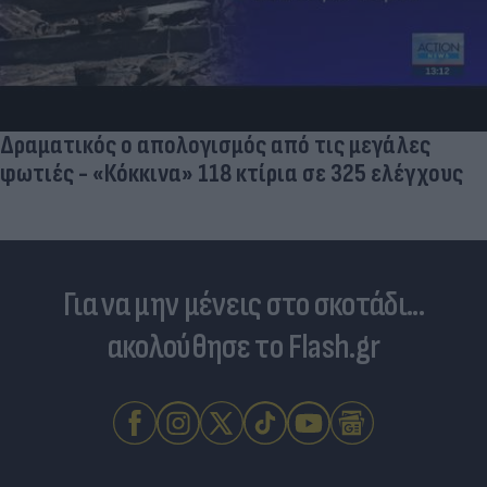
Δραματικός ο απολογισμός από τις μεγάλες
φωτιές - «Κόκκινα» 118 κτίρια σε 325 ελέγχους
Για να μην μένεις στο σκοτάδι...
ακολούθησε το Flash.gr