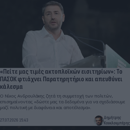
«Πείτε μας τιμές ακτοπλοϊκών εισιτηρίων»: Το
ΠΑΣΟΚ φτιάχνει Παρατηρητήριο και απευθύνει
κάλεσμα
Ο Νίκος Ανδρουλάκης ζητά τη συμμετοχή των πολιτών,
επισημαίνοντας «δώστε μας τα δεδομένα για να σχεδιάσουμε
μαζί πολιτική με διαφάνεια και αποτέλεσμα».
Δημήτρης
27.07.2026 15:43
Κουκλουμπέρης