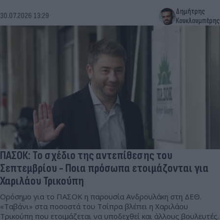
Δημήτρης
30.07.2026 13:29
Κουκλουμπέρης
ΠΑΣΟΚ: Το σχέδιο της αντεπίθεσης του
Σεπτεμβρίου - Ποια πρόσωπα ετοιμάζονται για
Χαριλάου Τρικούπη
Ορόσημο για το ΠΑΣΟΚ η παρουσία Ανδρουλάκη στη ΔΕΘ.
«Ταβάνι» στα ποσοστά του Τσίπρα βλέπει η Χαριλάου
Τρικούπη που ετοιμάζεται να υποδεχθεί και άλλους βουλευτές.