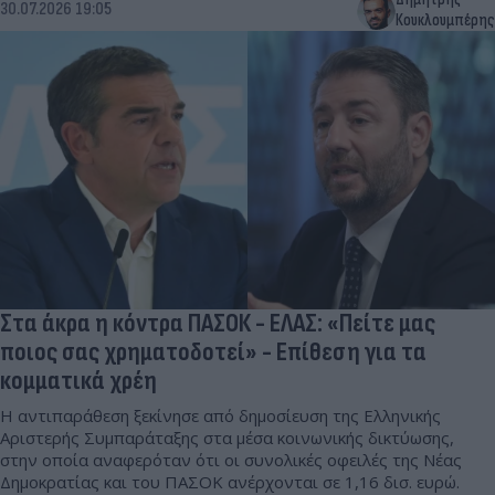
30.07.2026 19:05
Κουκλουμπέρης
Στα άκρα η κόντρα ΠΑΣΟΚ - ΕΛΑΣ: «Πείτε μας
ποιος σας χρηματοδοτεί» - Επίθεση για τα
κομματικά χρέη
Η αντιπαράθεση ξεκίνησε από δημοσίευση της Ελληνικής
Αριστερής Συμπαράταξης στα μέσα κοινωνικής δικτύωσης,
στην οποία αναφερόταν ότι οι συνολικές οφειλές της Νέας
Δημοκρατίας και του ΠΑΣΟΚ ανέρχονται σε 1,16 δισ. ευρώ.