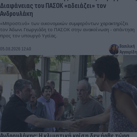
Διαφάνειας του ΠΑΣΟΚ «αδειάζει» τον
Ανδρουλάκη
«Μπροστινό» των οικονομικών συμφερόντων χαρακτηρίζει
τον Άδωνι Γεωργιάδη το ΠΑΣΟΚ στην ανακοίνωση - απάντηση
προς τον υπουργό Υγείας.
Βασιλική
05.08.2026 12:40
Αγγουρίδη
Ανδρουλάκης: Η κλιματική κρίση δεν ήρθε τώρα,