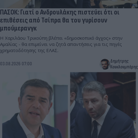
ΠΑΣΟΚ: Γιατί ο Ανδρουλάκης πιστεύει ότι οι
επιθέσεις από Τσίπρα θα του γυρίσουν
μπούμερανγκ
Η Χαριλάου Τρικούπη βλέπει «δημοσκοπικό άγχος» στην
Αμαλίας - θα επιμείνει να ζητά απαντήσεις για τις πηγές
χρηματοδότησης της ΕΛΑΣ.
Δημήτρης
03.08.2026 07:00
Κουκλουμπέρης