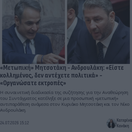
«Μετωπική» Μητσοτάκη - Ανδρουλάκη: «Είστε
κολλημένος, δεν αντέχετε πολιτικά» -
«Οργανώσατε εκτροπές»
Η συναινετική διαδικασία της συζήτησης για την Αναθεώρηση
του Συντάγματος κατέληξε σε μια προσωπική «μετωπική»
αντιπαράθεση ανάμεσα στον Κυριάκο Μητσοτάκη και τον Νίκο
Ανδρουλάκη.
Κατερίνα
24.07.2026 15:12
Κανάκη