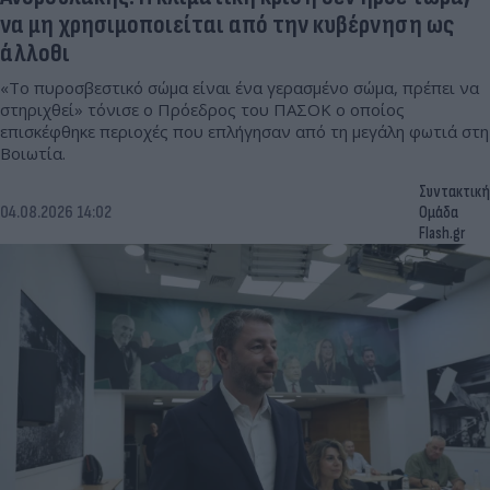
να μη χρησιμοποιείται από την κυβέρνηση ως
άλλοθι
«Το πυροσβεστικό σώμα είναι ένα γερασμένο σώμα, πρέπει να
στηριχθεί» τόνισε ο Πρόεδρος του ΠΑΣΟΚ ο οποίος
επισκέφθηκε περιοχές που επλήγησαν από τη μεγάλη φωτιά στη
Βοιωτία.
Συντακτική
04.08.2026 14:02
Ομάδα
Flash.gr