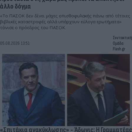
άλλο δόγμα
«Το ΠΑΣΟΚ δεν δίνει μάχες οπισθοφυλακής πάνω από τέτοιες
βιβλικές καταστροφές αλλά υπάρχουν εύλογα ερωτήματα»
τόνισε ο πρόεδρος του ΠΑΣΟΚ.
Συντακτική
05.08.2026 13:51
Ομάδα
Flash.gr
«Σπιτάκια ανακύκλωσης» - Άδωνις: Η Γραμματέας