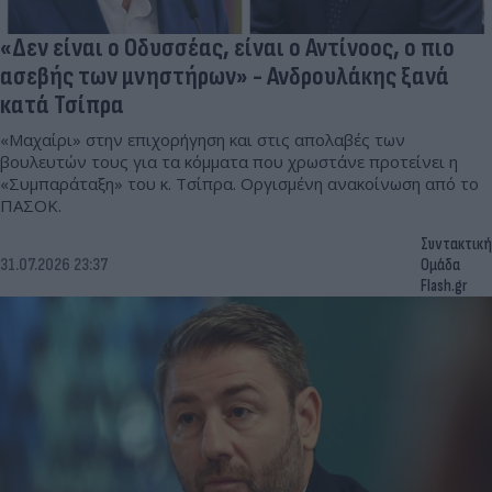
«Δεν είναι ο Οδυσσέας, είναι ο Αντίνοος, ο πιο
ασεβής των μνηστήρων» - Ανδρουλάκης ξανά
κατά Τσίπρα
«Μαχαίρι» στην επιχορήγηση και στις απολαβές των
βουλευτών τους για τα κόμματα που χρωστάνε προτείνει η
«Συμπαράταξη» του κ. Τσίπρα. Οργισμένη ανακοίνωση από το
ΠΑΣΟΚ.
Συντακτική
31.07.2026 23:37
Ομάδα
Flash.gr