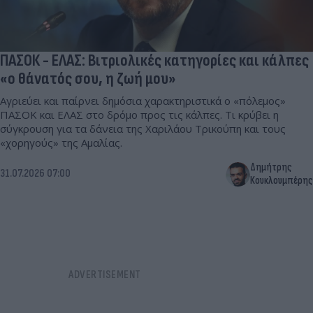
ΠΑΣΟΚ - ΕΛΑΣ: Βιτριολικές κατηγορίες και κάλπες
«ο θάνατός σου, η ζωή μου»
Αγριεύει και παίρνει δημόσια χαρακτηριστικά ο «πόλεμος»
ΠΑΣΟΚ και ΕΛΑΣ στο δρόμο προς τις κάλπες. Τι κρύβει η
σύγκρουση για τα δάνεια της Χαριλάου Τρικούπη και τους
«χορηγούς» της Αμαλίας.
Δημήτρης
31.07.2026 07:00
Κουκλουμπέρης