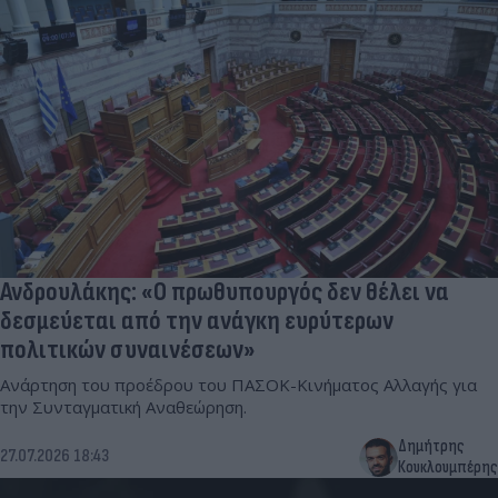
Ανδρουλάκης: «Ο πρωθυπουργός δεν θέλει να
δεσμεύεται από την ανάγκη ευρύτερων
πολιτικών συναινέσεων»
Ανάρτηση του προέδρου του ΠΑΣΟΚ-Κινήματος Αλλαγής για
την Συνταγματική Αναθεώρηση.
Δημήτρης
27.07.2026 18:43
Κουκλουμπέρης