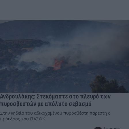
Ανδρουλάκης: Στεκόμαστε στο πλευρό των
πυροσβεστών με απόλυτο σεβασμό
Στην κηδεία του αδικοχαμένου πυροσβέστη παρέστη ο
πρόεδρος του ΠΑΣΟΚ.
Δημήτρης