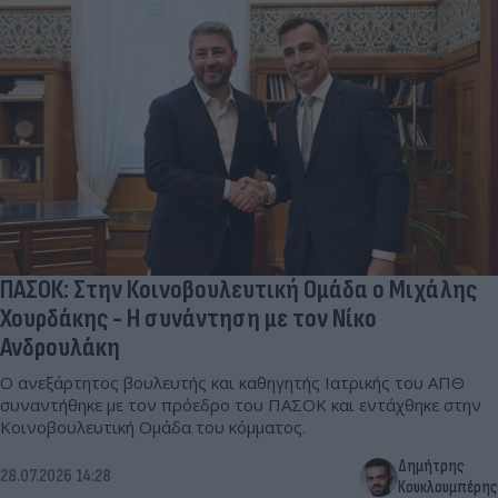
ΠΑΣΟΚ: Στην Κοινοβουλευτική Ομάδα ο Μιχάλης
Χουρδάκης - Η συνάντηση με τον Νίκο
Ανδρουλάκη
Ο ανεξάρτητος βουλευτής και καθηγητής Ιατρικής του ΑΠΘ
συναντήθηκε με τον πρόεδρο του ΠΑΣΟΚ και εντάχθηκε στην
Κοινοβουλευτική Ομάδα του κόμματος.
Δημήτρης
28.07.2026 14:28
Κουκλουμπέρης