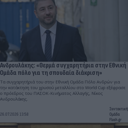
Ανδρουλάκης: «Θερμά συγχαρητήρια στην Εθνική
Ομάδα πόλο για τη σπουδαία διάκριση»
Τα συγχαρητήριά του στην Εθνική Ομάδα Πόλο Ανδρών για
την κατάκτηση του χρυσού μεταλλίου στο World Cup εξέφρασε
ο πρόεδρος του ΠΑΣΟΚ-Κινήματος Αλλαγής, Νίκος
Ανδρουλάκης.
Συντακτική
26.07.2026 13:58
Ομάδα
Flash.gr