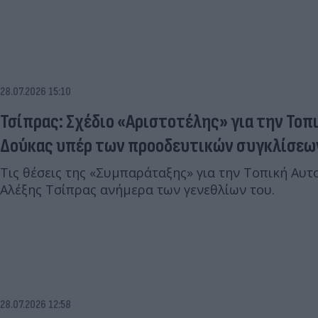
28.07.2026 15:10
Τσίπρας: Σχέδιο «Αριστοτέλης» για την Τοπ
Δούκας υπέρ των προοδευτικών συγκλίσεω
Τις θέσεις της «Συμπαράταξης» για την Τοπική Αυ
Αλέξης Τσίπρας ανήμερα των γενεθλίων του.
28.07.2026 12:58