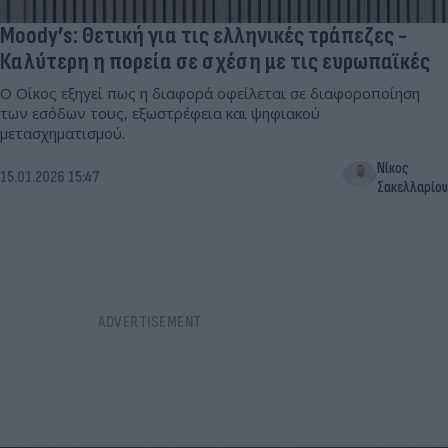
Moody’s: Θετική για τις ελληνικές τράπεζες -
Καλύτερη η πορεία σε σχέση με τις ευρωπαϊκές
Ο Οίκος εξηγεί πως η διαφορά οφείλεται σε διαφοροποίηση
των εσόδων τους, εξωστρέφεια και ψηφιακού
μετασχηματισμού.
Νίκος
15.01.2026 15:47
Σακελλαρίου