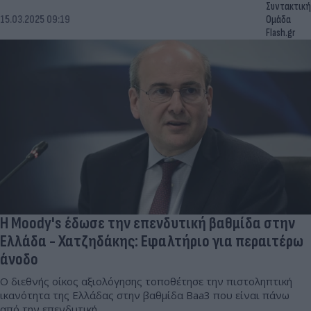
Συντακτική
15.03.2025 09:19
Ομάδα
Flash.gr
Η Moody's έδωσε την επενδυτική βαθμίδα στην
Ελλάδα - Χατζηδάκης: Εφαλτήριο για περαιτέρω
άνοδο
Ο διεθνής οίκος αξιολόγησης τοποθέτησε την πιστοληπτική
ικανότητα της Ελλάδας στην βαθμίδα Baa3 που είναι πάνω
από την επενδυτική.