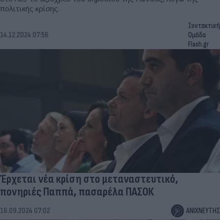
πολιτικής κρίσης.
Συντακτική
14.12.2024 07:56
Ομάδα
Flash.gr
Έρχεται νέα κρίση στο μεταναστευτικό,
πονηριές Παππά, πασαρέλα ΠΑΣΟΚ
16.09.2024 07:02
ΑΝΙΧΝΕΥΤΗΣ