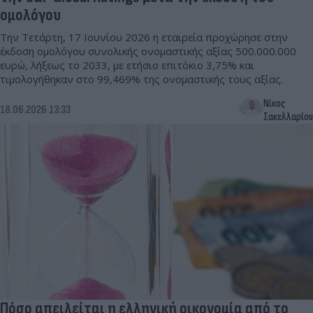
ομολόγου
Tην Τετάρτη, 17 Ιουνίου 2026 η εταιρεία προχώρησε στην
έκδοση ομολόγου συνολικής ονομαστικής αξίας 500.000.000
ευρώ, λήξεως το 2033, με ετήσιο επιτόκιο 3,75% και
τιμολογήθηκαν στο 99,469% της ονομαστικής τους αξίας.
Νίκος
18.06.2026 13:33
Σακελλαρίου
Πόσο απειλείται η ελληνική οικονομία από το