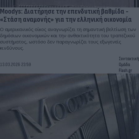
Moodys: Διατήρησε την επενδυτική βαθμίδα -
«Στάση αναμονής» για την ελληνική οικονομία
Ο αμερικανικός οίκος αναγνωρίζει τη σημαντική βελτίωση των
δημόσιων οικονομικών και την ανθεκτικότητα του τραπεζικού
συστήματος, ωστόσο δεν παραγνωρίζει τους εξωγενείς
κινδύνους.
Συντακτική
13.03.2026 23:59
Ομάδα
Flash.gr