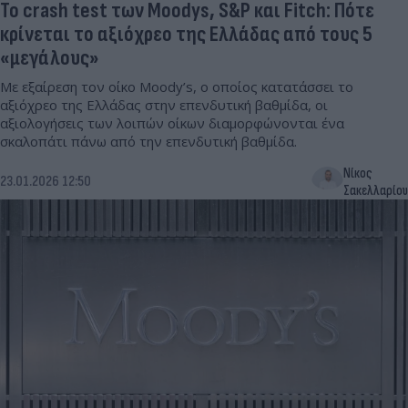
Το crash test των Moodys, S&P και Fitch: Πότε
κρίνεται το αξιόχρεο της Ελλάδας από τους 5
«μεγάλους»
Με εξαίρεση τον οίκο Moody’s, ο οποίος κατατάσσει το
αξιόχρεο της Ελλάδας στην επενδυτική βαθμίδα, οι
αξιολογήσεις των λοιπών οίκων διαμορφώνονται ένα
σκαλοπάτι πάνω από την επενδυτική βαθμίδα.
Νίκος
23.01.2026 12:50
Σακελλαρίου