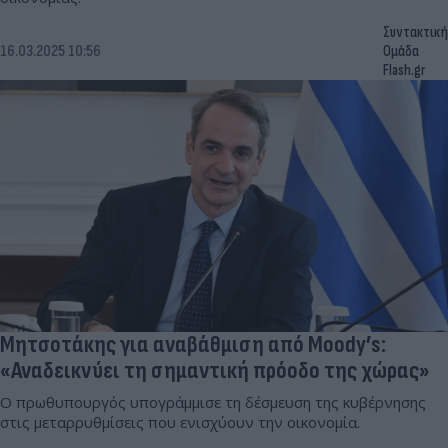
Συντακτική
16.03.2025 10:56
Ομάδα
Flash.gr
Μητσοτάκης για αναβάθμιση από Moody’s:
«Αναδεικνύει τη σημαντική πρόοδο της χώρας»
Ο πρωθυπουργός υπογράμμισε τη δέσμευση της κυβέρνησης
στις μεταρρυθμίσεις που ενισχύουν την οικονομία.