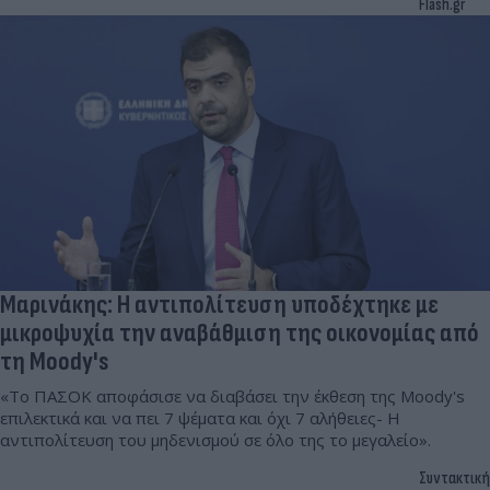
Flash.gr
Μαρινάκης: Η αντιπολίτευση υποδέχτηκε με
μικροψυχία την αναβάθμιση της οικονομίας από
τη Moody's
«Το ΠΑΣΟΚ αποφάσισε να διαβάσει την έκθεση της Moody's
επιλεκτικά και να πει 7 ψέματα και όχι 7 αλήθειες- Η
αντιπολίτευση του μηδενισμού σε όλο της το μεγαλείο».
Συντακτική