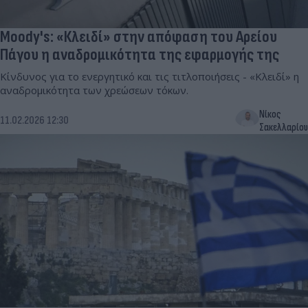
Μoody's: «Κλειδί» στην απόφαση του Αρείου
Πάγου η αναδρομικότητα της εφαρμογής της
Κίνδυνος για το ενεργητικό και τις τιτλοποιήσεις - «Κλειδί» η
αναδρομικότητα των χρεώσεων τόκων.
Νίκος
11.02.2026 12:30
Σακελλαρίου