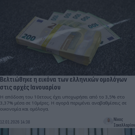
Βελτιώθηκε η εικόνα των ελληνικών ομολόγων
στις αρχές Ιανουαρίου
Η απόδοση του 10ετους έχει υποχωρήσει από το 3,5% στο
3,37% μέσα σε 10μέρες. Η αγορά περιμένει αναβαθμίσεις σε
οικονομία και ομόλογα.
Νίκος
12.01.2026 14:38
Σακελλαρίου