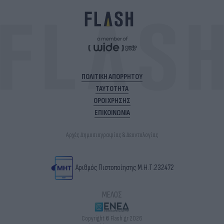
ΠΟΛΙΤΙΚΗ ΑΠΟΡΡΗΤΟΥ
ΤΑΥΤΟΤΗΤΑ
ΟΡΟΙ ΧΡΗΣΗΣ
ΕΠΙΚΟΙΝΩΝΙΑ
Αρχές Δημοσιογραφίας & Δεοντολογίας
Αριθμός Πιστοποίησης Μ.Η.Τ.232472
ΜΕΛΟΣ
Copyright © Flash.gr 2026