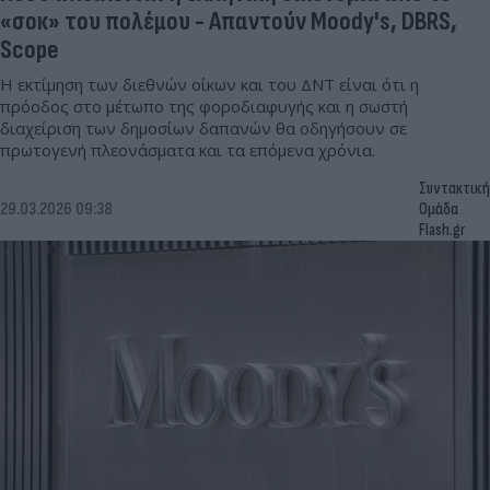
«σοκ» του πολέμου - Απαντούν Moody's, DBRS,
Scope
Η εκτίμηση των διεθνών οίκων και του ΔΝΤ είναι ότι η
πρόοδος στο μέτωπο της φοροδιαφυγής και η σωστή
διαχείριση των δημοσίων δαπανών θα οδηγήσουν σε
πρωτογενή πλεονάσματα και τα επόμενα χρόνια.
Συντακτική
29.03.2026 09:38
Ομάδα
Flash.gr