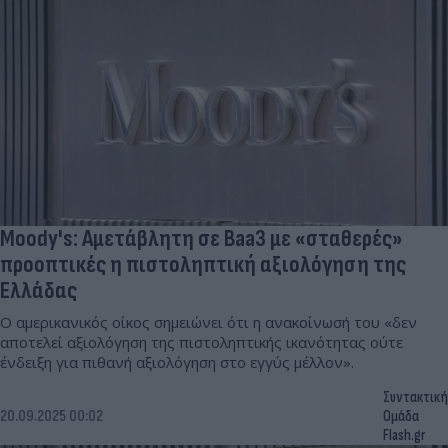
Moody's: Αμετάβλητη σε Baa3 με «σταθερές»
προοπτικές η πιστοληπτική αξιολόγηση της
Ελλάδας
Ο αμερικανικός οίκος σημειώνει ότι η ανακοίνωσή του «δεν
αποτελεί αξιολόγηση της πιστοληπτικής ικανότητας ούτε
ένδειξη για πιθανή αξιολόγηση στο εγγύς μέλλον».
Συντακτική
20.09.2025 00:02
Ομάδα
Flash.gr