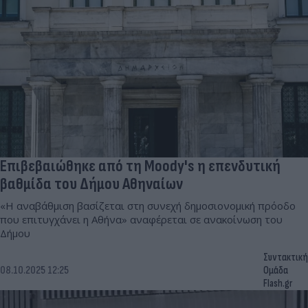
Επιβεβαιώθηκε από τη Moody's η επενδυτική
βαθμίδα του Δήμου Αθηναίων
«Η αναβάθμιση βασίζεται στη συνεχή δημοσιονομική πρόοδο
που επιτυγχάνει η Αθήνα» αναφέρεται σε ανακοίνωση του
Δήμου
Συντακτική
08.10.2025 12:25
Ομάδα
Flash.gr