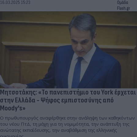
16.03.2025 15:23
Ομάδα
Flash.gr
Μητσοτάκης: «Το πανεπιστήμιο του York έρχεται
στην Ελλάδα - Ψήφος εμπιστοσύνης από
Moody’s»
Ο πρωθυπουργός αναφέρθηκε στην ανάληψη των καθηκόντων
του νέου ΠτΔ, τη μάχη για τη νομιμότητα, την ανάπτυξη της
ανώτατης εκπαίδευσης, την αναβάθμιση της ελληνικής
οικονομίας.