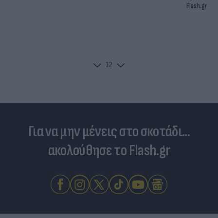
Flash.gr
1
2
Για να μην μένεις στο σκοτάδι...
ακολούθησε το Flash.gr