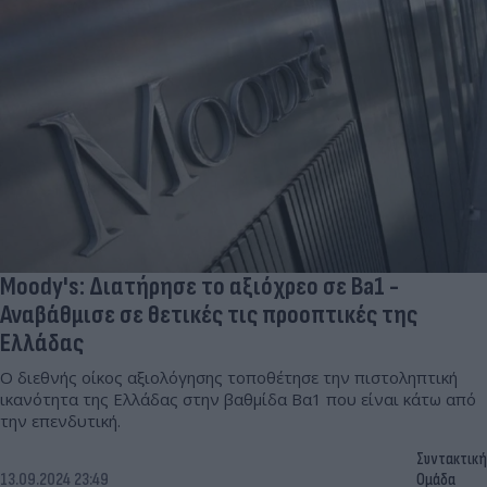
Moody's: Διατήρησε το αξιόχρεο σε Ba1 -
Αναβάθμισε σε θετικές τις προοπτικές της
Ελλάδας
Ο διεθνής οίκος αξιολόγησης τοποθέτησε την πιστοληπτική
ικανότητα της Ελλάδας στην βαθμίδα Βα1 που είναι κάτω από
την επενδυτική.
Συντακτική
13.09.2024 23:49
Ομάδα