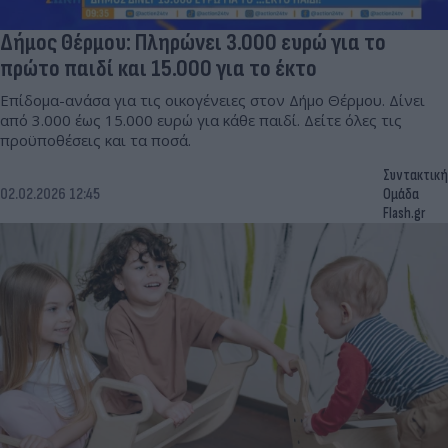
Δήμος Θέρμου: Πληρώνει 3.000 ευρώ για το
πρώτο παιδί και 15.000 για το έκτο
Επίδομα-ανάσα για τις οικογένειες στον Δήμο Θέρμου. Δίνει
από 3.000 έως 15.000 ευρώ για κάθε παιδί. Δείτε όλες τις
προϋποθέσεις και τα ποσά.
Συντακτική
02.02.2026 12:45
Ομάδα
Flash.gr