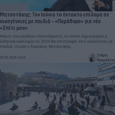
Μητσοτάκης: Τον Ιούνιο το έκτακτο επίδομα σε
οικογένειες με παιδιά - «Παράθυρο» για νέο
«Σπίτι μου»
Μέρος του μεγάλου πλεονάσματος το οποίο δημιούργησε η
ελληνική οικονομία το 2025 θα επιστραφεί στις οικογένειες με
παιδιά, τόνισε ο Κυριάκος Μητσοτάκης.
Σπύρος
25.05.2026 12:40
Μουρελάτος