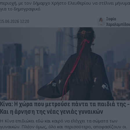
περιοχή, με τον δήμαρχο Χρήστο Ελευθερίου να στέλνει μήνυμα
για το δημογραφικό.
Σοφία
15.06.2026 12:20
Χαραλαμπίδου
Κίνα: Η χώρα που μετρούσε πάντα τα παιδιά της -
Και η άρνηση της νέας γενιάς γυναικών
Η Κίνα επιδιώκει εδώ και καιρό να ελέγχει τα σώματα των
γυναικών. Πλέον όμως, όλο και περισσότερο, αποφασίζουν οι