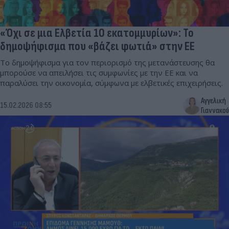
«Όχι σε μια Ελβετία 10 εκατομμυρίων»: Το
δημοψήφισμα που «βάζει φωτιά» στην ΕΕ
Το δημοψήφισμα για τον περιορισμό της μετανάστευσης θα
μπορούσε να απειλήσει τις συμφωνίες με την ΕΕ και να
παραλύσει την οικονομία, σύμφωνα με ελβετικές επιχειρήσεις.
Αγγελική
15.02.2026 08:55
Γιαννακού