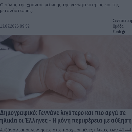
Ο ρόλος της χρόνιας μείωσης της γεννητικότητας και της
μετανάστευσης.
Συντακτική
13.07.2026 09:52
Ομάδα
Flash.gr
Δημογραφικό: Γεννάνε λιγότερο και πιο αργά σε
ηλικία οι Έλληνες - Η μόνη περιφέρεια με αύξηση
Αυξάνονται οι γεννήσεις στις προχωρημένες ηλικίες των 40-44