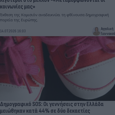
κοινωνίες μας»
Έκθεση της Κομισιόν αναδεικνύει τη φθίνουσα δημογραφική
πορεία της Ευρώπης.
Αγγελική
14.07.2026 16:03
Γιαννακού
Δημογραφικό SOS: Οι γεννήσεις στην Ελλάδα
μειώθηκαν κατά 44% σε δύο δεκαετίες