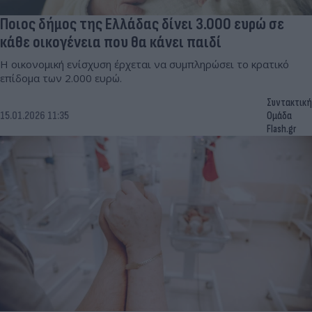
Ποιος δήμος της Ελλάδας δίνει 3.000 ευρώ σε
κάθε οικογένεια που θα κάνει παιδί
Η οικονομική ενίσχυση έρχεται να συμπληρώσει το κρατικό
επίδομα των 2.000 ευρώ.
Συντακτική
15.01.2026 11:35
Ομάδα
Flash.gr