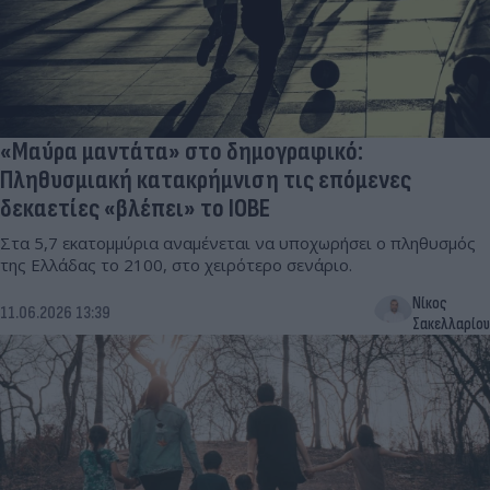
«Μαύρα μαντάτα» στο δημογραφικό:
Πληθυσμιακή κατακρήμνιση τις επόμενες
δεκαετίες «βλέπει» το ΙΟΒΕ
Στα 5,7 εκατομμύρια αναμένεται να υποχωρήσει ο πληθυσμός
της Ελλάδας το 2100, στο χειρότερο σενάριο.
Νίκος
11.06.2026 13:39
Σακελλαρίου