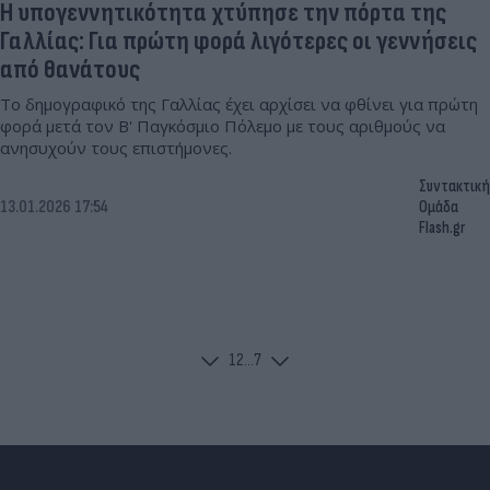
Η υπογεννητικότητα χτύπησε την πόρτα της
Γαλλίας: Για πρώτη φορά λιγότερες οι γεννήσεις
από θανάτους
Το δημογραφικό της Γαλλίας έχει αρχίσει να φθίνει για πρώτη
φορά μετά τον Β' Παγκόσμιο Πόλεμο με τους αριθμούς να
ανησυχούν τους επιστήμονες.
Συντακτική
13.01.2026 17:54
Ομάδα
Flash.gr
1
2
...
7