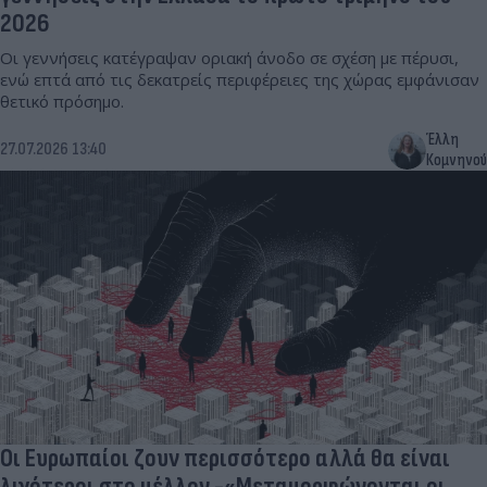
2026
Οι γεννήσεις κατέγραψαν οριακή άνοδο σε σχέση με πέρυσι,
ενώ επτά από τις δεκατρείς περιφέρειες της χώρας εμφάνισαν
θετικό πρόσημο.
Έλλη
27.07.2026 13:40
Κομνηνού
Οι Ευρωπαίοι ζουν περισσότερο αλλά θα είναι
λιγότεροι στο μέλλον -«Μεταμορφώνονται οι