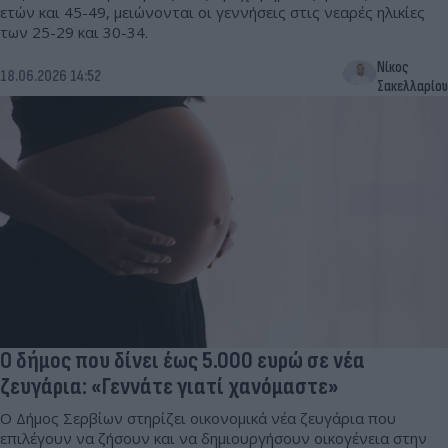
ετών και 45-49, μειώνονται οι γεννήσεις στις νεαρές ηλικίες
των 25-29 και 30-34.
Νίκος
18.06.2026 14:52
Σακελλαρίου
Ο δήμος που δίνει έως 5.000 ευρώ σε νέα
ζευγάρια: «Γεννάτε γιατί χανόμαστε»
Ο Δήμος Σερβίων στηρίζει οικονομικά νέα ζευγάρια που
επιλέγουν να ζήσουν και να δημιουργήσουν οικογένεια στην