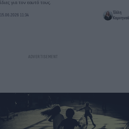
ίδιες για τον εαυτό τους.
Έλλη
15.06.2026 11:34
Κομνηνού