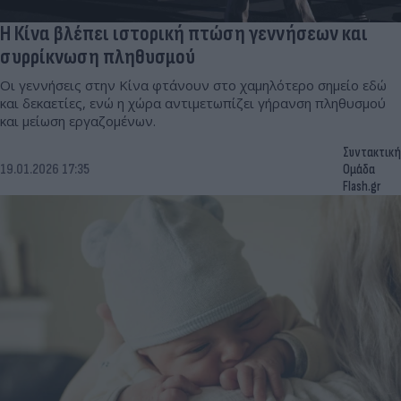
Η Κίνα βλέπει ιστορική πτώση γεννήσεων και
συρρίκνωση πληθυσμού
Oι γεννήσεις στην Κίνα φτάνουν στο χαμηλότερο σημείο εδώ
και δεκαετίες, ενώ η χώρα αντιμετωπίζει γήρανση πληθυσμού
και μείωση εργαζομένων.
Συντακτική
19.01.2026 17:35
Ομάδα
Flash.gr