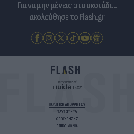
Για να μην μένεις στο σκοτάδι...
ακολούθησε το Flash.gr
ΠΟΛΙΤΙΚΗ ΑΠΟΡΡΗΤΟΥ
ΤΑΥΤΟΤΗΤΑ
ΟΡΟΙ ΧΡΗΣΗΣ
ΕΠΙΚΟΙΝΩΝΙΑ