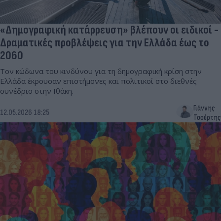
«Δημογραφική κατάρρευση» βλέπουν οι ειδικοί -
Δραματικές προβλέψεις για την Ελλάδα έως το
2060
Τον κώδωνα του κινδύνου για τη δημογραφική κρίση στην
Ελλάδα έκρουσαν επιστήμονες και πολιτικοί στο διεθνές
συνέδριο στην Ιθάκη.
Γιάννης
12.05.2026 18:25
Τσούρτης