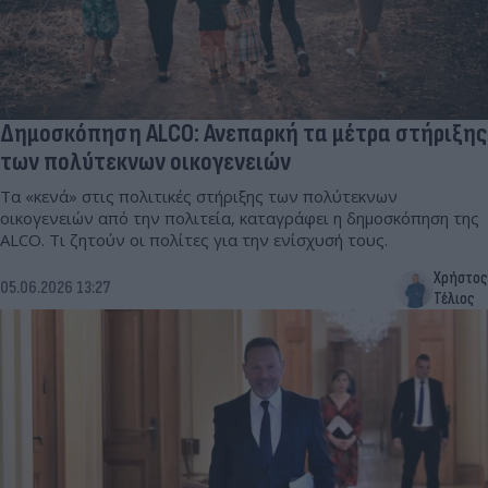
Δημοσκόπηση ALCO: Ανεπαρκή τα μέτρα στήριξης
των πολύτεκνων οικογενειών
Τα «κενά» στις πολιτικές στήριξης των πολύτεκνων
οικογενειών από την πολιτεία, καταγράφει η δημοσκόπηση της
ALCO. Τι ζητούν οι πολίτες για την ενίσχυσή τους.
Χρήστος
05.06.2026 13:27
Τέλιος