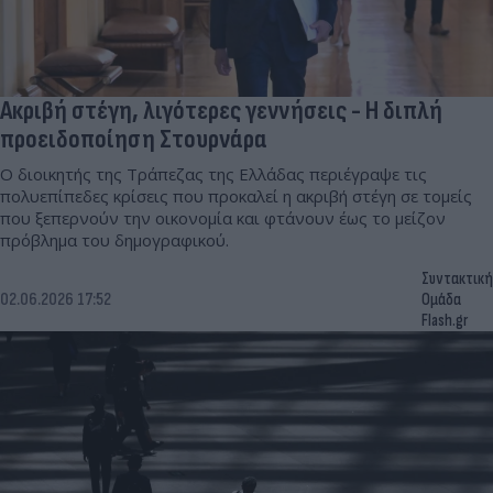
Ακριβή στέγη, λιγότερες γεννήσεις - Η διπλή
προειδοποίηση Στουρνάρα
Ο διοικητής της Τράπεζας της Ελλάδας περιέγραψε τις
πολυεπίπεδες κρίσεις που προκαλεί η ακριβή στέγη σε τομείς
που ξεπερνούν την οικονομία και φτάνουν έως το μείζον
πρόβλημα του δημογραφικού.
Συντακτική
02.06.2026 17:52
Ομάδα
Flash.gr