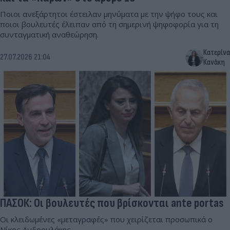
Ποιοι ανεξάρτητοι έστειλαν μηνύματα με την ψήφο τους και
ποιοι βουλευτές έλειπαν από τη σημερινή ψηφοφορία για τη
συνταγματική αναθεώρηση.
Κατερίνα
27.07.2026 21:04
Κανάκη
ΠΑΣΟΚ: Οι βουλευτές που βρίσκονται ante portas
Οι κλειδωμένες «μεταγραφές» που χειρίζεται προσωπικά ο
Νίκος Ανδρουλάκης.