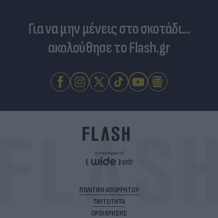
Για να μην μένεις στο σκοτάδι...
ακολούθησε το Flash.gr
ΠΟΛΙΤΙΚΗ ΑΠΟΡΡΗΤΟΥ
ΤΑΥΤΟΤΗΤΑ
ΟΡΟΙ ΧΡΗΣΗΣ