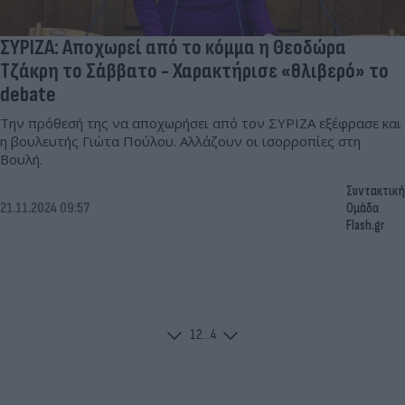
ΣΥΡΙΖΑ: Αποχωρεί από το κόμμα η Θεοδώρα
Τζάκρη το Σάββατο - Χαρακτήρισε «θλιβερό» το
debate
Την πρόθεσή της να αποχωρήσει από τον ΣΥΡΙΖΑ εξέφρασε και
η βουλευτής Γιώτα Πούλου. Αλλάζουν οι ισορροπίες στη
Βουλή.
Συντακτική
21.11.2024 09:57
Ομάδα
Flash.gr
1
2
...
4