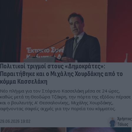
Πολιτικοί τριγμοί στους «Δημοκράτες»:
Παραιτήθηκε και ο Μιχάλης Χουρδάκης από το
κόμμα Κασσελάκη
Νέο πλήγμα για τον Στέφανο Κασσελάκη μέσα σε 24 ώρες,
καθώς μετά τη Θεοδώρα Τζάκρη, την πόρτα της εξόδου πέρασε
και ο βουλευτής Α' Θεσσαλονίκης, Μιχάλης Χουρδάκης,
αφήνοντας σαφείς αιχμές για την πορεία του κόμματος.
Χρήστος
29.06.2026 19:02
Τέλιος