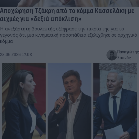
Αποχώρηση Τζάκρη από το κόμμα Κασσελάκη με
αιχμές για «δεξιά απόκλιση»
Η ανεξάρτητη βουλευτής εξέφρασε την πικρία της για το
γεγονός ότι μια κινηματική προσπάθεια εξελίχθηκε σε αρχηγικό
κόμμα.
Παναγιώτης
28.06.2026 17:08
Σπανός