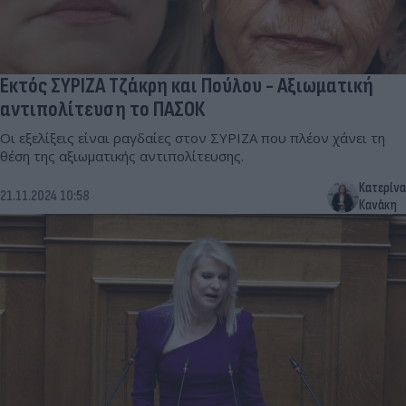
Εκτός ΣΥΡΙΖΑ Τζάκρη και Πούλου - Αξιωματική
αντιπολίτευση το ΠΑΣΟΚ
Οι εξελίξεις είναι ραγδαίες στον ΣΥΡΙΖΑ που πλέον χάνει τη
θέση της αξιωματικής αντιπολίτευσης.
Κατερίνα
21.11.2024 10:58
Κανάκη