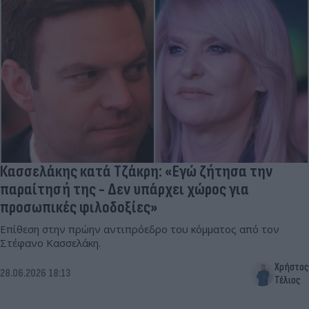
Κασσελάκης κατά Τζάκρη: «Εγώ ζήτησα την
παραίτησή της - Δεν υπάρχει χώρος για
προσωπικές φιλοδοξίες»
Επίθεση στην πρώην αντιπρόεδρο του κόμματος από τον
Στέφανο Κασσελάκη.
Χρήστος
28.06.2026 18:13
Τέλιος