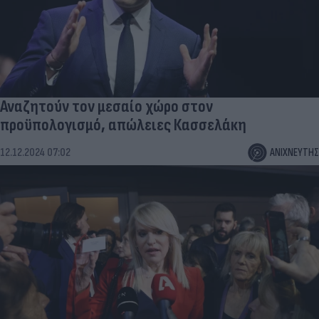
Αναζητούν τον μεσαίο χώρο στον
προϋπολογισμό, απώλειες Κασσελάκη
12.12.2024 07:02
ΑΝΙΧΝΕΥΤΗΣ