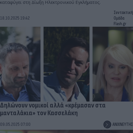
καταφύγει στη Δίωξη Ηλεκτρονικού Εγκλήματος.
Συντακτική
18.10.2025 19:42
Ομάδα
Flash.gr
Δηλώνουν νομικοί αλλά «κρέμασαν στα
μανταλάκια» τον Κασσελάκη
09.05.2025 07:00
ΑΝΙΧΝΕΥΤΗΣ