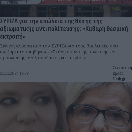
ΣΥΡΙΖΑ για την απώλεια της θέσης της
αξιωματικής αντιπολίτευσης: «Καθαρή θεσμική
εκτροπή»
Σκληρή γλώσσα από τον ΣΥΡΙΖΑ για τους βουλευτές που
ανεξαρτητοποιήθηκαν - «Στάση απόλυτης πολιτικής και
προσωπικής αναξιοπρέπειας και ατιμίας».
Συντακτική
21.11.2024 12:32
Ομάδα
Flash.gr