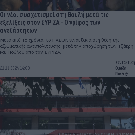
Οι νέοι συσχετισμοί στη Βουλή μετά τις
εξελίξεις στον ΣΥΡΙΖΑ - Ο γρίφος των
ανεξάρτητων
Μετά από 15 χρόνια, το ΠΑΣΟΚ είναι ξανά στη θέση της
αξιωματικής αντιπολίτευσης, μετά την αποχώρηση των Τζάκρη
και Πούλου από τον ΣΥΡΙΖΑ.
Συντακτική
21.11.2024 14:08
Ομάδα
Flash.gr