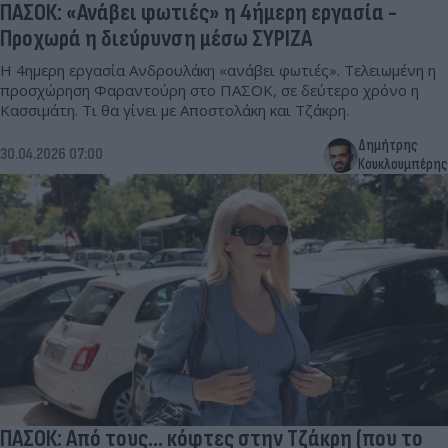
ΠΑΣΟΚ: «Ανάβει φωτιές» η 4ήμερη εργασία -
Προχωρά η διεύρυνση μέσω ΣΥΡΙΖΑ
Η 4ημερη εργασία Ανδρουλάκη «ανάβει φωτιές». Τελειωμένη η
προσχώρηση Φαραντούρη στο ΠΑΣΟΚ, σε δεύτερο χρόνο η
Κασσιμάτη. Τι θα γίνει με Αποστολάκη και Τζάκρη.
Δημήτρης
30.04.2026 07:00
Κουκλουμπέρης
ΠΑΣΟΚ: Από τους... κόφτες στην Τζάκρη (που το