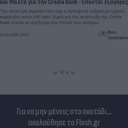
και Μάλτα για την Credia Bank -Έπονται εξαγορές
Την ιδιαίτερη σημασία που είχε η πρόσφατη αύξηση μετοχικού
κεφαλαίου κατά 300 εκατ. Ευρώ για την ανάπτυξη της Credia
Bank τόνισε σε συζήτηση στο Forum των Δελφών.
Νίκος
23.04.2026 19:53
Σακελλαρίου
1
2
...
4
Για να μην μένεις στο σκοτάδι...
ακολούθησε το Flash.gr