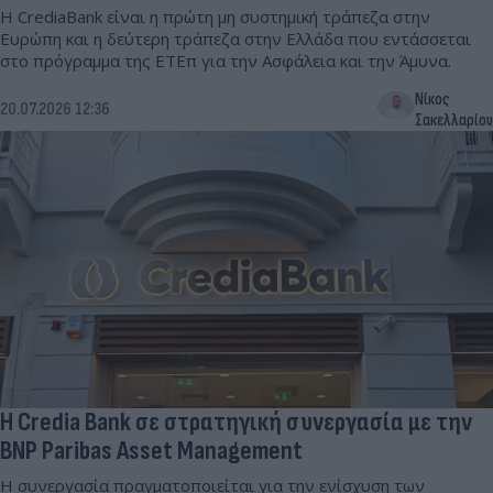
Η CrediaBank είναι η πρώτη μη συστημική τράπεζα στην
Ευρώπη και η δεύτερη τράπεζα στην Ελλάδα που εντάσσεται
στο πρόγραμμα της ΕΤΕπ για την Ασφάλεια και την Άμυνα.
Νίκος
20.07.2026 12:36
Σακελλαρίου
Η Credia Bank σε στρατηγική συνεργασία με την
BNP Paribas Asset Management
Η συνεργασία πραγματοποιείται για την ενίσχυση των