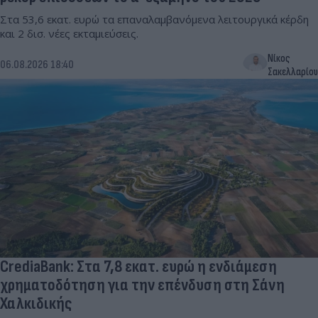
Στα 53,6 εκατ. ευρώ τα επαναλαμβανόμενα λειτουργικά κέρδη
και 2 δισ. νέες εκταμιεύσεις.
Νίκος
06.08.2026 18:40
Σακελλαρίου
CrediaBank: Στα 7,8 εκατ. ευρώ η ενδιάμεση
χρηματοδότηση για την επένδυση στη Σάνη
Χαλκιδικής