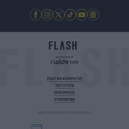
ΠΟΛΙΤΙΚΗ ΑΠΟΡΡΗΤΟΥ
ΤΑΥΤΟΤΗΤΑ
ΟΡΟΙ ΧΡΗΣΗΣ
ΕΠΙΚΟΙΝΩΝΙΑ
Αρχές Δημοσιογραφίας & Δεοντολογίας