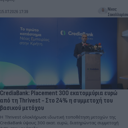
Νίκος
15.07.2026 17:39
Σακελλαρίου
CrediaBank: Placement 300 εκατομμύρια ευρώ
από τη Thrivest - Στο 24% η συμμετοχή του
βασικού μετόχου
Η Thrivest ολοκλήρωσε ιδιωτική τοποθέτηση μετοχών της
CrediaBank ύψους 300 εκατ. ευρώ, διατηρώντας συμμετοχή