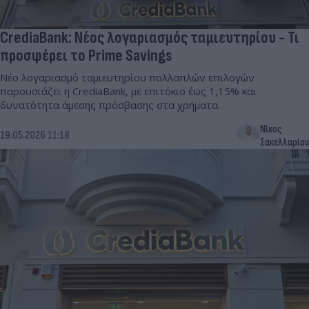
CrediaBank: Νέος λογαριασμός ταμιευτηρίου - Τι
προσφέρει το Prime Savings
Νέο λογαριασμό ταμιευτηρίου πολλαπλών επιλογών
παρουσιάζει η CrediaBank, με επιτόκιο έως 1,15% και
δυνατότητα άμεσης πρόσβασης στα χρήματα.
Νίκος
19.05.2026 11:18
Σακελλαρίου