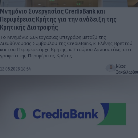
Μνημόνιο Συνεργασίας CrediaBank και
Περιφέρειας Κρήτης για την ανάδειξη της
Κρητικής Διατροφής
Το Μνημόνιο Συνεργασίας υπεγράφη μεταξύ της
Διευθύνουσας Συμβούλου της CrediaBank, κ. Ελένης Βρεττού
και του Περιφερειάρχη Κρήτης, κ. Σταύρου Αρναουτάκη, στα
γραφεία της Περιφέρειας Κρήτης.
Νίκος
12.05.2026 18:54
Σακελλαρίου