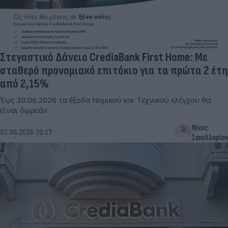
Στεγαστικό Δάνειο CrediaBank First Home: Με
σταθερό προνομιακό επιτόκιο για τα πρώτα 2 έτη
από 2,15%
Έως 30.06.2026 τα έξοδα Νομικού και Τεχνικού ελέγχου θα
είναι δωρεάν.
Νίκος
02.06.2026 20:17
Σακελλαρίου