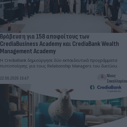
Βράβευση για 158 αποφοίτους των
CrediaBusiness Academy και CrediaBank Wealth
Management Academy
Η CrediaBank δημιούργησε δύο εκπαιδευτικά προγράμματα
πιστοποίησης για τους Relationship Managers του δικτύου.
Νίκος
22.06.2026 16:47
Σακελλαρίου