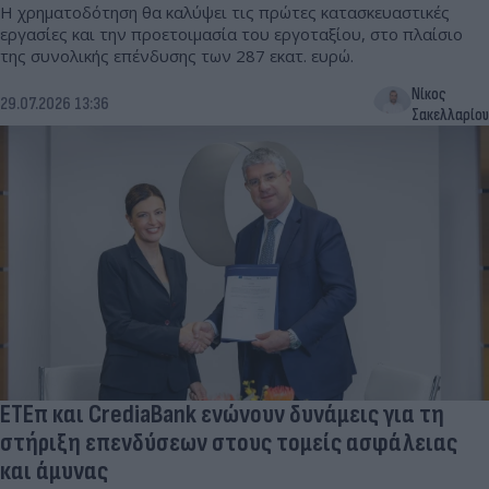
Η χρηματοδότηση θα καλύψει τις πρώτες κατασκευαστικές
εργασίες και την προετοιμασία του εργοταξίου, στο πλαίσιο
της συνολικής επένδυσης των 287 εκατ. ευρώ.
Νίκος
29.07.2026 13:36
Σακελλαρίου
ΕΤΕπ και CrediaBank ενώνουν δυνάμεις για τη
στήριξη επενδύσεων στους τομείς ασφάλειας
και άμυνας