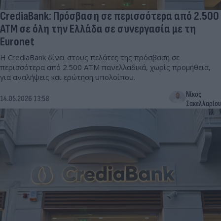
CrediaBank: Πρόσβαση σε περισσότερα από 2.500
ΑΤΜ σε όλη την Ελλάδα σε συνεργασία με τη
Euronet
Η CrediaBank δίνει στους πελάτες της πρόσβαση σε
περισσότερα από 2.500 ΑΤΜ πανελλαδικά, χωρίς προμήθεια,
για αναλήψεις και ερώτηση υπολοίπου.
Νίκος
14.05.2026 13:58
Σακελλαρίου