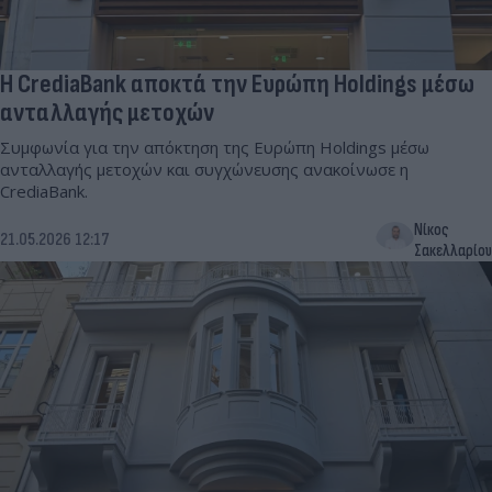
Η CrediaBank αποκτά την Ευρώπη Holdings μέσω
ανταλλαγής μετοχών
Συμφωνία για την απόκτηση της Ευρώπη Holdings μέσω
ανταλλαγής μετοχών και συγχώνευσης ανακοίνωσε η
CrediaBank.
Νίκος
21.05.2026 12:17
Σακελλαρίου