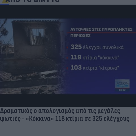
Δραματικός ο απολογισμός από τις μεγάλες
φωτιές - «Κόκκινα» 118 κτίρια σε 325 ελέγχους