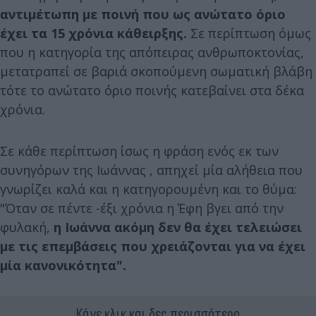
αντιμέτωπη με ποινή που ως ανώτατο όριο
έχει τα 15 χρόνια κάθειρξης.
Σε περίπτωση όμως
που η κατηγορία της απόπειρας ανθρωποκτονίας,
μετατραπεί σε βαριά σκοπούμενη σωματική βλάβη
τότε το ανώτατο όριο ποινής κατεβαίνει στα δέκα
χρόνια.
Σε κάθε περίπτωση ίσως η φράση ενός εκ των
συνηγόρων της Ιωάννας , απηχεί μία αλήθεια που
γνωρίζει καλά και η κατηγορουμένη και το θύμα:
"Όταν σε πέντε -έξι χρόνια η Έφη βγει από την
φυλακή,
η Ιωάννα ακόμη δεν θα έχει τελειώσει
με τις επεμβάσεις που χρειάζονται για να έχει
μία κανονικότητα".
Κάνε κλικ και δες περισσότερο