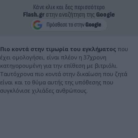
Κάνε κλικ και δες περισσότερο
Flash.gr
στην αναζήτηση της
Google
Πιο κοντά στην τιμωρία του εγκλήματος
που
έχει ομολογήσει, είναι πλέον η 37χρονη
κατηγορουμένη για την επίθεση με βιτριόλι.
Ταυτόχρονα πιο κοντά στην δικαίωση που ζητά
είναι και το θύμα αυτής της υπόθεσης που
συγκλόνισε χιλιάδες ανθρώπους.