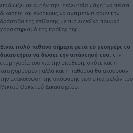
επιδιώξει σε αυτήν την "τελευταία μάχη" να πείσει
δικαστές και ενόρκους να αντιμετωπίσουν την
δράστιδα της επίθεσης με πιο ευνοϊκό ποινικό
χαρακτηρισμό της πράξης της .
Είναι πολύ πιθανό σήμερα μετά το μεσημέρι το
δικαστήριο να δώσει την απάντησή του,
την
ετυμηγορία του για την υπόθεση, οπότε και η
κατηγορουμένη αλλά και η παθούσα θα ακούσουν
την ανακοίνωση της απόφασης των επτά μελών του
Μικτού Ορκωτού Δικαστηρίου.