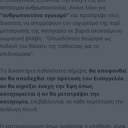
απόπειρα ανθρωποκτονίας ,έκανε λόγο για
"ανθρωποκτόνο εγωισμό"
και προέτρεψε τους
δικαστές να απορρίψουν τον ισχυρισμό της περί
μετατροπής της κατηγορία σε βαριά σκοπούμενη
σωματική βλάβη : "Οπωσδήποτε θεώρησε ως
πιθανό τον θάνατο της παθούσας και το
επιδοκίμασε".
Το δικαστήριο πιθανότατα σήμερα,
θα αποφανθεί
αν θα αποδεχθεί την πρόταση του Εισαγγελέα ,
αν θα κηρύξει ένοχη την Έφη όπως
κατηγορείται ή αν θα μετατρέψει την
κατηγορία,
επιβάλλοντας σε κάθε περίπτωση την
ανάλογη ποινή.
Η κατηγορούμενη όπως εισάγεται η υπόθεση, είναι