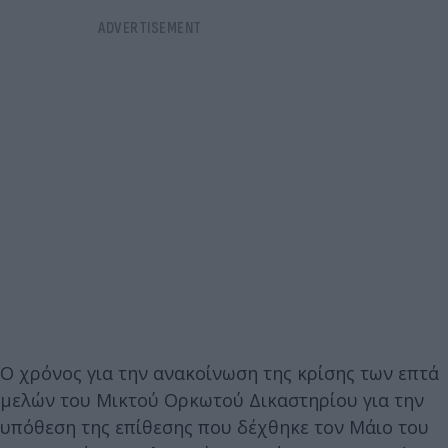
Ο χρόνος για την ανακοίνωση της κρίσης των επτά
μελών του Μικτού Ορκωτού Δικαστηρίου για την
υπόθεση της επίθεσης που δέχθηκε τον Μάιο του