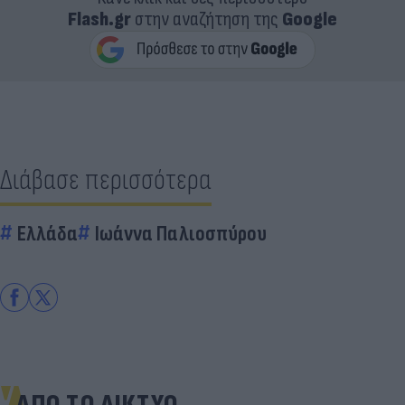
Flash.gr
στην αναζήτηση της
Google
Διάβασε περισσότερα
Ελλάδα
Ιωάννα Παλιοσπύρου
ΑΠΟ ΤΟ ΔΙΚΤΥΟ