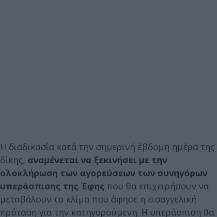
Η διαδικασία κατά την σημερινή έβδομη ημέρα της
δίκης,
αναμένεται να ξεκινήσει με την
ολοκλήρωση των αγορεύσεων των συνηγόρων
υπεράσπισης της Έφης
που θα επιχειρήσουν να
μεταβάλουν το κλίμα που άφησε η εισαγγελική
πρόταση για την κατηγορούμενη. Η υπεράσπιση θα