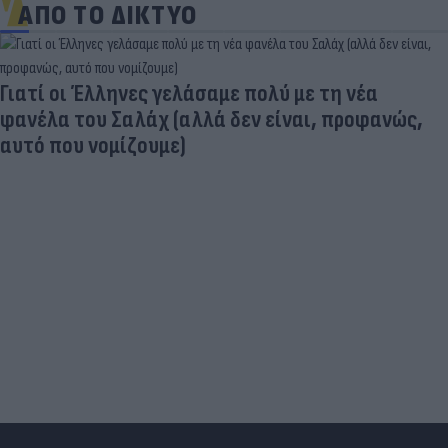
ΑΠΟ ΤΟ ΔΙΚΤΥΟ
Γιατί οι Έλληνες γελάσαμε πολύ με τη νέα
φανέλα του Σαλάχ (αλλά δεν είναι, προφανώς,
αυτό που νομίζουμε)