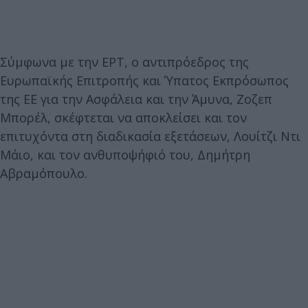
Σύμφωνα με την ΕΡΤ, ο αντιπρόεδρος της
Ευρωπαϊκής Επιτροπής και Ύπατος Εκπρόσωπος
της ΕΕ για την Ασφάλεια και την Άμυνα, Ζοζεπ
Μπορέλ, σκέφτεται να αποκλείσει και τον
επιτυχόντα στη διαδικασία εξετάσεων, Λουίτζι Ντι
Μάιο, και τον ανθυποψήφιό του, Δημήτρη
Αβραμόπουλο.