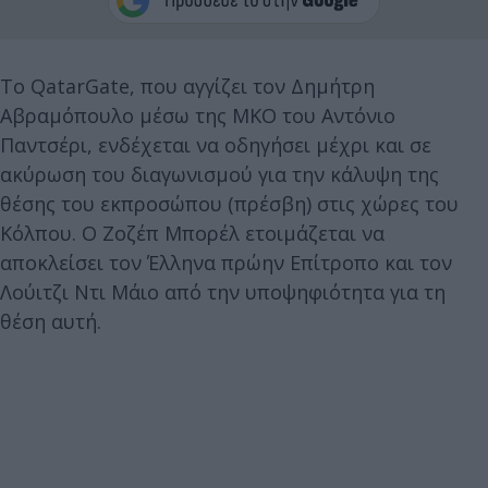
Το QatarGate, που αγγίζει τον Δημήτρη
Αβραμόπουλο μέσω της ΜΚΟ του Αντόνιο
Παντσέρι, ενδέχεται να οδηγήσει μέχρι και σε
ακύρωση του διαγωνισμού για την κάλυψη της
θέσης του εκπροσώπου (πρέσβη) στις χώρες του
Κόλπου. Ο Ζοζέπ Μπορέλ ετοιμάζεται να
αποκλείσει τον Έλληνα πρώην Επίτροπο και τον
Λούιτζι Ντι Μάιο από την υποψηφιότητα για τη
θέση αυτή.