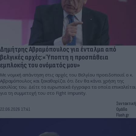
Δημήτρης Αβραμόπουλος για ένταλμα από
βελγικές αρχές:«Ύποπτη η προσπάθεια
εμπλοκής του ονόματός μου»
Με νομική απάντηση στις αρχές του Βελγίου προειδοποιεί ο κ.
Αβραμόπουλος και ξεκαθαρίζει ότι δεν θα κάνει χρήση της
ασυλίας του. Δείτε τα ευρωπαϊκά έγγραφα τα οποία επικαλείται
για τη συμμετοχή του στο Fight Impunity.
Συντακτική
22.06.2026 17:41
Ομάδα
Flash.gr