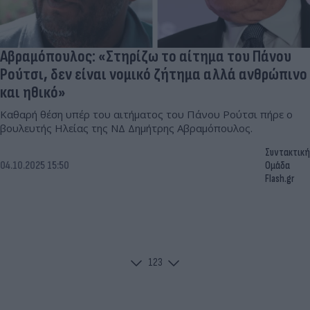
Αβραμόπουλος: «Στηρίζω το αίτημα του Πάνου
Ρούτσι, δεν είναι νομικό ζήτημα αλλά ανθρώπινο
και ηθικό»
Καθαρή θέση υπέρ του αιτήματος του Πάνου Ρούτσι πήρε ο
βουλευτής Ηλείας της ΝΔ Δημήτρης Αβραμόπουλος.
Συντακτική
04.10.2025 15:50
Ομάδα
Flash.gr
1
2
3