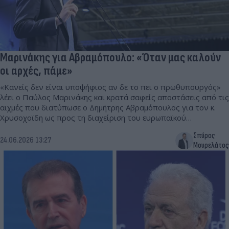
Μαρινάκης για Αβραμόπουλο: «Όταν μας καλούν
οι αρχές, πάμε»
«Κανείς δεν είναι υποψήφιος αν δε το πει ο πρωθυπουργός»
λέει ο Παύλος Μαρινάκης και κρατά σαφείς αποστάσεις από τις
αιχμές που διατύπωσε ο Δημήτρης Αβραμόπουλος για τον κ.
Χρυσοχοϊδη ως προς τη διαχείριση του ευρωπαϊκού
εντάλματος.
Σπύρος
24.06.2026 13:27
Μουρελάτος