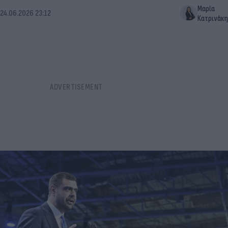
Μαρία
24.06.2026 23:12
Κατρινάκη