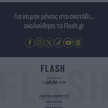
Για να μην μένεις στο σκοτάδι...
ακολούθησε το Flash.gr
ΠΟΛΙΤΙΚΗ ΑΠΟΡΡΗΤΟΥ
ΤΑΥΤΟΤΗΤΑ
ΟΡΟΙ ΧΡΗΣΗΣ