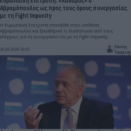
Ευρωπαϊκή Επιτροπή: «Καθαρός» ο
Αβραμόπουλος ως προς τους όρους συνεργασίας
με τη Fight Impunity
Η Ευρωπαϊκή Επιτροπή επανήλθε στην υπόθεση
Αβραμόπουλου και ξεκαθάρισε τι διαπίστωσε από τους
ελέγχους για τη συνεργασία του με τη Fight Impunity.
Γιάννης
25.06.2026 19:32
Τσούρτης