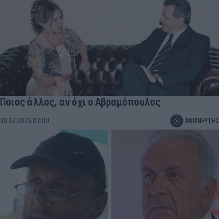
Ποιος άλλος, αν όχι ο Αβραμόπουλος
30.12.2025 07:00
ΑΝΙΧΝΕΥΤΗΣ