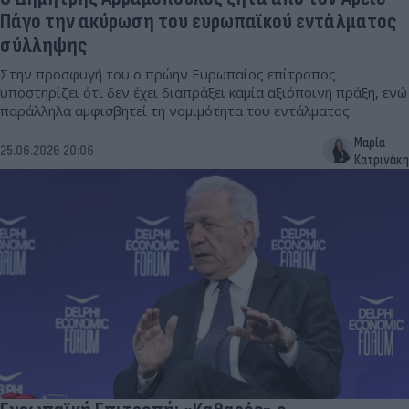
Πάγο την ακύρωση του ευρωπαϊκού εντάλματος
σύλληψης
Στην προσφυγή του ο πρώην Ευρωπαίος επίτροπος
υποστηρίζει ότι δεν έχει διαπράξει καμία αξιόποινη πράξη, ενώ
παράλληλα αμφισβητεί τη νομιμότητα του εντάλματος.
Μαρία
25.06.2026 20:06
Κατρινάκη