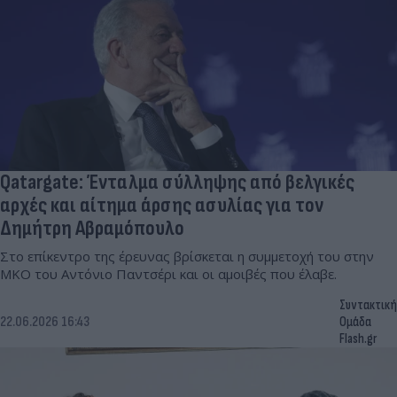
Qatargate: Ένταλμα σύλληψης από βελγικές
αρχές και αίτημα άρσης ασυλίας για τον
Δημήτρη Αβραμόπουλο
Στο επίκεντρο της έρευνας βρίσκεται η συμμετοχή του στην
ΜΚΟ του Αντόνιο Παντσέρι και οι αμοιβές που έλαβε.
Συντακτική
22.06.2026 16:43
Ομάδα
Flash.gr