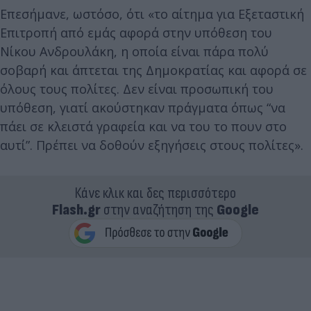
Επεσήμανε, ωστόσο, ότι «το αίτημα για Εξεταστική
Επιτροπή από εμάς αφορά στην υπόθεση του
Νίκου Ανδρουλάκη, η οποία είναι πάρα πολύ
σοβαρή και άπτεται της Δημοκρατίας και αφορά σε
όλους τους πολίτες. Δεν είναι προσωπική του
υπόθεση, γιατί ακούστηκαν πράγματα όπως “να
πάει σε κλειστά γραφεία και να του το πουν στο
αυτί”. Πρέπει να δοθούν εξηγήσεις στους πολίτες».
Κάνε κλικ και δες περισσότερο
Flash.gr
στην αναζήτηση της
Google