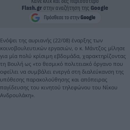
Κάνε κλικ και δες περισσότερο
Flash.gr
στην αναζήτηση της
Google
Ενόψει της αυριανής (22/08) έναρξης των
κοινοβουλευτικών εργασιών, ο κ. Μάντζος μίλησε
για μία πολύ κρίσιμη εβδομάδα, χαρακτηρίζοντας
τη Βουλή ως «το θεσμικό πολιτειακό όργανο που
οφείλει να συμβάλει ενεργά στη διαλεύκανση της
υπόθεσης παρακολούθησης και απόπειρας
παγίδευσης του κινητού τηλεφώνου του Νίκου
Ανδρουλάκη».