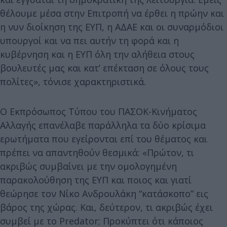
θέλουμε μέσα στην Επιτροπή να έρθει η πρώην και
η νυν διοίκηση της ΕΥΠ, η ΑΔΑΕ και οι συναρμόδιοι
υπουργοί και να πει αυτήν τη φορά και η
κυβέρνηση και η ΕΥΠ όλη την αλήθεια στους
βουλευτές μας και κατ’ επέκταση σε όλους τους
πολίτες», τόνισε χαρακτηριστικά.
Ο Εκπρόσωπος Τύπου του ΠΑΣΟΚ-Κινήματος
Αλλαγής επανέλαβε παράλληλα τα δύο κρίσιμα
ερωτήματα που εγείρονται επί του θέματος και
πρέπει να απαντηθούν θεσμικά: «Πρώτον, τι
ακριβώς συμβαίνει με την ομολογημένη
παρακολούθηση της ΕΥΠ και ποιος και γιατί
θεώρησε τον Νίκο Ανδρουλάκη “κατάσκοπο” εις
βάρος της χώρας. Και, δεύτερον, τι ακριβώς έχει
συμβεί με το Predator; Προκύπτει ότι κάποιος