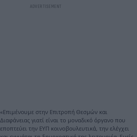
«Επιμένουμε στην Επιτροπή Θεσμών και
Διαφάνειας γιατί είναι το μοναδικό όργανο που
εποπτεύει την ΕΥΠ κοινοβουλευτικά, την ελέγχει
και εγγυάται τη δημοκρατική της λειτουργία. Εμείς