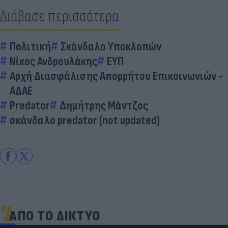
Διάβασε περισσότερα
Πολιτική
Σκάνδαλο Υποκλοπών
Νίκος Ανδρουλάκης
ΕΥΠ
Αρχή Διασφάλισης Απορρήτου Επικοινωνιών -
ΑΔΑΕ
Predator
Δημήτρης Μάντζος
σκάνδαλο predator (not updated)
ΑΠΟ ΤΟ ΔΙΚΤΥΟ