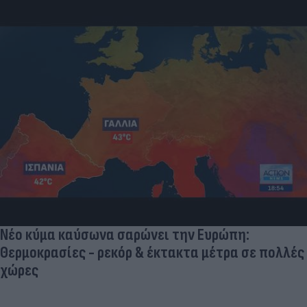
Νέο κύμα καύσωνα σαρώνει την Ευρώπη:
Θερμοκρασίες - ρεκόρ & έκτακτα μέτρα σε πολλές
χώρες