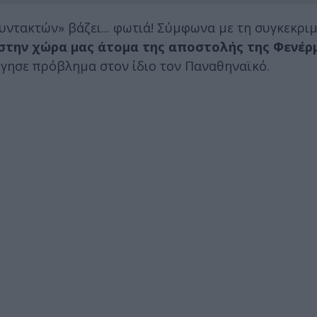
υντακτών» βάζει... φωτιά! Σύμφωνα με τη συγκεκρι
στην χώρα μας άτομα της αποστολής της Φενέρ
ργησε πρόβλημα στον ίδιο τον Παναθηναϊκό.