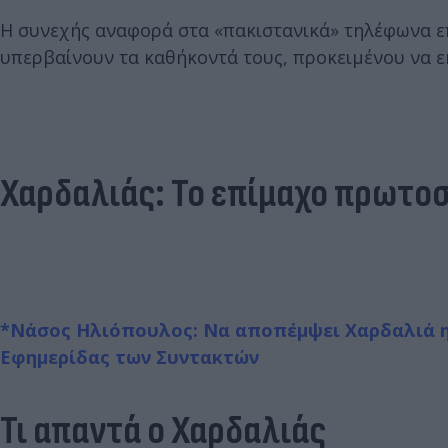
Η συνεχής αναφορά στα «πακιστανικά» τηλέφωνα επ
υπερβαίνουν τα καθήκοντά τους, προκειμένου να εκ
Χαρδαλιάς: Το επίμαχο πρωτο
*Νάσος Ηλιόπουλος: Να αποπέμψει Χαρδαλιά η 
Εφημερίδας των Συντακτών
Τι απαντά ο Χαρδαλιάς