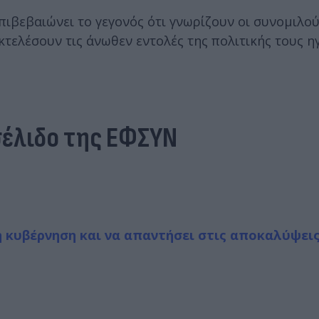
ιβεβαιώνει το γεγονός ότι γνωρίζουν οι συνομιλο
τελέσουν τις άνωθεν εντολές της πολιτικής τους ηγ
σέλιδο της ΕΦΣΥΝ
κυβέρνηση και να απαντήσει στις αποκαλύψεις