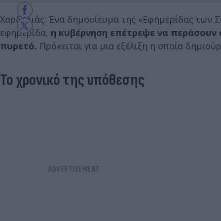
Χαρδαλιάς: Ένα δημοσίευμα της «Εφημερίδας των Σ
εφημερίδα,
η κυβέρνηση επέτρεψε να περάσουν 
πυρετό.
Πρόκειται για μια εξέλιξη η οποία δημιού
Το χρονικό της υπόθεσης