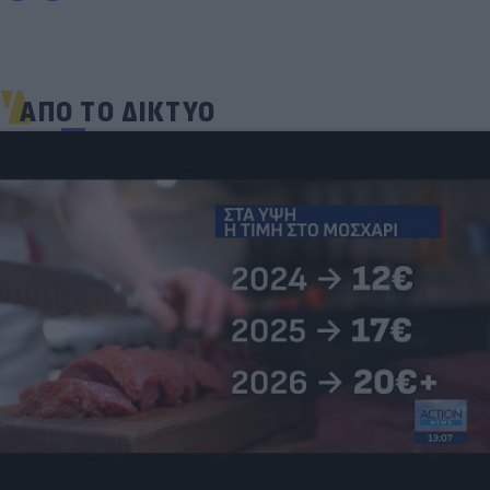
ΑΠΟ ΤΟ ΔΙΚΤΥΟ