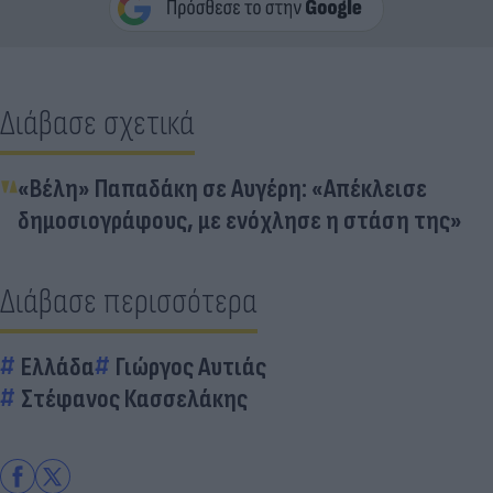
Διάβασε σχετικά
«Βέλη» Παπαδάκη σε Αυγέρη: «Απέκλεισε
δημοσιογράφους, με ενόχλησε η στάση της»
Διάβασε περισσότερα
Ελλάδα
Γιώργος Αυτιάς
Στέφανος Κασσελάκης