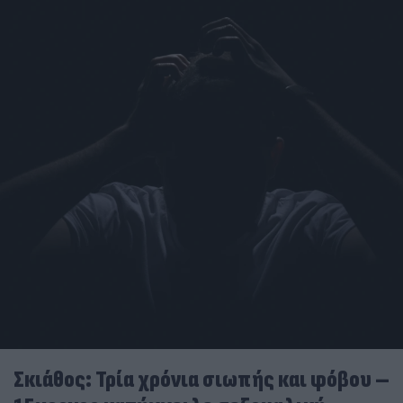
Σκιάθος: Τρία χρόνια σιωπής και φόβου –