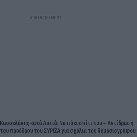
Κασσελάκης κατά Αυτιά: Να πάει σπίτι του – Αντίδραση
του προέδρου του ΣΥΡΙΖΑ για σχόλια του δημοσιογράφου