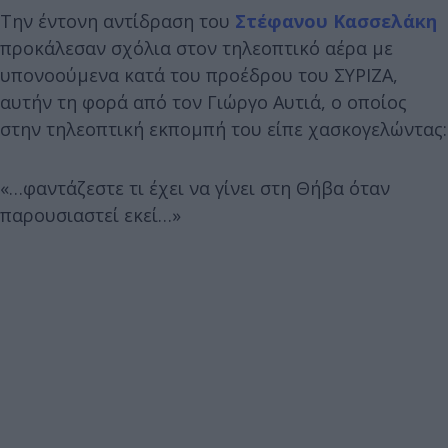
Την έντονη αντίδραση του
Στέφανου Κασσελάκη
προκάλεσαν σχόλια στον τηλεοπτικό αέρα με
υπονοούμενα κατά του προέδρου του ΣΥΡΙΖΑ,
αυτήν τη φορά από τον Γιώργο Αυτιά, ο οποίος
στην τηλεοπτική εκπομπή του είπε χασκογελώντας:
«…φαντάζεστε τι έχει να γίνει στη Θήβα όταν
παρουσιαστεί εκεί…»