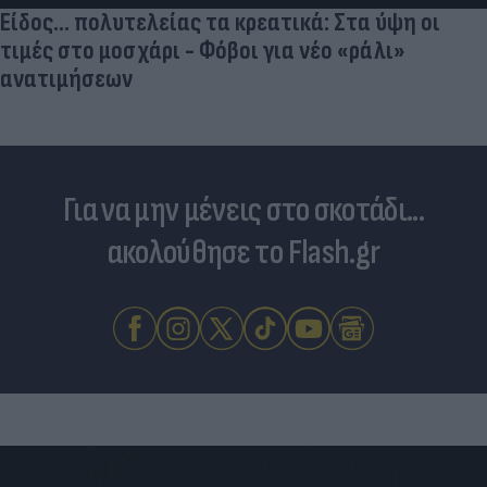
Είδος... πολυτελείας τα κρεατικά: Στα ύψη οι
τιμές στο μοσχάρι - Φόβοι για νέο «ράλι»
ανατιμήσεων
Για να μην μένεις στο σκοτάδι...
ακολούθησε το Flash.gr