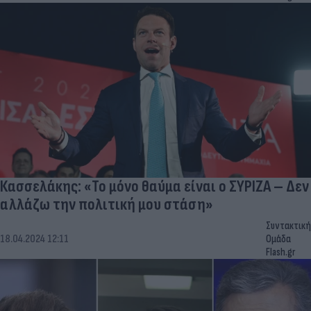
Κασσελάκης: «Το μόνο θαύμα είναι ο ΣΥΡΙΖΑ – Δεν
αλλάζω την πολιτική μου στάση»
Συντακτική
18.04.2024 12:11
Ομάδα
Flash.gr