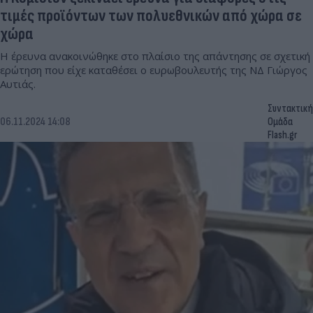
τιμές προϊόντων των πολυεθνικών από χώρα σε
χώρα
Η έρευνα ανακοινώθηκε στο πλαίσιο της απάντησης σε σχετική
ερώτηση που είχε καταθέσει ο ευρωβουλευτής της ΝΔ Γιώργος
Αυτιάς.
Συντακτική
06.11.2024 14:08
Ομάδα
Flash.gr