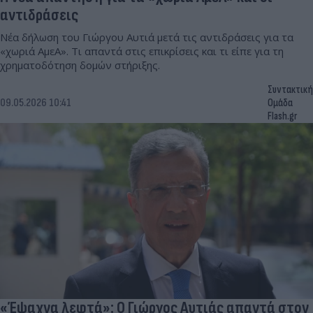
αντιδράσεις
Νέα δήλωση του Γιώργου Αυτιά μετά τις αντιδράσεις για τα
«χωριά ΑμεΑ». Τι απαντά στις επικρίσεις και τι είπε για τη
χρηματοδότηση δομών στήριξης.
Συντακτική
09.05.2026 10:41
Ομάδα
Flash.gr
«Έψαχνα λεφτά»: Ο Γιώργος Αυτιάς απαντά στον