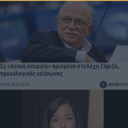
Σε «λευκή απεργία» ορισμένα στελέχη Σύριζα,
προεκλογικός καύσωνας
06.06.2024 07:02
ΑΝΙΧΝΕΥΤΗΣ