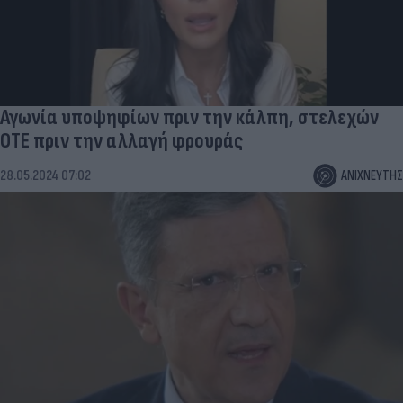
Αγωνία υποψηφίων πριν την κάλπη, στελεχών
ΟΤΕ πριν την αλλαγή φρουράς
28.05.2024 07:02
ΑΝΙΧΝΕΥΤΗΣ