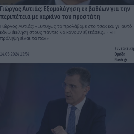
Γιώργος Αυτιάς: Εξομολόγηση εκ βαθέων για την
περιπέτεια με καρκίνο του προστάτη
Γιώργος Αυτιάς: «Ευτυχώς το προλάβαμε στο τσακ και γι' αυτό
κάνω έκκληση στους πάντες να κάνουν εξετάσεις» - «Η
πρόληψη είναι τα παν»
Συντακτική
14.05.2024 13:54
Ομάδα
Flash.gr