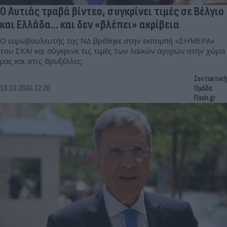
Ο Αυτιάς τραβά βίντεο, συγκρίνει τιμές σε Βέλγιο
και Ελλάδα... και δεν «βλέπει» ακρίβεια
Ο ευρωβουλευτής της ΝΔ βρέθηκε στην εκπομπή «ΣΗΜΕΡΑ»
του ΣΚΑΪ και σύγκρινε τις τιμές των λαϊκών αγορών στην χώρα
μας και στις Βρυξέλλες.
Συντακτική
18.10.2024 12:20
Ομάδα
Flash.gr