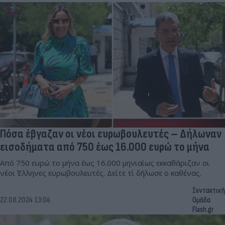
Πόσα έβγαζαν οι νέοι ευρωβουλευτές – Δήλωναν
εισοδήματα από 750 έως 16.000 ευρώ το μήνα
Από 750 ευρώ το μήνα έως 16.000 μηνιαίως εκκαθάριζαν οι
νέοι Έλληνες ευρωβουλευτές. Δείτε τί δήλωσε ο καθένας.
Συντακτική
22.08.2024 13:04
Ομάδα
Flash.gr