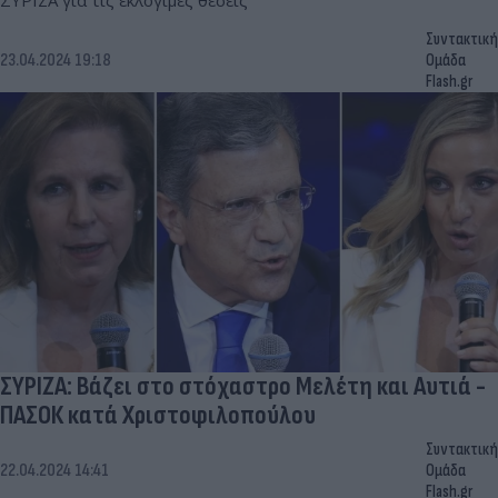
ΣΥΡΙΖΑ για τις εκλόγιμες θέσεις
Συντακτική
23.04.2024 19:18
Ομάδα
Flash.gr
ΣΥΡΙΖΑ: Βάζει στο στόχαστρο Μελέτη και Αυτιά -
ΠΑΣΟΚ κατά Χριστοφιλοπούλου
Συντακτική
22.04.2024 14:41
Ομάδα
Flash.gr