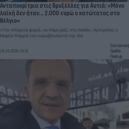
Ανταποκρίτρια στις Βρυξέλλες για Αυτιά: «Μόνο
λαϊκή δεν ήταν... 2.000 ευρώ ο κατώτατος στο
Βέλγιο»
«Την επόμενη φορά, να πάμε μαζί στη λαϊκή», προτρέπει η
Μαρία Ψαρρά τον ευρωβουλευτή της ΝΔ.
Συντακτική
18.10.2024 15:31
Ομάδα
Flash.gr