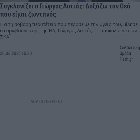
Συγκλονίζει ο Γιώργος Αυτιάς: Δοξάζω τον Θεό
που είμαι ζωντανός
Για τη σοβαρή περιπέτεια που πέρασε με την υγεία του, μίλησε
ο ευρωβουλευτής της ΝΔ, Γιώργος Αυτιάς. Τι αποκάλυψε στον
ΣΚΑΪ.
Συντακτική
26.08.2024 10:20
Ομάδα
Flash.gr