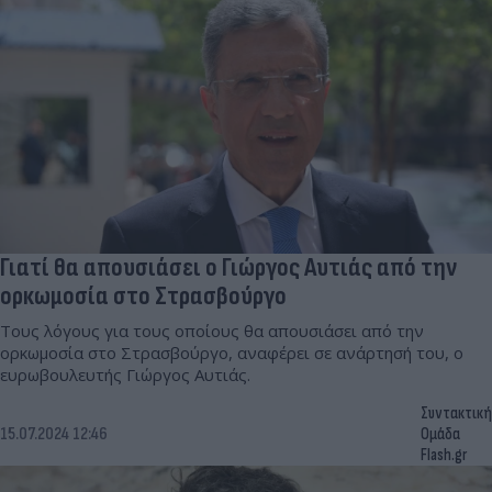
Γιατί θα απουσιάσει ο Γιώργος Αυτιάς από την
ορκωμοσία στο Στρασβούργο
Τους λόγους για τους οποίους θα απουσιάσει από την
ορκωμοσία στο Στρασβούργο, αναφέρει σε ανάρτησή του, ο
ευρωβουλευτής Γιώργος Αυτιάς.
Συντακτική
15.07.2024 12:46
Ομάδα
Flash.gr